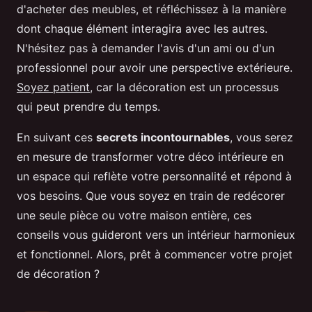
d'acheter des meubles, et réfléchissez à la manière
dont chaque élément interagira avec les autres.
N'hésitez pas à demander l'avis d'un ami ou d'un
professionnel pour avoir une perspective extérieure.
Soyez patient
, car la décoration est un processus
qui peut prendre du temps.
En suivant ces
secrets incontournables
, vous serez
en mesure de transformer votre déco intérieure en
un espace qui reflète votre personnalité et répond à
vos besoins. Que vous soyez en train de redécorer
une seule pièce ou votre maison entière, ces
conseils vous guideront vers un intérieur harmonieux
et fonctionnel. Alors, prêt à commencer votre projet
de décoration ?