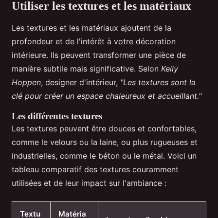
Utiliser les textures et les matériaux
Les textures et les matériaux ajoutent de la
profondeur et de l'intérêt à votre décoration
intérieure. Ils peuvent transformer une pièce de
manière subtile mais significative. Selon
Kelly
Hoppen
, designer d'intérieur,
"Les textures sont la
clé pour créer un espace chaleureux et accueillant."
Les différentes textures
Les textures peuvent être douces et confortables,
comme le velours ou la laine, ou plus rugueuses et
industrielles, comme le béton ou le métal. Voici un
tableau comparatif des textures couramment
utilisées et de leur impact sur l'ambiance :
Textu
Matéria