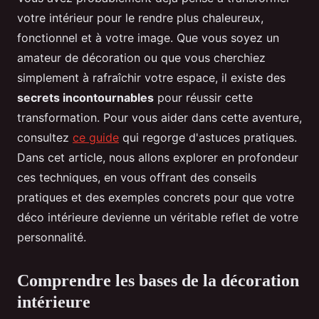
votre intérieur pour le rendre plus chaleureux,
fonctionnel et à votre image. Que vous soyez un
amateur de décoration ou que vous cherchiez
simplement à rafraîchir votre espace, il existe des
secrets incontournables
pour réussir cette
transformation. Pour vous aider dans cette aventure,
consultez
ce guide
qui regorge d'astuces pratiques.
Dans cet article, nous allons explorer en profondeur
ces techniques, en vous offrant des conseils
pratiques et des exemples concrets pour que votre
déco intérieure devienne un véritable reflet de votre
personnalité.
Comprendre les bases de la décoration
intérieure