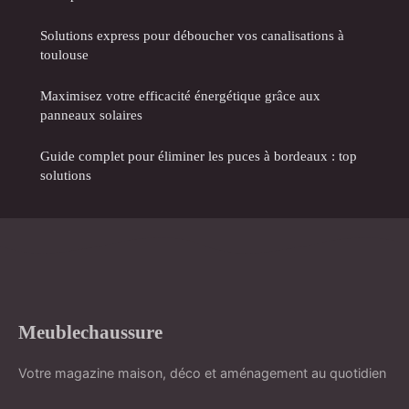
Solutions express pour déboucher vos canalisations à
toulouse
Maximisez votre efficacité énergétique grâce aux
panneaux solaires
Guide complet pour éliminer les puces à bordeaux : top
solutions
Meublechaussure
Votre magazine maison, déco et aménagement au quotidien