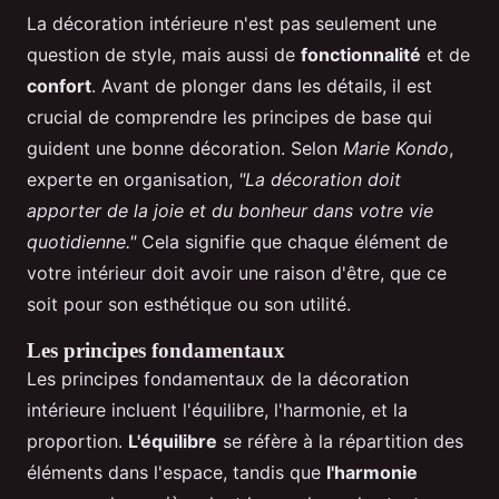
La décoration intérieure n'est pas seulement une
question de style, mais aussi de
fonctionnalité
et de
confort
. Avant de plonger dans les détails, il est
crucial de comprendre les principes de base qui
guident une bonne décoration. Selon
Marie Kondo
,
experte en organisation,
"La décoration doit
apporter de la joie et du bonheur dans votre vie
quotidienne."
Cela signifie que chaque élément de
votre intérieur doit avoir une raison d'être, que ce
soit pour son esthétique ou son utilité.
Les principes fondamentaux
Les principes fondamentaux de la décoration
intérieure incluent l'équilibre, l'harmonie, et la
proportion.
L'équilibre
se réfère à la répartition des
éléments dans l'espace, tandis que
l'harmonie