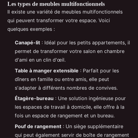
Les types de meubles multifonctionnels
Il existe une variété de meubles multifonctionnels
qui peuvent transformer votre espace. Voici
quelques exemples :
Canapé-lit
: Idéal pour les petits appartements, il
permet de transformer votre salon en chambre
d'ami en un clin d'œil.
Table à manger extensible
: Parfait pour les
dîners en famille ou entre amis, elle peut
s'adapter à différents nombres de convives.
Étagère-bureau
: Une solution ingénieuse pour
les espaces de travail à domicile, elle offre à la
fois un espace de rangement et un bureau.
Pouf de rangement
: Un siège supplémentaire
qui peut également servir de boîte de rangement