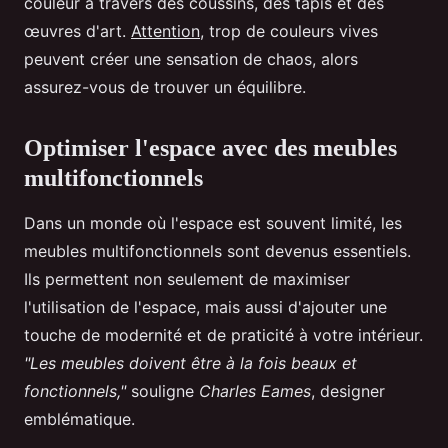
couleur à travers des coussins, des tapis et des
œuvres d'art.
Attention
, trop de couleurs vives
peuvent créer une sensation de chaos, alors
assurez-vous de trouver un équilibre.
Optimiser l'espace avec des meubles
multifonctionnels
Dans un monde où l'espace est souvent limité, les
meubles multifonctionnels sont devenus essentiels.
Ils permettent non seulement de maximiser
l'utilisation de l'espace, mais aussi d'ajouter une
touche de modernité et de praticité à votre intérieur.
"Les meubles doivent être à la fois beaux et
fonctionnels,"
souligne
Charles Eames
, designer
emblématique.