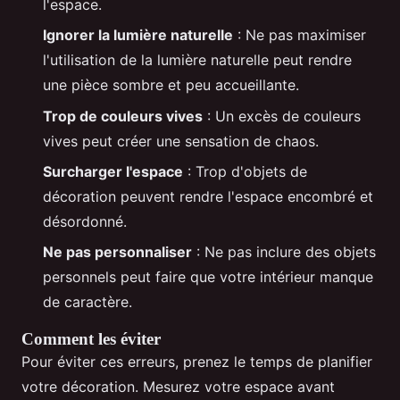
l'espace.
Ignorer la lumière naturelle
: Ne pas maximiser
l'utilisation de la lumière naturelle peut rendre
une pièce sombre et peu accueillante.
Trop de couleurs vives
: Un excès de couleurs
vives peut créer une sensation de chaos.
Surcharger l'espace
: Trop d'objets de
décoration peuvent rendre l'espace encombré et
désordonné.
Ne pas personnaliser
: Ne pas inclure des objets
personnels peut faire que votre intérieur manque
de caractère.
Comment les éviter
Pour éviter ces erreurs, prenez le temps de planifier
votre décoration. Mesurez votre espace avant