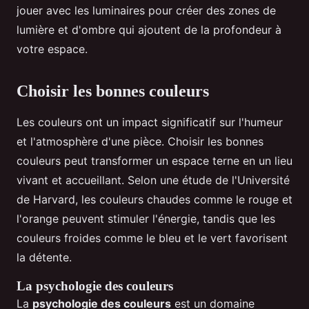
jouer avec les luminaires pour créer des zones de
lumière et d'ombre qui ajoutent de la profondeur à
votre espace.
Choisir les bonnes couleurs
Les couleurs ont un impact significatif sur l'humeur
et l'atmosphère d'une pièce. Choisir les bonnes
couleurs peut transformer un espace terne en un lieu
vivant et accueillant. Selon une étude de l'Université
de Harvard, les couleurs chaudes comme le rouge et
l'orange peuvent stimuler l'énergie, tandis que les
couleurs froides comme le bleu et le vert favorisent
la détente.
La psychologie des couleurs
La
psychologie des couleurs
est un domaine