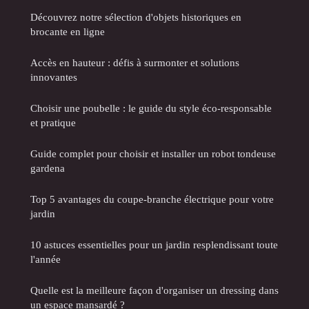
Découvrez notre sélection d'objets historiques en
brocante en ligne
Accès en hauteur : défis à surmonter et solutions
innovantes
Choisir une poubelle : le guide du style éco-responsable
et pratique
Guide complet pour choisir et installer un robot tondeuse
gardena
Top 5 avantages du coupe-branche électrique pour votre
jardin
10 astuces essentielles pour un jardin resplendissant toute
l'année
Quelle est la meilleure façon d'organiser un dressing dans
un espace mansardé ?