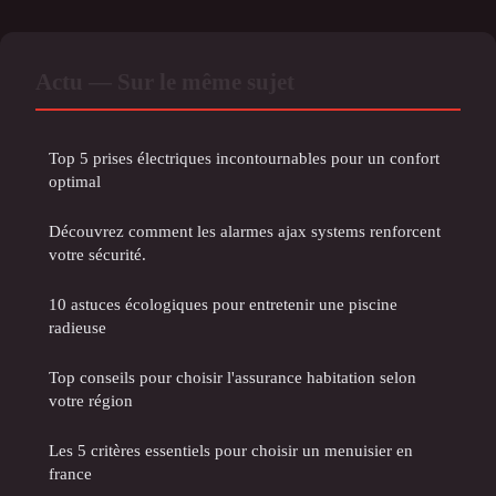
Actu — Sur le même sujet
Top 5 prises électriques incontournables pour un confort
optimal
Découvrez comment les alarmes ajax systems renforcent
votre sécurité.
10 astuces écologiques pour entretenir une piscine
radieuse
Top conseils pour choisir l'assurance habitation selon
votre région
Les 5 critères essentiels pour choisir un menuisier en
france