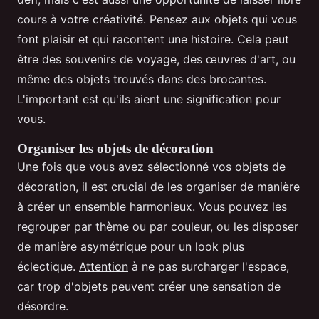
cours à votre créativité. Pensez aux objets qui vous
font plaisir et qui racontent une histoire. Cela peut
être des souvenirs de voyage, des œuvres d'art, ou
même des objets trouvés dans des brocantes.
L'important est qu'ils aient une signification pour
vous.
Organiser les objets de décoration
Une fois que vous avez sélectionné vos objets de
décoration, il est crucial de les organiser de manière
à créer un ensemble harmonieux. Vous pouvez les
regrouper par thème ou par couleur, ou les disposer
de manière asymétrique pour un look plus
éclectique.
Attention
à ne pas surcharger l'espace,
car trop d'objets peuvent créer une sensation de
désordre.