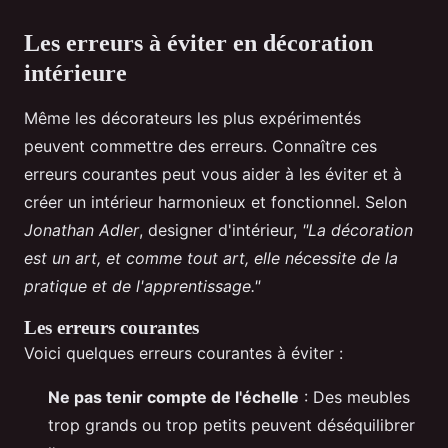
Les erreurs à éviter en décoration
intérieure
Même les décorateurs les plus expérimentés
peuvent commettre des erreurs. Connaître ces
erreurs courantes peut vous aider à les éviter et à
créer un intérieur harmonieux et fonctionnel. Selon
Jonathan Adler
, designer d'intérieur,
"La décoration
est un art, et comme tout art, elle nécessite de la
pratique et de l'apprentissage."
Les erreurs courantes
Voici quelques erreurs courantes à éviter :
Ne pas tenir compte de l'échelle
: Des meubles
trop grands ou trop petits peuvent déséquilibrer