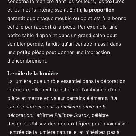
concerne la manière dont les couleurs, les textures
et les motifs interagissent. Enfin,
la proportion
garantit que chaque meuble ou objet est à la bonne
échelle par rapport à la pièce. Par exemple, une
petite table d'appoint dans un grand salon peut
sembler perdue, tandis qu'un canapé massif dans
une petite pièce peut donner une impression
d'encombrement.
Le rôle de la lumière
La lumière joue un rôle essentiel dans la décoration
intérieure. Elle peut transformer l'ambiance d'une
pièce et mettre en valeur certains éléments.
"La
lumière naturelle est la meilleure amie de la
décoration,"
affirme
Philippe Starck
, célèbre
designer. Utilisez des rideaux légers pour maximiser
l'entrée de la lumière naturelle, et n'hésitez pas à