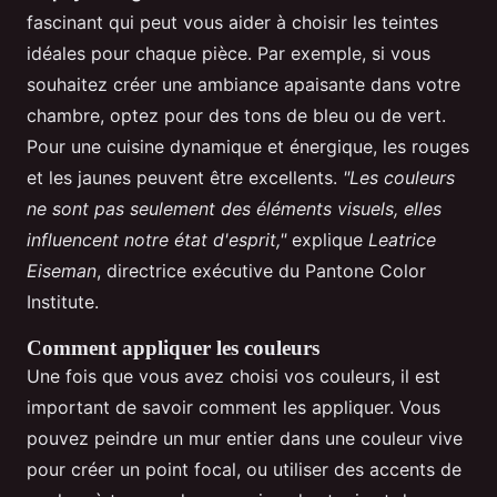
fascinant qui peut vous aider à choisir les teintes
idéales pour chaque pièce. Par exemple, si vous
souhaitez créer une ambiance apaisante dans votre
chambre, optez pour des tons de bleu ou de vert.
Pour une cuisine dynamique et énergique, les rouges
et les jaunes peuvent être excellents.
"Les couleurs
ne sont pas seulement des éléments visuels, elles
influencent notre état d'esprit,"
explique
Leatrice
Eiseman
, directrice exécutive du Pantone Color
Institute.
Comment appliquer les couleurs
Une fois que vous avez choisi vos couleurs, il est
important de savoir comment les appliquer. Vous
pouvez peindre un mur entier dans une couleur vive
pour créer un point focal, ou utiliser des accents de