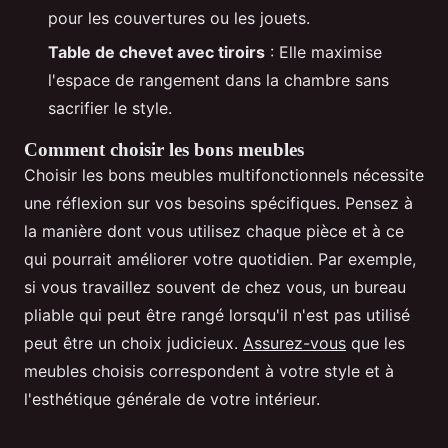
pour les couvertures ou les jouets.
Table de chevet avec tiroirs
: Elle maximise
l'espace de rangement dans la chambre sans
sacrifier le style.
Comment choisir les bons meubles
Choisir les bons meubles multifonctionnels nécessite
une réflexion sur vos besoins spécifiques. Pensez à
la manière dont vous utilisez chaque pièce et à ce
qui pourrait améliorer votre quotidien. Par exemple,
si vous travaillez souvent de chez vous, un bureau
pliable qui peut être rangé lorsqu'il n'est pas utilisé
peut être un choix judicieux.
Assurez-vous
que les
meubles choisis correspondent à votre style et à
l'esthétique générale de votre intérieur.