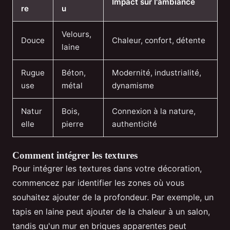
Impact sur l'ambiance
re
u
Velours,
Douce
Chaleur, confort, détente
laine
Rugue
Béton,
Modernité, industrialité,
use
métal
dynamisme
Natur
Bois,
Connexion à la nature,
elle
pierre
authenticité
Comment intégrer les textures
Pour intégrer les textures dans votre décoration,
commencez par identifier les zones où vous
souhaitez ajouter de la profondeur. Par exemple, un
tapis en laine peut ajouter de la chaleur à un salon,
tandis qu'un mur en briques apparentes peut