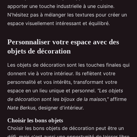
apporter une touche industrielle à une cuisine.
N'hésitez pas à mélanger les textures pour créer un
espace visuellement intéressant et équilibré.
Personnaliser votre espace avec des
objets de décoration
Les objets de décoration sont les touches finales qui
donnent vie à votre intérieur. Ils reflètent votre
personnalité et vos intérêts, transformant votre
espace en un lieu unique et personnel.
"Les objets
de décoration sont les bijoux de la maison,"
affirme
Nate Berkus
, designer d'intérieur.
Choisir les bons objets
Choisir les bons objets de décoration peut être un
défi, mais c'est aussi une opportunité de laisser libre