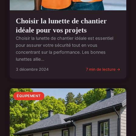
Choisir la lunette de chantier
idéale pour vos projets
Choisir la lunette de chantier idéale est essentiel
pour assurer votre sécurité tout en vous
concentrant sur la performance. Les bonnes
lunettes allie...
3 décembre 2024
7 min de lecture →
ÉQUIPEMENT