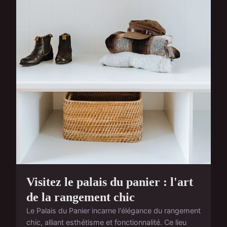
Visitez le palais du panier : l'art
de la rangement chic
Le Palais du Panier incarne l'élégance du rangement
chic, alliant esthétisme et fonctionnalité. Ce lieu