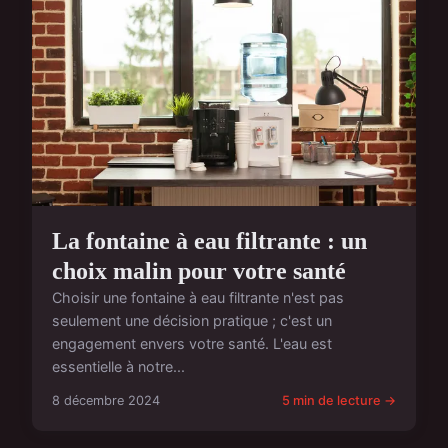
La fontaine à eau filtrante : un
choix malin pour votre santé
Choisir une fontaine à eau filtrante n'est pas
seulement une décision pratique ; c'est un
engagement envers votre santé. L'eau est
essentielle à notre...
8 décembre 2024
5 min de lecture →