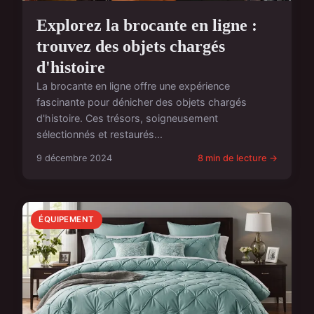
Explorez la brocante en ligne :
trouvez des objets chargés
d'histoire
La brocante en ligne offre une expérience
fascinante pour dénicher des objets chargés
d'histoire. Ces trésors, soigneusement
sélectionnés et restaurés...
9 décembre 2024
8 min de lecture →
ÉQUIPEMENT