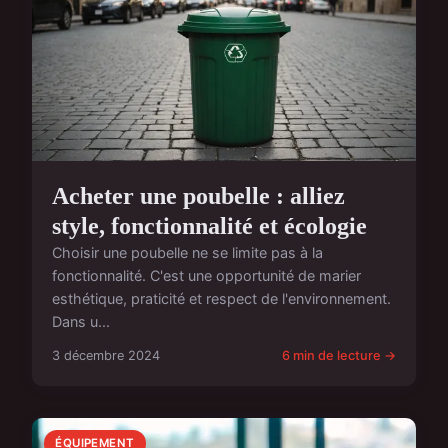
Acheter une poubelle : alliez
style, fonctionnalité et écologie
Choisir une poubelle ne se limite pas à la
fonctionnalité. C'est une opportunité de marier
esthétique, praticité et respect de l'environnement.
Dans u...
3 décembre 2024
6 min de lecture →
ÉQUIPEMENT