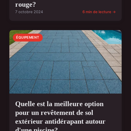
rouge?
7 octobre 2024
6 min de lecture →
ÉQUIPEMENT
Quelle est la meilleure option
pour un revêtement de sol
extérieur antidérapant autour
d'une piscine?