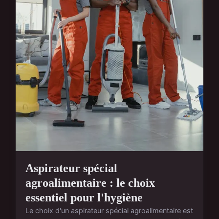
Aspirateur spécial
agroalimentaire : le choix
essentiel pour l'hygiène
Le choix d'un aspirateur spécial agroalimentaire est