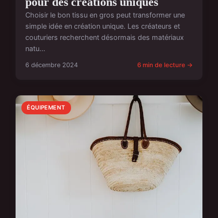
pour des créations uniques
Choisir le bon tissu en gros peut transformer une
simple idée en création unique. Les créateurs et
couturiers recherchent désormais des matériaux
natu...
6 décembre 2024
6 min de lecture →
ÉQUIPEMENT