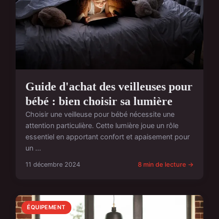
Guide d'achat des veilleuses pour
bébé : bien choisir sa lumière
Choisir une veilleuse pour bébé nécessite une
attention particulière. Cette lumière joue un rôle
essentiel en apportant confort et apaisement pour
un ...
11 décembre 2024
8 min de lecture →
ÉQUIPEMENT