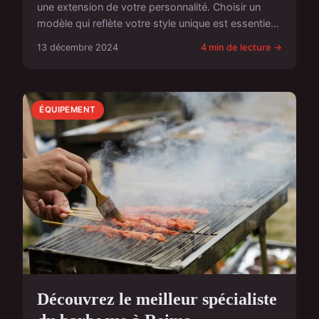
une extension de votre personnalité. Choisir un
modèle qui reflète votre style unique est essentie...
13 décembre 2024
4 min de lecture →
ÉQUIPEMENT
Découvrez le meilleur spécialiste