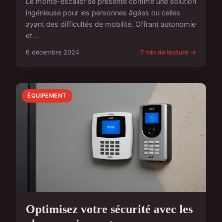
Le monte-escalier se présente comme une solution
ingénieuse pour les personnes âgées ou celles
ayant des difficultés de mobilité. Offrant autonomie
et...
6 décembre 2024
7 min de lecture →
ÉQUIPEMENT
Optimisez votre sécurité avec les