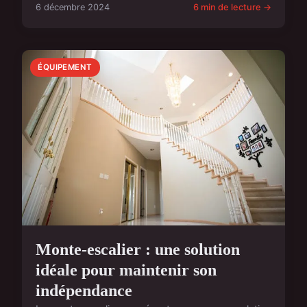
6 décembre 2024
6 min de lecture →
ÉQUIPEMENT
Monte-escalier : une solution
idéale pour maintenir son
indépendance