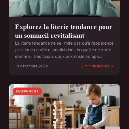
Explorez la literie tendance pour
un sommeil revitalisant
La literie tendance ne se limite pas qu'à l'apparence
; elle joue un rôle essentiel dans la qualité de votre
sommeil. Des tissus doux aux couleurs apa...
10 décembre 2024
7 min de lecture →
ÉQUIPEMENT