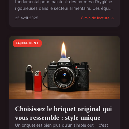
fondamental pour maintenir des normes d'hygiène
rigoureuses dans le secteur alimentaire. Ces équi...
25 avril 2025
8 min de lecture →
ÉQUIPEMENT
Choisissez le briquet original qui
vous ressemble : style unique
Un briquet est bien plus qu'un simple outil ; c'est