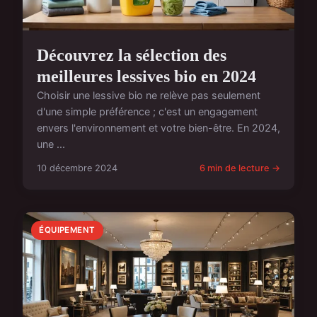
Découvrez la sélection des
meilleures lessives bio en 2024
Choisir une lessive bio ne relève pas seulement
d'une simple préférence ; c'est un engagement
envers l'environnement et votre bien-être. En 2024,
une ...
10 décembre 2024
6 min de lecture →
ÉQUIPEMENT