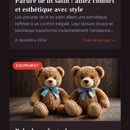
Parure de lit satin : alliez confort
et esthétique avec style
Les parures de lit en satin allient une esthétique
raffinée à un confort inégalé. Leur texture douce et
lumineuse transforme instantanément l'ambiance...
6 décembre 2024
7 min de lecture →
ÉQUIPEMENT