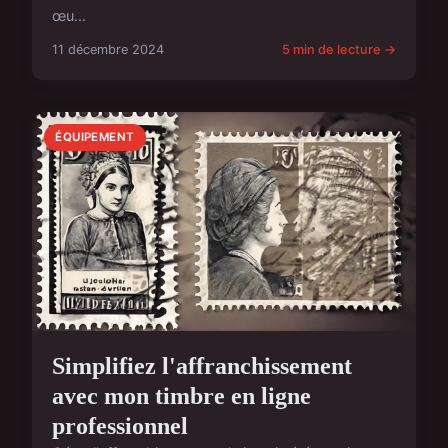
œu...
11 décembre 2024
5 min de lecture →
ÉQUIPEMENT
Simplifiez l'affranchissement
avec mon timbre en ligne
professionnel