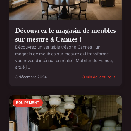
Découvrez le magasin de meubles
sur mesure à Cannes !
Découvrez un véritable trésor à Cannes : un
magasin de meubles sur mesure qui transforme
vos rêves d'intérieur en réalité. Mobilier de France,
situé j...
3 décembre 2024
8 min de lecture →
ÉQUIPEMENT