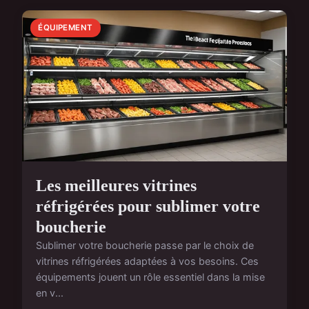
ÉQUIPEMENT
Les meilleures vitrines
réfrigérées pour sublimer votre
boucherie
Sublimer votre boucherie passe par le choix de
vitrines réfrigérées adaptées à vos besoins. Ces
équipements jouent un rôle essentiel dans la mise
en v...