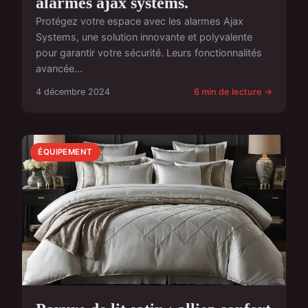
alarmes ajax systems.
Protégez votre espace avec les alarmes Ajax
Systems, une solution innovante et polyvalente
pour garantir votre sécurité. Leurs fonctionnalités
avancée...
4 décembre 2024
6 min de lecture →
ÉQUIPEMENT