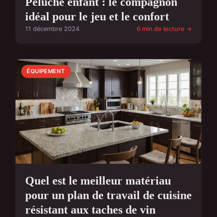
Peluche enfant : le compagnon
idéal pour le jeu et le confort
11 décembre 2024
6 min de lecture →
ÉQUIPEMENT
Quel est le meilleur matériau
pour un plan de travail de cuisine
résistant aux taches de vin