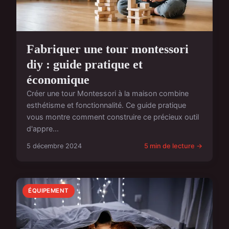
Fabriquer une tour montessori
diy : guide pratique et
économique
Créer une tour Montessori à la maison combine
esthétisme et fonctionnalité. Ce guide pratique
vous montre comment construire ce précieux outil
d'appre...
5 décembre 2024
5 min de lecture →
ÉQUIPEMENT