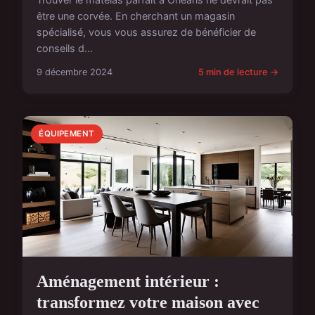
être une corvée. En cherchant un magasin
spécialisé, vous vous assurez de bénéficier de
conseils d...
9 décembre 2024
5 min de lecture →
ÉQUIPEMENT
Aménagement intérieur :
transformez votre maison avec