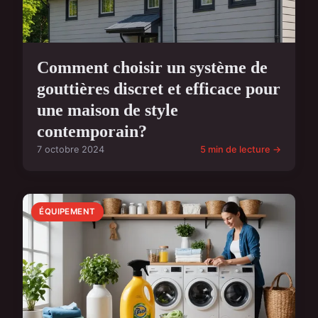
Comment choisir un système de
gouttières discret et efficace pour
une maison de style
contemporain?
7 octobre 2024
5 min de lecture →
ÉQUIPEMENT