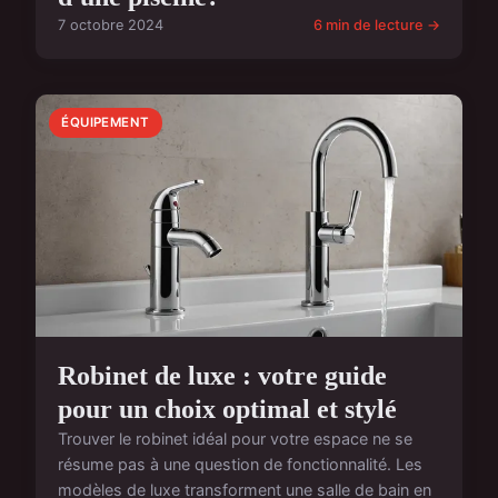
7 octobre 2024
6 min de lecture →
ÉQUIPEMENT
Robinet de luxe : votre guide
pour un choix optimal et stylé
Trouver le robinet idéal pour votre espace ne se
résume pas à une question de fonctionnalité. Les
modèles de luxe transforment une salle de bain en