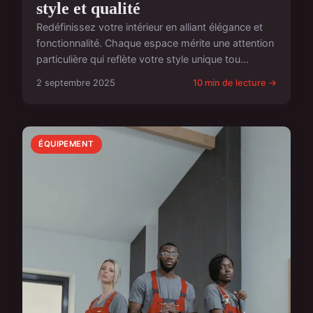
style et qualité
Redéfinissez votre intérieur en alliant élégance et
fonctionnalité. Chaque espace mérite une attention
particulière qui reflète votre style unique tou...
2 septembre 2025
10 min de lecture →
ÉQUIPEMENT