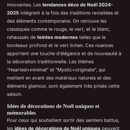
innovantes. Les
tendances déco de Noël 2024-
2025
intègrent à la fois des traditions revisitées et
des éléments contemporains. On retrouve les
classiques comme le rouge, le vert, et le blanc,
rehaussés de
teintes modernes
telles que le
bordeaux profond et le vert lichen. Ces nuances
apportent une touche d'élégance et de nouveauté à
la décoration traditionnelle. Les thèmes
"Hearted+minimal" et "Mystic+originate", qui
mettent en avant des matériaux naturels et des
éléments glamour, sont également très prisés cette
saison.
Idées de décorations de Noël uniques et
mémorables
Pour ceux qui souhaitent sortir des sentiers battus,
les
idées de décorations de Noël uniques
peuvent