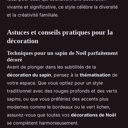
vivante et significative, ce style célèbre la diversité
et la créativité familiale.
Astuces et conseils pratiques pour la
décoration
Techniques pour un sapin de Noël parfaitement
décoré
Avant de plonger dans les subtilités de la
décoration du sapin
, pensez à la
thématisation
de
votre espace. Que vous optiez pour un style
traditionnel avec des rouges profonds et des verts
sapins, ou que vous préfériez des accents plus
modernes comme le bordeaux ou le vert lichen,
assurez-vous que toutes vos
décorations de Noël
se complètent harmonieusement.