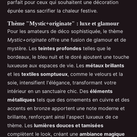
parfait pour ceux qui souhaitent une décoration
épurée sans sacrifier la chaleur festive.
Thème "Mystic+originate" : luxe et glamour
Pour les amateurs de déco sophistiquée, le thème
Mystic+originate
offre une fusion de glamour et de
mystère. Les
teintes profondes
telles que le
bordeaux, le bleu nuit et le doré ajoutent une touche
luxueuse aux espaces de vie. Les
métaux brillants
et les
textiles somptueux
, comme le velours et la
soie, intensifient l'élégance, transformant votre
intérieur en un sanctuaire chic. Des
éléments
métalliques
tels que des ornements en cuivre et des
accents en bronze apportent une note moderne et
brillante, renforçant ainsi l'aspect luxueux de ce
thème. Les
lumières douces et tamisées
complètent le look, créant une
ambiance magique