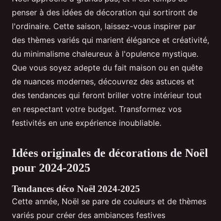
penser à des idées de décoration qui sortiront de
l'ordinaire. Cette saison, laissez-vous inspirer par
des thèmes variés qui marient élégance et créativité,
du minimalisme chaleureux à l'opulence mystique.
Que vous soyez adepte du fait maison ou en quête
de nuances modernes, découvrez des astuces et
des tendances qui feront briller votre intérieur tout
en respectant votre budget. Transformez vos
festivités en une expérience inoubliable.
Idées originales de décorations de Noël
pour 2024-2025
Tendances déco Noël 2024-2025
Cette année, Noël se pare de couleurs et de thèmes
variés pour créer des ambiances festives