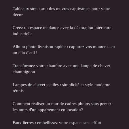
Tableaux street art : des œuvres captivantes pour votre
décor
Créez un espace tendance avec la décoration intérieure
industrielle
Album photo livraison rapide : capturez vos moments en
un clin d'œil !
Transformez votre chambre avec une lampe de chevet
champignon
Lampes de chevet tactiles : simplicité et style moderne
réunis
Comment réaliser un mur de cadres photos sans percer
les murs d'un appartement en location?
Faux lierres : embellissez votre espace sans effort