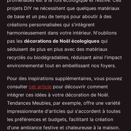
promenades est à la fois écologique et festive. Ces
projets DIY ne nécessitent que quelques matériaux
de base et un peu de temps pour aboutir à des
créations personnalisées qui s'intègrent
harmonieusement dans votre intérieur. N'oublions
pas les
décorations de Noël écologiques
qui
séduisent de plus en plus avec des matériaux
recyclés ou biodégradables, réduisant ainsi l'impact
environnemental tout en embellissant nos foyers.
Pour des inspirations supplémentaires, vous pouvez
consulter
cet article
pour découvrir comment
intégrer ces idées à votre décoration de Noël.
Tendances Meubles, par exemple, offre une variété
impressionnante d'articles qui s'accordent à toutes
les préférences et budgets, facilitant la création
d'une ambiance festive et chaleureuse à la maison.