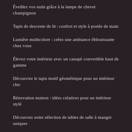
Éveillez vos nuits grâce à la lampe de chevet
champignon
Tapis de descente de lit : confort et style à portée de main
Lumière multicolore : créez une ambiance éblouissante
chez vous
Élevez votre intérieur avec un canapé convertible haut de
gamme
Découvrez le tapis motif géométrique pour un intérieur
chic
Rénovation maison : idées créatives pour un intérieur
stylé
Découvrez notre sélection de tables de salle à manger
uniques