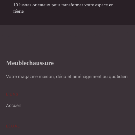
10 lustres orientaux pour transformer votre espace en
féerie
Meublechaussure
Votre magazine maison, déco et aménagement au quotidien
LIENS
Accueil
LÉGAL