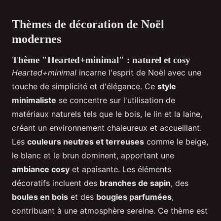
Thèmes de décoration de Noël
modernes
Thème "Hearted+minimal" : naturel et cosy
Hearted+minimal
incarne l'esprit de Noël avec une
touche de simplicité et d'élégance. Ce
style
minimaliste
se concentre sur l'utilisation de
matériaux naturels tels que le bois, le lin et la laine,
créant un environnement chaleureux et accueillant.
Les
couleurs neutres et terreuses
comme le beige,
le blanc et le brun dominent, apportant une
ambiance cosy
et apaisante. Les éléments
décoratifs incluent des
branches de sapin
, des
boules en bois
et des
bougies parfumées
,
contribuant à une atmosphère sereine. Ce thème est