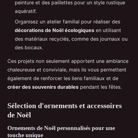
peinture et des paillettes pour un style rustique
aquératif.
Organisez un atelier familial pour réaliser des
décorations de Noël écologiques
en utilisant
des matériaux recyclés, comme des journaux ou
des bocaux.
Ces projets non seulement apportent une ambiance
chaleureuse et conviviale, mais ils vous permettent
également de renforcer les liens familiaux et de
créer des souvenirs durables
pendant les fêtes.
Sélection d'ornements et accessoires
de Noël
Ornements de Noël personnalisés pour une
touche unique