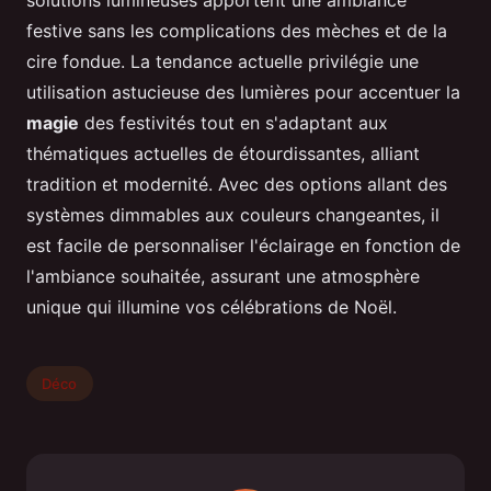
solutions lumineuses apportent une ambiance
festive sans les complications des mèches et de la
cire fondue. La tendance actuelle privilégie une
utilisation astucieuse des lumières pour accentuer la
magie
des festivités tout en s'adaptant aux
thématiques actuelles de étourdissantes, alliant
tradition et modernité. Avec des options allant des
systèmes dimmables aux couleurs changeantes, il
est facile de personnaliser l'éclairage en fonction de
l'ambiance souhaitée, assurant une atmosphère
unique qui illumine vos célébrations de Noël.
Déco