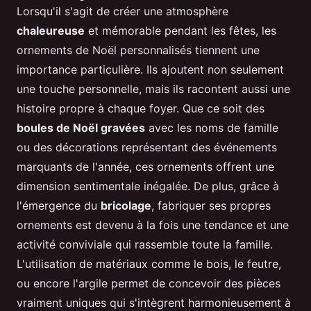
Lorsqu'il s'agit de créer une atmosphère
chaleureuse
et mémorable pendant les fêtes, les
ornements de Noël personnalisés tiennent une
importance particulière. Ils ajoutent non seulement
une touche personnelle, mais ils racontent aussi une
histoire propre à chaque foyer. Que ce soit des
boules de Noël gravées
avec les noms de famille
ou des décorations représentant des événements
marquants de l'année, ces ornements offrent une
dimension sentimentale inégalée. De plus, grâce à
l'émergence du
bricolage
, fabriquer ses propres
ornements est devenu à la fois une tendance et une
activité conviviale qui rassemble toute la famille.
L'utilisation de matériaux comme le bois, le feutre,
ou encore l'argile permet de concevoir des pièces
vraiment uniques qui s'intègrent harmonieusement à