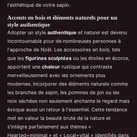
l'esthétique de votre sapin.
Accents en bois et éléments naturels pour un
style authentique
Adopter un style
authentique
et naturel est devenu
incontournable pour de nombreuses personnes à
l'approche de Noël. Les accessoires en bois, tels
que les
figurines sculptées
ou les étoiles en écorce,
apportent une
chaleur
rustique qui contraste
merveilleusement avec les ornements plus
modernes. Incorporer des éléments naturels comme
les branches de sapin, les pommes de pin ou les
noix séchées non seulement enchante le regard mais
évoque aussi un retour à l'essentiel. Cette tendance
met en valeur la beauté brute de la nature et
s'intègre parfaitement aux thèmes «
Hearted+minimal » et « Local+vital » identifiés dans