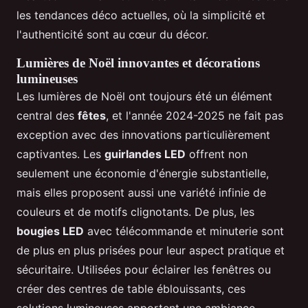
les tendances déco actuelles, où la simplicité et
l'authenticité sont au cœur du décor.
Lumières de Noël innovantes et décorations
lumineuses
Les lumières de Noël ont toujours été un élément
central des
fêtes
, et l'année 2024-2025 ne fait pas
exception avec des innovations particulièrement
captivantes. Les
guirlandes LED
offrent non
seulement une économie d'énergie substantielle,
mais elles proposent aussi une variété infinie de
couleurs et de motifs clignotants. De plus, les
bougies LED
avec télécommande et minuterie sont
de plus en plus prisées pour leur aspect pratique et
sécuritaire. Utilisées pour éclairer les fenêtres ou
créer des centres de table éblouissants, ces