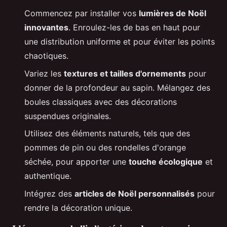
Commencez par installer vos
lumières de Noël
innovantes
. Enroulez-les de bas en haut pour
une distribution uniforme et pour éviter les points
chaotiques.
Variez les
textures et tailles d'ornements
pour
donner de la profondeur au sapin. Mélangez des
boules classiques avec des décorations
suspendues originales.
Utilisez des éléments naturels, tels que des
pommes de pin ou des rondelles d'orange
séchée, pour apporter une
touche écologique
et
authentique.
Intégrez des
articles de Noël personnalisés
pour
rendre la décoration unique.