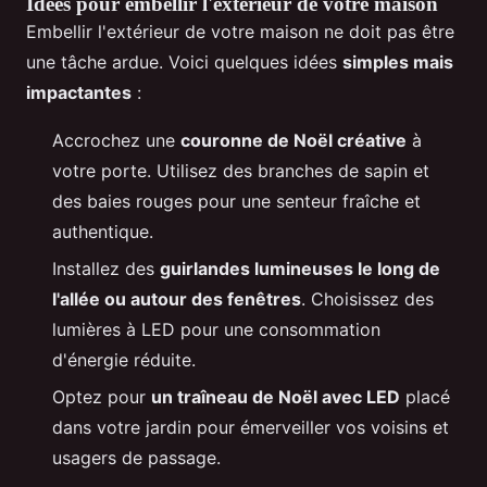
Idées pour embellir l'extérieur de votre maison
Embellir l'extérieur de votre maison ne doit pas être
une tâche ardue. Voici quelques idées
simples mais
impactantes
:
Accrochez une
couronne de Noël créative
à
votre porte. Utilisez des branches de sapin et
des baies rouges pour une senteur fraîche et
authentique.
Installez des
guirlandes lumineuses le long de
l'allée ou autour des fenêtres
. Choisissez des
lumières à LED pour une consommation
d'énergie réduite.
Optez pour
un traîneau de Noël avec LED
placé
dans votre jardin pour émerveiller vos voisins et
usagers de passage.