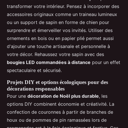
transformer votre intérieur. Pensez à incorporer des
accessoires originaux comme un traineau lumineux
ou un support de sapin en forme de chien pour
surprendre et émerveiller vos invités. Utiliser des
ornements en bois ou en papier plié permet aussi
d'ajouter une touche artisanale et personnelle à
votre décor. Rehaussez votre sapin avec des
bougies LED commandées à distance
pour un effet
spectaculaire et sécurisé.
Projets DIY et options écologiques pour des
décorations responsables
Pour une
décoration de Noël plus durable
, les
options DIY combinent économie et créativité. La
confection de couronnes à partir de branches de
houx ou de pommes de pin ramassées lors de