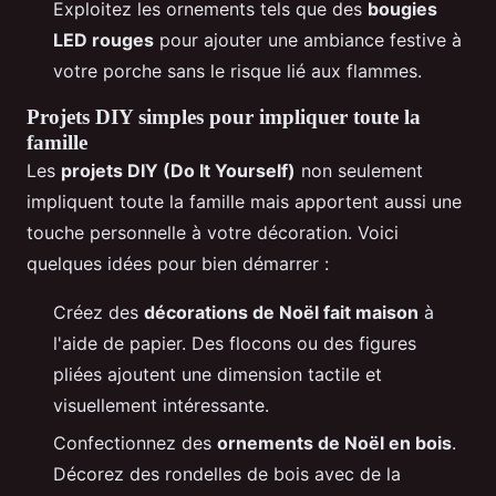
Exploitez les ornements tels que des
bougies
LED rouges
pour ajouter une ambiance festive à
votre porche sans le risque lié aux flammes.
Projets DIY simples pour impliquer toute la
famille
Les
projets DIY (Do It Yourself)
non seulement
impliquent toute la famille mais apportent aussi une
touche personnelle à votre décoration. Voici
quelques idées pour bien démarrer :
Créez des
décorations de Noël fait maison
à
l'aide de papier. Des flocons ou des figures
pliées ajoutent une dimension tactile et
visuellement intéressante.
Confectionnez des
ornements de Noël en bois
.
Décorez des rondelles de bois avec de la