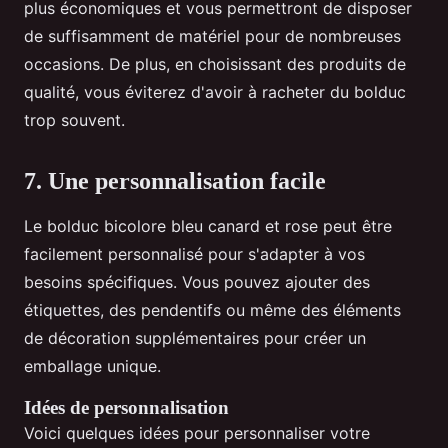
plus économiques et vous permettront de disposer
de suffisamment de matériel pour de nombreuses
occasions. De plus, en choisissant des produits de
qualité, vous éviterez d'avoir à racheter du bolduc
trop souvent.
7. Une personnalisation facile
Le bolduc bicolore bleu canard et rose peut être
facilement personnalisé pour s'adapter à vos
besoins spécifiques. Vous pouvez ajouter des
étiquettes, des pendentifs ou même des éléments
de décoration supplémentaires pour créer un
emballage unique.
Idées de personnalisation
Voici quelques idées pour personnaliser votre