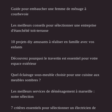
Guide pour embaucher une femme de ménage à
courbevoie
Les meilleurs conseils pour sélectionner une entreprise
d'étanchéité toit-terrasse
10 projets diy amusants à réaliser en famille avec vos
enfants
Découvrez pourquoi le travertin est essentiel pour votre
espace extérieur
Quel éclairage sous-meuble choisir pour une cuisine aux
meubles sombres ?
Les meilleurs services de déménagement à marseille :
notre sélection
7 critères essentiels pour sélectionner un électricien de