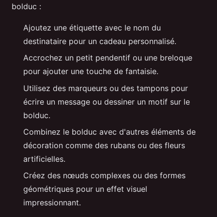
bolduc :
Ajoutez une étiquette avec le nom du
destinataire pour un cadeau personnalisé.
Accrochez un petit pendentif ou une breloque
pour ajouter une touche de fantaisie.
Utilisez des marqueurs ou des tampons pour
écrire un message ou dessiner un motif sur le
bolduc.
Combinez le bolduc avec d'autres éléments de
décoration comme des rubans ou des fleurs
artificielles.
Créez des nœuds complexes ou des formes
géométriques pour un effet visuel
impressionnant.