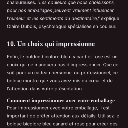
chaleureuses.
"Les couleurs que nous choisissons
pour nos emballages peuvent vraiment influencer
l'humeur et les sentiments du destinataire,"
explique
Claire Dubois, psychologue spécialisée en couleur.
10. Un choix qui impressionne
Enfin, le bolduc bicolore bleu canard et rose est un
choix qui ne manquera pas d'impressionner. Que ce
soit pour un cadeau personnel ou professionnel, ce
bolduc montre que vous avez mis du cœur et de
l'attention dans votre présentation.
Comment impressionner avec votre emballage
Pour impressionner avec votre emballage, il est
important de prêter attention aux détails. Utilisez le
bolduc bicolore bleu canard et rose pour créer des