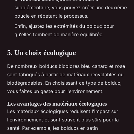
supplémentaire, vous pouvez créer une deuxième
boucle en répétant le processus.
Enfin, ajustez les extrémités du bolduc pour
qu'elles tombent de manière équilibrée.
5. Un choix écologique
De nombreux bolducs bicolores bleu canard et rose
sont fabriqués à partir de matériaux recyclables ou
biodégradables. En choisissant ce type de bolduc,
vous faites un geste pour l'environnement.
Les avantages des matériaux écologiques
Les matériaux écologiques réduisent l'impact sur
l'environnement et sont souvent plus sûrs pour la
santé. Par exemple, les bolducs en satin