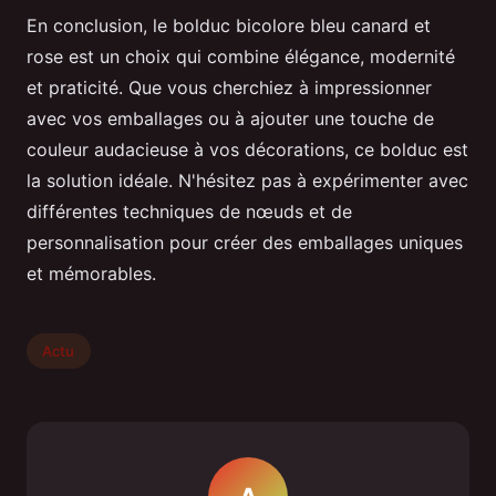
En conclusion, le bolduc bicolore bleu canard et
rose est un choix qui combine élégance, modernité
et praticité. Que vous cherchiez à impressionner
avec vos emballages ou à ajouter une touche de
couleur audacieuse à vos décorations, ce bolduc est
la solution idéale. N'hésitez pas à expérimenter avec
différentes techniques de nœuds et de
personnalisation pour créer des emballages uniques
et mémorables.
Actu