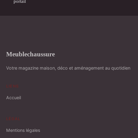
portail
Meublechaussure
Votre magazine maison, déco et aménagement au quotidien
LIENS
Accueil
LÉGAL
Mentions légales