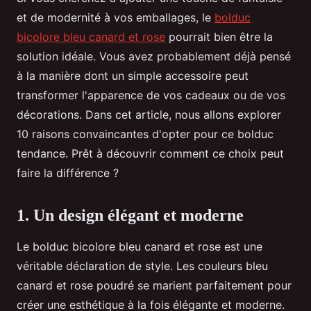
et de modernité à vos emballages, le
bolduc
bicolore bleu canard et rose
pourrait bien être la
solution idéale. Vous avez probablement déjà pensé
à la manière dont un simple accessoire peut
transformer l'apparence de vos cadeaux ou de vos
décorations. Dans cet article, nous allons explorer
10 raisons convaincantes d'opter pour ce bolduc
tendance. Prêt à découvrir comment ce choix peut
faire la différence ?
1. Un design élégant et moderne
Le bolduc bicolore bleu canard et rose est une
véritable déclaration de style. Les couleurs bleu
canard et rose poudré se marient parfaitement pour
créer une esthétique à la fois élégante et moderne.