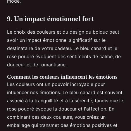
mode.
9. Un impact émotionnel fort
Le choix des couleurs et du design du bolduc peut
avoir un impact émotionnel significatif sur le
destinataire de votre cadeau. Le bleu canard et le
rose poudré évoquent des sentiments de calme, de
douceur et de romantisme.
Comment les couleurs influencent les émotions
Les couleurs ont un pouvoir incroyable pour
influencer nos émotions. Le bleu canard est souvent
associé à la tranquillité et à la sérénité, tandis que le
rose poudré évoque la douceur et l'affection. En
combinant ces deux couleurs, vous créez un
emballage qui transmet des émotions positives et