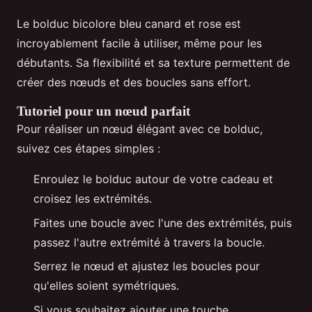
Le bolduc bicolore bleu canard et rose est
incroyablement facile à utiliser, même pour les
débutants. Sa flexibilité et sa texture permettent de
créer des nœuds et des boucles sans effort.
Tutoriel pour un nœud parfait
Pour réaliser un nœud élégant avec ce bolduc,
suivez ces étapes simples :
Enroulez le bolduc autour de votre cadeau et
croisez les extrémités.
Faites une boucle avec l'une des extrémités, puis
passez l'autre extrémité à travers la boucle.
Serrez le nœud et ajustez les boucles pour
qu'elles soient symétriques.
Si vous souhaitez ajouter une touche