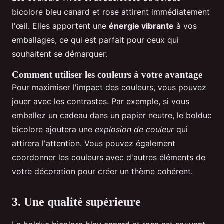
bicolore bleu canard et rose attirent immédiatement
l'œil. Elles apportent une
énergie vibrante
à vos
emballages, ce qui est parfait pour ceux qui
souhaitent se démarquer.
Comment utiliser les couleurs à votre avantage
Pour maximiser l'impact des couleurs, vous pouvez
jouer avec les contrastes. Par exemple, si vous
emballez un cadeau dans un papier neutre, le bolduc
bicolore ajoutera une
explosion de couleur
qui
attirera l'attention. Vous pouvez également
coordonner les couleurs avec d'autres éléments de
votre décoration pour créer un thème cohérent.
3. Une qualité supérieure