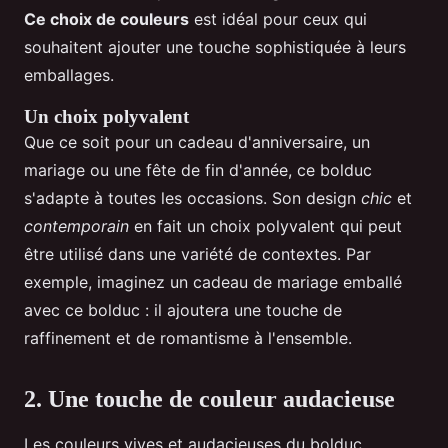
Ce choix de couleurs
est idéal pour ceux qui
souhaitent ajouter une touche sophistiquée à leurs
emballages.
Un choix polyvalent
Que ce soit pour un cadeau d'anniversaire, un
mariage ou une fête de fin d'année, ce bolduc
s'adapte à toutes les occasions. Son design
chic
et
contemporain
en fait un choix polyvalent qui peut
être utilisé dans une variété de contextes. Par
exemple, imaginez un cadeau de mariage emballé
avec ce bolduc : il ajoutera une touche de
raffinement et de romantisme à l'ensemble.
2. Une touche de couleur audacieuse
Les couleurs vives et audacieuses du bolduc