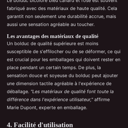
Le bolduc bicolore bleu canard et rose est souvent
fabriqué avec des matériaux de haute qualité. Cela
garantit non seulement une durabilité accrue, mais
aussi une sensation agréable au toucher.
Les avantages des matériaux de qualité
Un bolduc de qualité supérieure est moins
susceptible de s'effilocher ou de se déformer, ce qui
est crucial pour les emballages qui doivent rester en
place pendant un certain temps. De plus, la
sensation douce et soyeuse du bolduc peut ajouter
une dimension tactile agréable à l'expérience de
déballage.
"Les matériaux de qualité font toute la
différence dans l'expérience utilisateur,"
affirme
Marie Dupont, experte en emballage.
4. Facilité d'utilisation