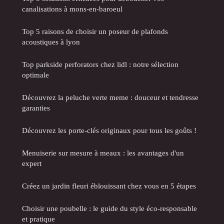
canalisations à mons-en-baroeul
Top 5 raisons de choisir un poseur de plafonds
acoustiques à lyon
Top parkside perforators chez lidl : notre sélection
optimale
Découvrez la peluche verte meme : douceur et tendresse
garanties
Découvrez les porte-clés originaux pour tous les goûts !
Menuiserie sur mesure à meaux : les avantages d'un
expert
Créez un jardin fleuri éblouissant chez vous en 5 étapes
Choisir une poubelle : le guide du style éco-responsable
et pratique