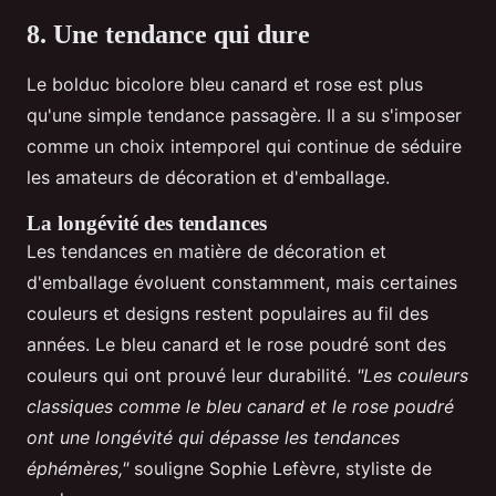
8. Une tendance qui dure
Le bolduc bicolore bleu canard et rose est plus
qu'une simple tendance passagère. Il a su s'imposer
comme un choix intemporel qui continue de séduire
les amateurs de décoration et d'emballage.
La longévité des tendances
Les tendances en matière de décoration et
d'emballage évoluent constamment, mais certaines
couleurs et designs restent populaires au fil des
années. Le bleu canard et le rose poudré sont des
couleurs qui ont prouvé leur durabilité.
"Les couleurs
classiques comme le bleu canard et le rose poudré
ont une longévité qui dépasse les tendances
éphémères,"
souligne Sophie Lefèvre, styliste de