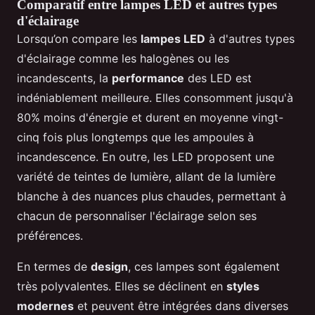
Comparatif entre lampes LED et autres types
d'éclairage
Lorsqu’on compare les
lampes LED
à d'autres types
d'éclairage comme les halogènes ou les
incandescents, la
performance
des LED est
indéniablement meilleure. Elles consomment jusqu'à
80% moins d'énergie et durent en moyenne vingt-
cinq fois plus longtemps que les ampoules à
incandescence. En outre, les LED proposent une
variété de teintes de lumière, allant de la lumière
blanche à des nuances plus chaudes, permettant à
chacun de personnaliser l'éclairage selon ses
préférences.
En termes de
design
, ces lampes sont également
très polyvalentes. Elles se déclinent en
styles
modernes
et peuvent être intégrées dans diverses