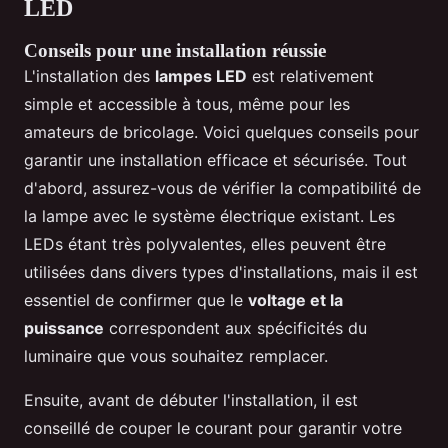
LED
Conseils pour une installation réussie
L'installation des
lampes LED
est relativement
simple et accessible à tous, même pour les
amateurs de bricolage. Voici quelques conseils pour
garantir une installation efficace et sécurisée. Tout
d'abord, assurez-vous de vérifier la compatibilité de
la lampe avec le système électrique existant. Les
LEDs étant très polyvalentes, elles peuvent être
utilisées dans divers types d'installations, mais il est
essentiel de confirmer que le
voltage et la
puissance
correspondent aux spécificités du
luminaire que vous souhaitez remplacer.
Ensuite, avant de débuter l'installation, il est
conseillé de couper le courant pour garantir votre