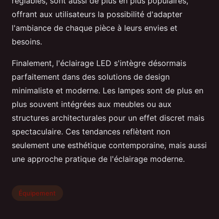
réglables, sont aussi de plus en plus populaires,
offrant aux utilisateurs la possibilité d'adapter
l'ambiance de chaque pièce à leurs envies et
besoins.
Finalement, l'éclairage LED s'intègre désormais
parfaitement dans des solutions de design
minimaliste et moderne. Les lampes sont de plus en
plus souvent intégrées aux meubles ou aux
structures architecturales pour un effet discret mais
spectaculaire. Ces tendances reflètent non
seulement une esthétique contemporaine, mais aussi
une approche pratique de l'éclairage moderne.
Équipement