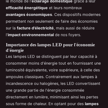
le monde de l'
éclairage domestique
grâce à leur
efficacité énergétique
et leurs nombreux
avantages économiques
. Ces dispositifs modernes
permettent non seulement de faire des économies
sur la
facture d'électricité
, mais aussi de réduire
l'
impact environnemental
de nos foyers.
Importance des lampes LED pour l'économie
d'énergie
Les lampes LED se distinguent par leur capacité à
consommer moins d'énergie tout en fournissant une
luminosité équivalente, voire supérieure, à celle des
ampoules classiques. Contrairement aux lampes à
incandescence ou halogènes, les LED convertissent
une grande partie de l'énergie consommée
directement en lumière, minimisant ainsi les pertes
sous forme de chaleur. En optant pour des
lampes