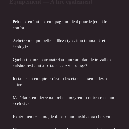
Équipement — À lire également
Peluche enfant : le compagnon idéal pour le jeu et le
confort
Acheter une poubelle : alliez style, fonctionnalité et
écologie
Quel est le meilleur matériau pour un plan de travail de
cuisine résistant aux taches de vin rouge?
Installer un compteur d'eau : les étapes essentielles à
suivre
Matériaux en pierre naturelle à meyreuil : notre sélection
exclusive
Expérimentez la magie du carillon koshi aqua chez vous