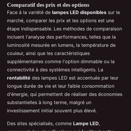
Comparatif des prix et des options
Face à la variété de
lampes LED disponibles
sur le
marché, comparer les prix et les options est une
étape indispensable. Les méthodes de comparaison
incluent l'analyse des performances, telles que la
luminosité mesurée en lumens, la température de
couleur, ainsi que les caractéristiques
supplémentaires comme l'option dimmable ou la
connectivité à des systèmes intelligents. La
rentabilité
des lampes LED est accentuée par leur
longue durée de vie et leur faible consommation
d'énergie, qui permettent de réaliser des économies
substantielles à long terme, malgré un
investissement initial souvent plus élevé.
Des sites spécialisés, comme
Lampe LED
,