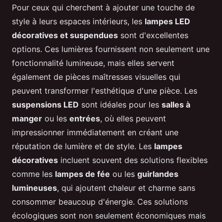
Pour ceux qui cherchent à ajouter une touche de
style à leurs espaces intérieurs, les
lampes LED
décoratives et suspendues
sont d'excellentes
options. Ces lumières fournissent non seulement une
fonctionnalité lumineuse, mais elles servent
également de pièces maîtresses visuelles qui
peuvent transformer l'esthétique d'une pièce. Les
suspensions LED
sont idéales pour les
salles à
manger
ou les
entrées
, où elles peuvent
impressionner immédiatement en créant une
réputation de lumière et de style. Les
lampes
décoratives
incluent souvent des solutions flexibles
comme les
lampes de fée
ou les
guirlandes
lumineuses
, qui ajoutent chaleur et charme sans
consommer beaucoup d'énergie. Ces solutions
écologiques sont non seulement économiques mais