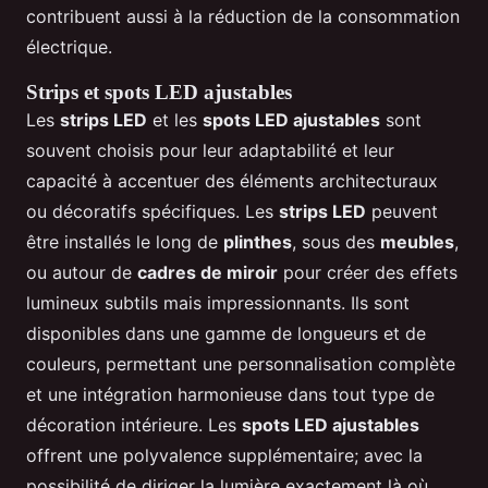
contribuent aussi à la réduction de la consommation
électrique.
Strips et spots LED ajustables
Les
strips LED
et les
spots LED ajustables
sont
souvent choisis pour leur adaptabilité et leur
capacité à accentuer des éléments architecturaux
ou décoratifs spécifiques. Les
strips LED
peuvent
être installés le long de
plinthes
, sous des
meubles
,
ou autour de
cadres de miroir
pour créer des effets
lumineux subtils mais impressionnants. Ils sont
disponibles dans une gamme de longueurs et de
couleurs, permettant une personnalisation complète
et une intégration harmonieuse dans tout type de
décoration intérieure. Les
spots LED ajustables
offrent une polyvalence supplémentaire; avec la
possibilité de diriger la lumière exactement là où