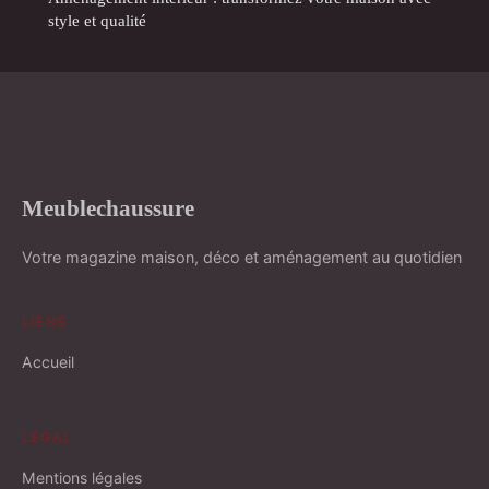
style et qualité
Meublechaussure
Votre magazine maison, déco et aménagement au quotidien
LIENS
Accueil
LÉGAL
Mentions légales