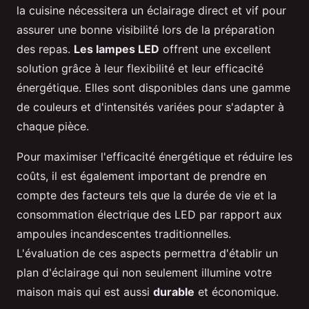
la cuisine nécessitera un éclairage direct et vif pour
assurer une bonne visibilité lors de la préparation
des repas.
Les lampes LED
offrent une excellent
solution grâce à leur flexibilité et leur efficacité
énergétique. Elles sont disponibles dans une gamme
de couleurs et d'intensités variées pour s'adapter à
chaque pièce.
Pour maximiser l'efficacité énergétique et réduire les
coûts, il est également important de prendre en
compte des facteurs tels que la durée de vie et la
consommation électrique des LED par rapport aux
ampoules incandescentes traditionnelles.
L'évaluation de ces aspects permettra d'établir un
plan d'éclairage qui non seulement illumine votre
maison mais qui est aussi
durable
et économique.