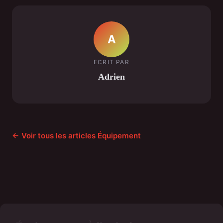
A
ECRIT PAR
Adrien
← Voir tous les articles Équipement