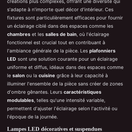
créations plus complexes, offrant une diversité qui
s'adapte à n'importe quel décor d'intérieur. Ces
fixtures sont particulièrement efficaces pour fournir
un éclairage ciblé dans des espaces comme les
chambres
et les
salles de bain
, où l'éclairage
fonctionnel est crucial tout en contribuant à
l'ambiance générale de la pièce. Les
plafonniers
LED
sont une solution courante pour un éclairage
uniforme et diffus, idéaux dans des espaces comme
le
salon
ou la
cuisine
grâce à leur capacité à
illuminer l'ensemble de la pièce sans créer de zones
d'ombre gênantes. Leurs
caractéristiques
modulables
, telles qu'une intensité variable,
permettent d'ajuster l'éclairage selon l'activité ou
l'époque de la journée.
Lampes LED décoratives et suspendues