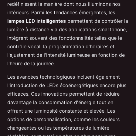
redéfinissent la manière dont nous illuminons nos
intérieurs. Parmi les tendances émergentes, les
lampes LED intelligentes
permettent de contrôler la
lumière à distance via des applications smartphone,
intégrant souvent des fonctionnalités telles que le
contrôle vocal, la programmation d'horaires et
l'ajustement de l'intensité lumineuse en fonction de
l'heure de la journée.
Les avancées technologiques incluent également
l'introduction de LEDs écoénergétiques encore plus
efficaces. Ces innovations permettent de réduire
davantage la consommation d'énergie tout en
offrant une luminosité constante et élevée. Les
options de personnalisation, comme les couleurs
changeantes ou les températures de lumière