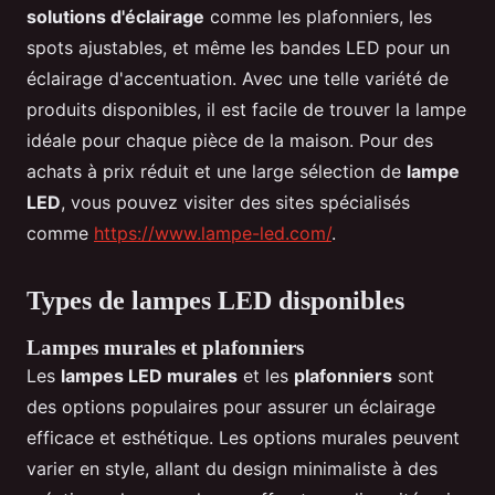
solutions d'éclairage
comme les plafonniers, les
spots ajustables, et même les bandes LED pour un
éclairage d'accentuation. Avec une telle variété de
produits disponibles, il est facile de trouver la lampe
idéale pour chaque pièce de la maison. Pour des
achats à prix réduit et une large sélection de
lampe
LED
, vous pouvez visiter des sites spécialisés
comme
https://www.lampe-led.com/
.
Types de lampes LED disponibles
Lampes murales et plafonniers
Les
lampes LED murales
et les
plafonniers
sont
des options populaires pour assurer un éclairage
efficace et esthétique. Les options murales peuvent
varier en style, allant du design minimaliste à des