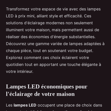
Transformez votre espace de vie avec des lampes
LED à prix mini, alliant style et efficacité. Ces
solutions d'éclairage modernes non seulement
illuminent votre maison, mais permettent aussi de
réaliser des économies d'énergie substantielles.
Découvrez une gamme variée de lampes adaptées à
chaque pièce, tout en soutenant votre budget.
Explorez comment ces choix éclairent votre
quotidien tout en apportant une touche élégante à
votre intérieur.
Lampes LED économiques pour
l'éclairage de votre maison
Les
lampes LED
occupent une place de choix dans