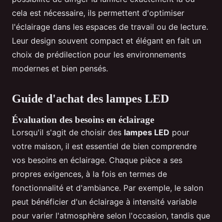
cela est nécessaire, ils permettent d'optimiser
l'éclairage dans les espaces de travail ou de lecture.
Leur design souvent compact et élégant en fait un
choix de prédilection pour les environnements
modernes et bien pensés.
Guide d'achat des lampes LED
Évaluation des besoins en éclairage
Lorsqu'il s'agit de choisir des
lampes LED
pour
votre maison, il est essentiel de bien comprendre
vos besoins en éclairage. Chaque pièce a ses
propres exigences, à la fois en termes de
fonctionnalité et d'ambiance. Par exemple, le salon
peut bénéficier d'un éclairage à intensité variable
pour varier l'atmosphère selon l'occasion, tandis que