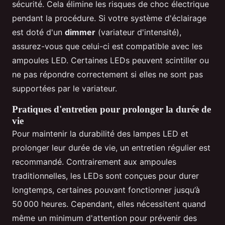
sécurité. Cela élimine les risques de choc électrique
pendant la procédure. Si votre système d'éclairage
est doté d'un
dimmer
(variateur d'intensité),
assurez-vous que celui-ci est compatible avec les
ampoules LED. Certaines LEDs peuvent scintiller ou
ne pas répondre correctement si elles ne sont pas
supportées par le variateur.
Pratiques d'entretien pour prolonger la durée de
vie
Pour maintenir la durabilité des lampes LED et
prolonger leur durée de vie, un entretien régulier est
recommandé. Contrairement aux ampoules
traditionnelles, les LEDs sont conçues pour durer
longtemps, certaines pouvant fonctionner jusqu’à
50 000 heures. Cependant, elles nécessitent quand
même un minimum d'attention pour prévenir des