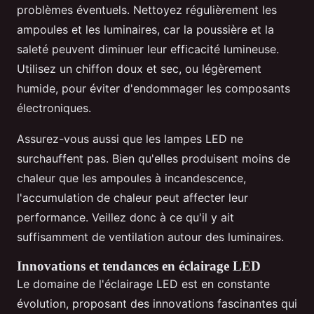
problèmes éventuels. Nettoyez régulièrement les
ampoules et les luminaires, car la poussière et la
saleté peuvent diminuer leur efficacité lumineuse.
Utilisez un chiffon doux et sec, ou légèrement
humide, pour éviter d'endommager les composants
électroniques.
Assurez-vous aussi que les lampes LED ne
surchauffent pas. Bien qu'elles produisent moins de
chaleur que les ampoules à incandescence,
l'accumulation de chaleur peut affecter leur
performance. Veillez donc à ce qu'il y ait
suffisamment de ventilation autour des luminaires.
Innovations et tendances en éclairage LED
Le domaine de l'éclairage LED est en constante
évolution, proposant des innovations fascinantes qui