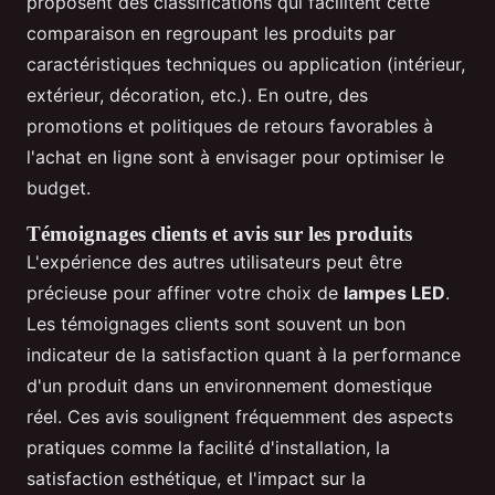
proposent des classifications qui facilitent cette
comparaison en regroupant les produits par
caractéristiques techniques ou application (intérieur,
extérieur, décoration, etc.). En outre, des
promotions et politiques de retours favorables à
l'achat en ligne sont à envisager pour optimiser le
budget.
Témoignages clients et avis sur les produits
L'expérience des autres utilisateurs peut être
précieuse pour affiner votre choix de
lampes LED
.
Les témoignages clients sont souvent un bon
indicateur de la satisfaction quant à la performance
d'un produit dans un environnement domestique
réel. Ces avis soulignent fréquemment des aspects
pratiques comme la facilité d'installation, la
satisfaction esthétique, et l'impact sur la