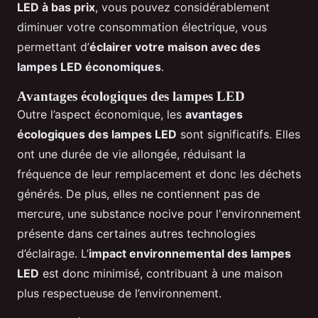
LED à bas prix
, vous pouvez considérablement
diminuer votre consommation électrique, vous
permettant d’
éclairer votre maison avec des
lampes LED économiques
.
Avantages écologiques des lampes LED
Outre l’aspect économique, les
avantages
écologiques des lampes LED
sont significatifs. Elles
ont une durée de vie allongée, réduisant la
fréquence de leur remplacement et donc les déchets
générés. De plus, elles ne contiennent pas de
mercure, une substance nocive pour l'environnement
présente dans certaines autres technologies
d’éclairage. L’
impact environnemental des lampes
LED
est donc minimisé, contribuant à une maison
plus respectueuse de l’environnement.