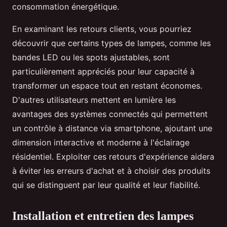
consommation énergétique.
En examinant les retours clients, vous pourriez
découvrir que certains types de lampes, comme les
bandes LED ou les spots ajustables, sont
particulièrement appréciés pour leur capacité à
transformer un espace tout en restant économes.
D'autres utilisateurs mettent en lumière les
avantages des systèmes connectés qui permettent
un contrôle à distance via smartphone, ajoutant une
dimension interactive et moderne à l'éclairage
résidentiel. Exploiter ces retours d'expérience aidera
à éviter les erreurs d'achat et à choisir des produits
qui se distinguent par leur qualité et leur fiabilité.
Installation et entretien des lampes