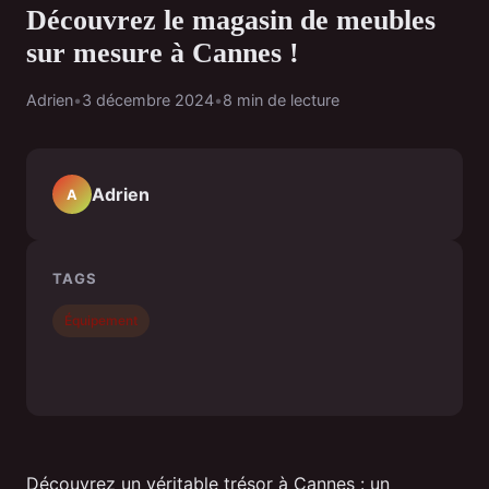
Découvrez le magasin de meubles
sur mesure à Cannes !
Adrien
•
3 décembre 2024
•
8 min de lecture
Adrien
A
TAGS
Équipement
Découvrez un véritable trésor à Cannes : un