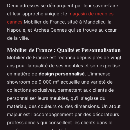
Deux adresses se démarquent par leur savoir-faire
et leur approche unique : le
magasin de meubles
cannes
Mobilier de France, situé à Mandelieu-la-
Napoule, et Archea Cannes qui se trouve au cœur
de la ville.
Mobilier de France : Qualité et Personnalisation
Mobilier de France est reconnu depuis près de vingt
ans pour la qualité de ses meubles et son expertise
en matière de
design personnalisé
. L'immense
showroom de 9 000 m² accueille une variété de
collections exclusives, permettant aux clients de
personnaliser leurs meubles, qu'il s'agisse du
matériau, des couleurs ou des dimensions. Un atout
majeur est l'accompagnement par des décorateurs
professionnels qui conseillent les clients dans le