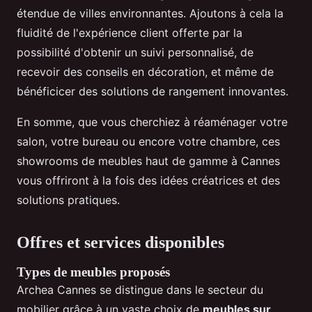
étendue de villes environnantes. Ajoutons à cela la
fluidité de l'expérience client offerte par la
possibilité d'obtenir un suivi personnalisé, de
recevoir des conseils en décoration, et même de
bénéficicer des solutions de rangement innovantes.
En somme, que vous cherchiez à réaménager votre
salon, votre bureau ou encore votre chambre, ces
showrooms de meubles haut de gamme à Cannes
vous offriront à la fois des idées créatrices et des
solutions pratiques.
Offres et services disponibles
Types de meubles proposés
Archea Cannes se distingue dans le secteur du
mobilier grâce à un vaste choix de
meubles sur