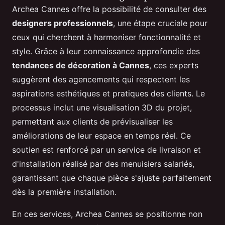
Archea Cannes offre la possibilité de consulter des
designers professionnels
, une étape cruciale pour
ceux qui cherchent à harmoniser fonctionnalité et
style. Grâce à leur connaissance approfondie des
tendances de décoration à Cannes
, ces experts
suggèrent des agencements qui respectent les
aspirations esthétiques et pratiques des clients. Le
processus inclut une visualisation 3D du projet,
permettant aux clients de prévisualiser les
améliorations de leur espace en temps réel. Ce
soutien est renforcé par un service de livraison et
d'installation réalisé par des menuisiers salariés,
garantissant que chaque pièce s'ajuste parfaitement
dès la première installation.
En ces services, Archea Cannes se positionne non