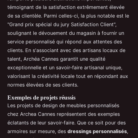
témoignant de la satisfaction extrêmement élevée
de sa clientèle. Parmi celles-ci, la plus notable est le
"Grand prix spécial du jury Satisfaction Client",
soulignant le dévouement du magasin à fournir un
service personnalisé qui répond aux attentes des
clients. En s'associant avec des artisans locaux de
talent, Archéa Cannes garantit une qualité
exceptionnelle et un savoir-faire artisanal unique,
valorisant la créativité locale tout en répondant aux
normes élevées de ses clients.
Exemples de projets réussis
Les projets de design de meubles personnalisés
chez Archea Cannes représentent des exemples
éclatants de leur savoir-faire. Que ce soit pour des
armoires sur mesure, des
dressings personnalisés
,