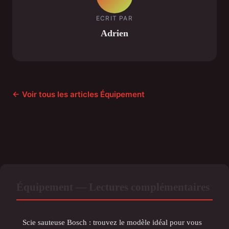
ECRIT PAR
Adrien
← Voir tous les articles Équipement
Équipement — Lectures complémentaires
Scie sauteuse Bosch : trouvez le modèle idéal pour vous