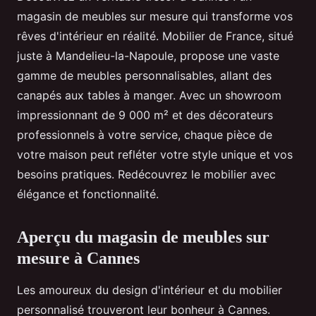
magasin de meubles sur mesure qui transforme vos
rêves d'intérieur en réalité. Mobilier de France, situé
juste à Mandelieu-la-Napoule, propose une vaste
gamme de meubles personnalisables, allant des
canapés aux tables à manger. Avec un showroom
impressionnant de 9 000 m² et des décorateurs
professionnels à votre service, chaque pièce de
votre maison peut refléter votre style unique et vos
besoins pratiques. Redécouvrez le mobilier avec
élégance et fonctionnalité.
Aperçu du magasin de meubles sur
mesure à Cannes
Les amoureux du design d'intérieur et du mobilier
personnalisé trouveront leur bonheur à Cannes.