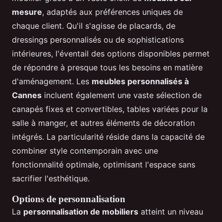
mesure
, adaptés aux préférences uniques de
chaque client. Qu'il s'agisse de placards, de
dressings personnalisés ou de sophistications
intérieures, l'éventail des options disponibles permet
de répondre à presque tous les besoins en matière
d'aménagement. Les
meubles personnalisés à
Cannes
incluent également une vaste sélection de
canapés fixes et convertibles, tables variées pour la
salle à manger, et autres éléments de décoration
intégrés. La particularité réside dans la capacité de
combiner style contemporain avec une
fonctionnalité optimale, optimisant l'espace sans
sacrifier l'esthétique.
Options de personnalisation
La
personnalisation de mobiliers
atteint un niveau