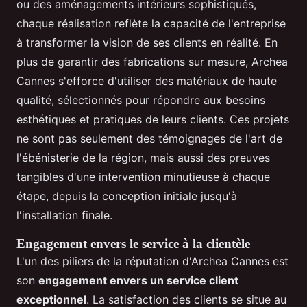
ou des aménagements intérieurs sophistiqués,
chaque réalisation reflète la capacité de l'entreprise
à transformer la vision de ses clients en réalité. En
plus de garantir des fabrications sur mesure, Archea
Cannes s'efforce d'utiliser des matériaux de haute
qualité, sélectionnés pour répondre aux besoins
esthétiques et pratiques de leurs clients. Ces projets
ne sont pas seulement des témoignages de l'art de
l'ébénisterie de la région, mais aussi des preuves
tangibles d'une intervention minutieuse à chaque
étape, depuis la conception initiale jusqu'à
l'installation finale.
Engagement envers le service à la clientèle
L'un des piliers de la réputation d'Archea Cannes est
son
engagement envers un service client
exceptionnel
. La satisfaction des clients se situe au