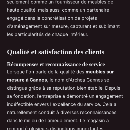
seulement comme un fournisseur de meubles de
haute qualité, mais aussi comme un partenaire
engagé dans la concrétisation de projets
d'aménagement sur mesure, capturant et sublimant
les particularités de chaque intérieur.
Qualité et satisfaction des clients
Récompenses et reconnaissance de service
Lorsque l'on parle de la qualité des
meubles sur
mesure à Cannes
, le nom d'Archea Cannes se
distingue grâce à sa réputation bien établie. Depuis
sa fondation, l’entreprise a démontré un engagement
indéfectible envers l'excellence du service. Cela a
naturellement conduit à diverses reconnaissances
dans le milieu de l'ameublement. Le magasin a
remporté plusieurs distinctions importantes,