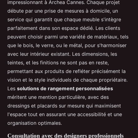
impressionnant à Archea Cannes. Chaque projet
débute par une prise de mesures à domicile, un
service qui garantit que chaque meuble s'intègre
parfaitement dans son espace dédié. Les clients
peuvent choisir parmi une variété de matériaux, tels
que le bois, le verre, ou le métal, pour s'harmoniser
avec leur intérieur existant. Les dimensions, les
teintes, et les finitions ne sont pas en reste,
permettant aux produits de refléter précisément la
vision et le style individuels de chaque propriétaire.
Les
solutions de rangement personnalisées
méritent une mention particulière, avec des
dressings et placards sur mesure qui maximisent
l'espace tout en assurant une accessibilité et une
organisation optimales.
Consultation avec des designers professionnels