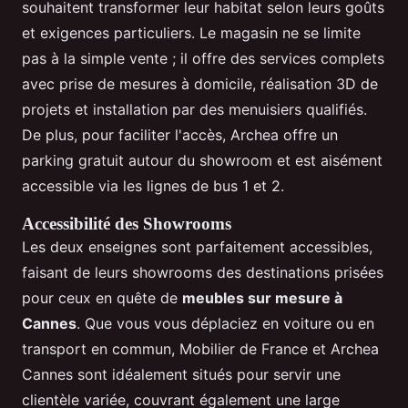
souhaitent transformer leur habitat selon leurs goûts
et exigences particuliers. Le magasin ne se limite
pas à la simple vente ; il offre des services complets
avec prise de mesures à domicile, réalisation 3D de
projets et installation par des menuisiers qualifiés.
De plus, pour faciliter l'accès, Archea offre un
parking gratuit autour du showroom et est aisément
accessible via les lignes de bus 1 et 2.
Accessibilité des Showrooms
Les deux enseignes sont parfaitement accessibles,
faisant de leurs showrooms des destinations prisées
pour ceux en quête de
meubles sur mesure à
Cannes
. Que vous vous déplaciez en voiture ou en
transport en commun, Mobilier de France et Archea
Cannes sont idéalement situés pour servir une
clientèle variée, couvrant également une large