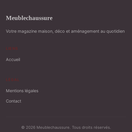
Meublechaussure
Votre magazine maison, déco et aménagement au quotidien
LIENS
Accueil
LÉGAL
Mentions légales
Contact
© 2026 Meublechaussure. Tous droits réservés.