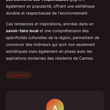
également en popularité, offrant une esthétique
durable et respectueuse de l'environnement.
Ces tendances et inspirations, ancrées dans un
savoir-faire local
et une compréhension des
spécificités culturelles de la région, permettent de
concevoir des intérieurs qui sont non seulement
esthétiques mais également en phase avec les
aspirations modernes des résidents de Cannes.
Équipement
A