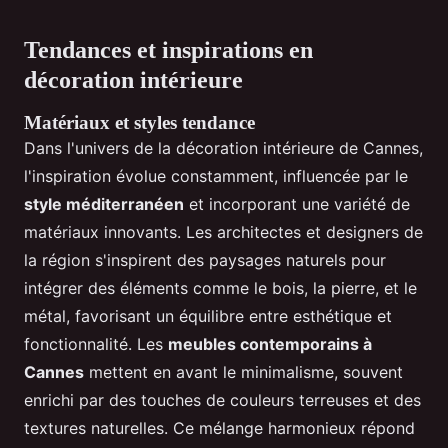
Tendances et inspirations en
décoration intérieure
Matériaux et styles tendance
Dans l'univers de la décoration intérieure de Cannes,
l'inspiration évolue constamment, influencée par le
style méditerranéen
et incorporant une variété de
matériaux innovants. Les architectes et designers de
la région s'inspirent des paysages naturels pour
intégrer des éléments comme le bois, la pierre, et le
métal, favorisant un équilibre entre esthétique et
fonctionnalité. Les
meubles contemporains à
Cannes
mettent en avant le minimalisme, souvent
enrichi par des touches de couleurs terreuses et des
textures naturelles. Ce mélange harmonieux répond