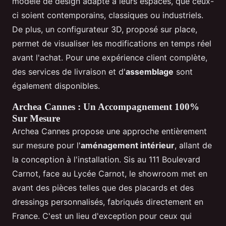
modèle de design adapté à leurs espaces, que ceux-
ci soient contemporains, classiques ou industriels.
De plus, un configurateur 3D, proposé sur place,
permet de visualiser les modifications en temps réel
avant l'achat. Pour une expérience client complète,
des services de livraison et d'
assemblage
sont
également disponibles.
Archea Cannes : Un Accompagnement 100%
Sur Mesure
Archea Cannes propose une approche entièrement
sur mesure pour l'
aménagement intérieur
, allant de
la conception à l'installation. Sis au 111 Boulevard
Carnot, face au Lycée Carnot, le showroom met en
avant des pièces telles que des placards et des
dressings personnalisés, fabriqués directement en
France. C'est un lieu d'exception pour ceux qui