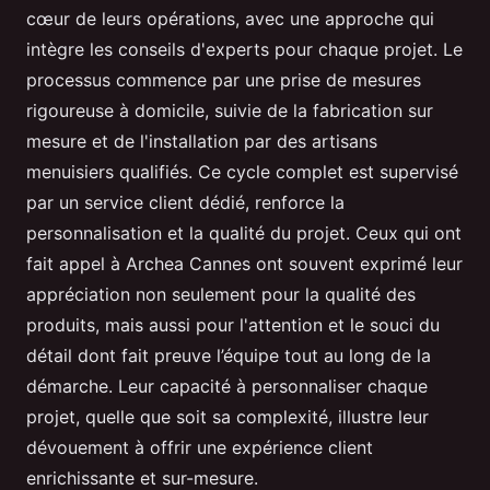
cœur de leurs opérations, avec une approche qui
intègre les conseils d'experts pour chaque projet. Le
processus commence par une prise de mesures
rigoureuse à domicile, suivie de la fabrication sur
mesure et de l'installation par des artisans
menuisiers qualifiés. Ce cycle complet est supervisé
par un service client dédié, renforce la
personnalisation et la qualité du projet. Ceux qui ont
fait appel à Archea Cannes ont souvent exprimé leur
appréciation non seulement pour la qualité des
produits, mais aussi pour l'attention et le souci du
détail dont fait preuve l’équipe tout au long de la
démarche. Leur capacité à personnaliser chaque
projet, quelle que soit sa complexité, illustre leur
dévouement à offrir une expérience client
enrichissante et sur-mesure.