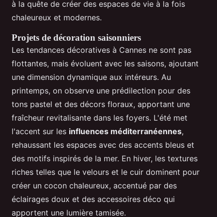
à la quête de créer des espaces de vie à la fois
chaleureux et modernes.
Projets de décoration saisonniers
Les tendances décoratives à Cannes ne sont pas
flottantes, mais évoluent avec les saisons, ajoutant
une dimension dynamique aux intéreurs. Au
printemps, on observe une prédilection pour des
tons pastel et des décors floraux, apportant une
fraîcheur revitalisante dans les foyers. L'été met
l'accent sur les
influences méditerranéennes
,
rehaussant les espaces avec des accents bleus et
des motifs inspirés de la mer. En hiver, les textures
riches telles que le velours et le cuir dominent pour
créer un cocon chaleureux, accentué par des
éclairages doux et des accessoires déco qui
apportent une lumière tamisée.