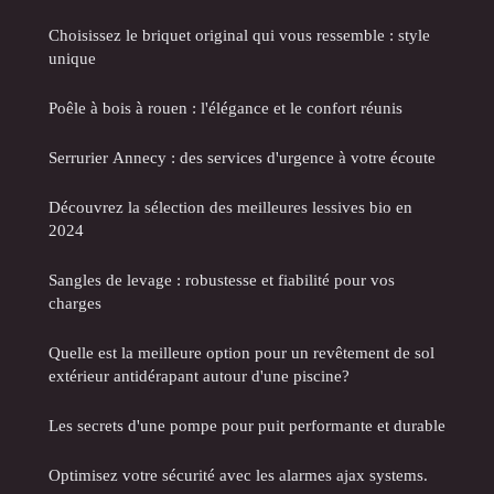
Choisissez le briquet original qui vous ressemble : style
unique
Poêle à bois à rouen : l'élégance et le confort réunis
Serrurier Annecy : des services d'urgence à votre écoute
Découvrez la sélection des meilleures lessives bio en
2024
Sangles de levage : robustesse et fiabilité pour vos
charges
Quelle est la meilleure option pour un revêtement de sol
extérieur antidérapant autour d'une piscine?
Les secrets d'une pompe pour puit performante et durable
Optimisez votre sécurité avec les alarmes ajax systems.