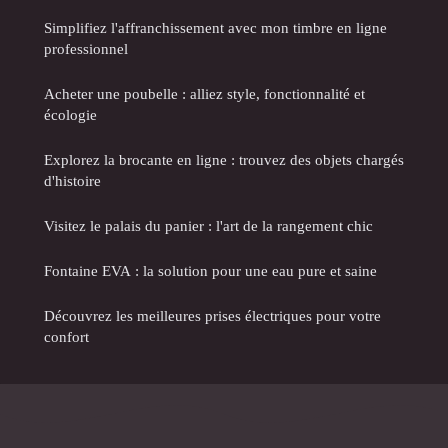
Simplifiez l'affranchissement avec mon timbre en ligne
professionnel
Acheter une poubelle : alliez style, fonctionnalité et
écologie
Explorez la brocante en ligne : trouvez des objets chargés
d'histoire
Visitez le palais du panier : l'art de la rangement chic
Fontaine EVA : la solution pour une eau pure et saine
Découvrez les meilleures prises électriques pour votre
confort