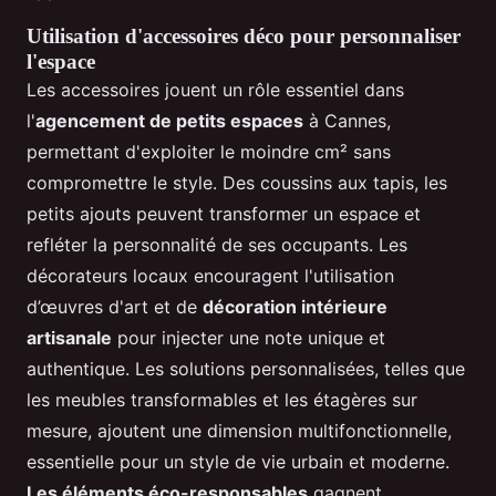
Utilisation d'accessoires déco pour personnaliser
l'espace
Les accessoires jouent un rôle essentiel dans
l'
agencement de petits espaces
à Cannes,
permettant d'exploiter le moindre cm² sans
compromettre le style. Des coussins aux tapis, les
petits ajouts peuvent transformer un espace et
refléter la personnalité de ses occupants. Les
décorateurs locaux encouragent l'utilisation
d’œuvres d'art et de
décoration intérieure
artisanale
pour injecter une note unique et
authentique. Les solutions personnalisées, telles que
les meubles transformables et les étagères sur
mesure, ajoutent une dimension multifonctionnelle,
essentielle pour un style de vie urbain et moderne.
Les éléments éco-responsables
gagnent