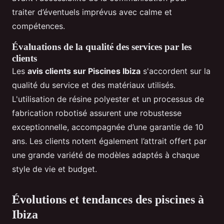
traiter d’éventuels imprévus avec calme et
compétences.
Évaluations de la qualité des services par les
clients
Les
avis clients sur Piscines Ibiza
s'accordent sur la
qualité du service et des matériaux utilisés.
L'utilisation de résine polyester et un processus de
fabrication robotisé assurent une robustesse
exceptionnelle, accompagnée d’une garantie de 10
ans. Les clients notent également l’attrait offert par
une grande variété de modèles adaptés à chaque
style de vie et budget.
Évolutions et tendances des piscines à
Ibiza