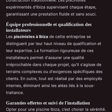
construction traditionnelle. Les piscinistes
expérimentés d'Ibiza supervisent chaque étape,
garantissant une prestation fluide et sans souci.
Équipe professionnelle et qualification des
installateurs
Les
piscinistes à Ibiza
de cette entreprise se
distinguent par leur haut niveau de qualification et
leur expertise. La formation rigoureuse de ces
installateurs permet d'assurer une qualité
irréprochable dans chaque projet, qu'il s'agisse de
terrains complexes ou d'exigences spécifiques des
clients. En outre, tout est réalisé par des employés
internes, éliminant ainsi les aléas liés à la sous-
traitance.
Garanties offertes et suivi de l'installation
Opter pour une piscine Ibiza, c’est choisir la sérénité.