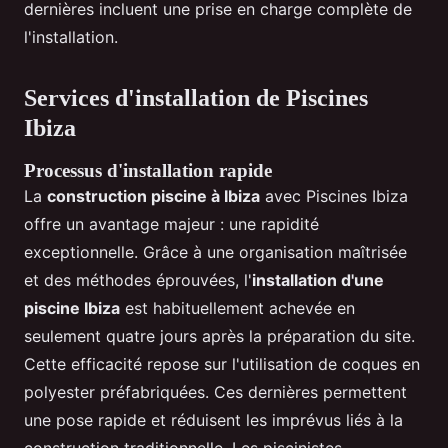
dernières incluent une prise en charge complète de
l'installation.
Services d'installation de Piscines
Ibiza
Processus d'installation rapide
La
construction piscine à Ibiza
avec Piscines Ibiza
offre un avantage majeur : une rapidité
exceptionnelle. Grâce à une organisation maîtrisée
et des méthodes éprouvées, l'
installation d'une
piscine Ibiza
est habituellement achevée en
seulement quatre jours après la préparation du site.
Cette efficacité repose sur l'utilisation de coques en
polyester préfabriquées. Ces dernières permettent
une pose rapide et réduisent les imprévus liés à la