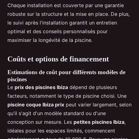
Chaque installation est couverte par une garantie
robuste sur la structure et la mise en place. De plus,
le suivi après l'installation garantit un entretien
optimal et des conseils personnalisés pour
maximiser la longévité de la piscine.
Coûts et options de financement
Estimations de coût pour différents modèles de
piscines
Le
prix des piscines Ibiza
dépend de plusieurs
facteurs, notamment le type de piscine choisi. Une
piscine coque Ibiza prix
peut varier largement, selon
qu'il s'agit d'un modèle standard ou d'une
conception sur mesure. Les
petites piscines Ibiza
,
idéales pour les espaces limités, commencent