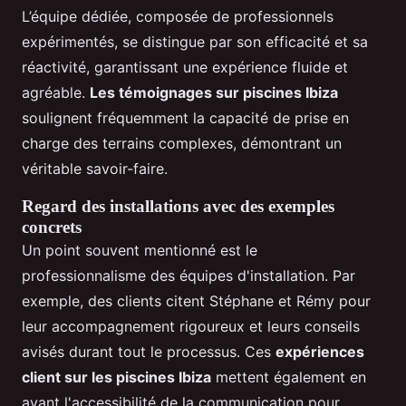
L’équipe dédiée, composée de professionnels
expérimentés, se distingue par son efficacité et sa
réactivité, garantissant une expérience fluide et
agréable.
Les témoignages sur piscines Ibiza
soulignent fréquemment la capacité de prise en
charge des terrains complexes, démontrant un
véritable savoir-faire.
Regard des installations avec des exemples
concrets
Un point souvent mentionné est le
professionnalisme des équipes d'installation. Par
exemple, des clients citent Stéphane et Rémy pour
leur accompagnement rigoureux et leurs conseils
avisés durant tout le processus. Ces
expériences
client sur les piscines Ibiza
mettent également en
avant l'accessibilité de la communication pour