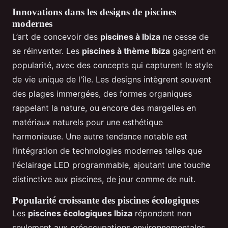
Innovations dans les designs de piscines
modernes
L’art de concevoir des
piscines à Ibiza
ne cesse de
se réinventer. Les
piscines à thème Ibiza
gagnent en
popularité, avec des concepts qui capturent le style
de vie unique de l'île. Les designs intègrent souvent
des plages immergées, des formes organiques
rappelant la nature, ou encore des margelles en
matériaux naturels pour une esthétique
harmonieuse. Une autre tendance notable est
l’intégration de technologies modernes telles que
l'éclairage LED programmable, ajoutant une touche
distinctive aux piscines, de jour comme de nuit.
Popularité croissante des piscines écologiques
Les
piscines écologiques Ibiza
répondent non
seulement aux préoccupations environnementales,