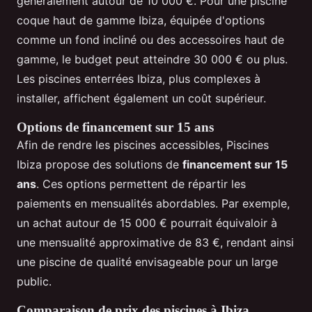
généralement autour de 10 000 €. Pour une piscine
coque haut de gamme Ibiza, équipée d'options
comme un fond incliné ou des accessoires haut de
gamme, le budget peut atteindre 30 000 € ou plus.
Les piscines enterrées Ibiza, plus complexes à
installer, affichent également un coût supérieur.
Options de financement sur 15 ans
Afin de rendre les piscines accessibles, Piscines
Ibiza propose des solutions de
financement sur 15
ans
. Ces options permettent de répartir les
paiements en mensualités abordables. Par exemple,
un achat autour de 15 000 € pourrait équivaloir à
une mensualité approximative de 83 €, rendant ainsi
une piscine de qualité envisageable pour un large
public.
Comparaison de prix des piscines à Ibiza