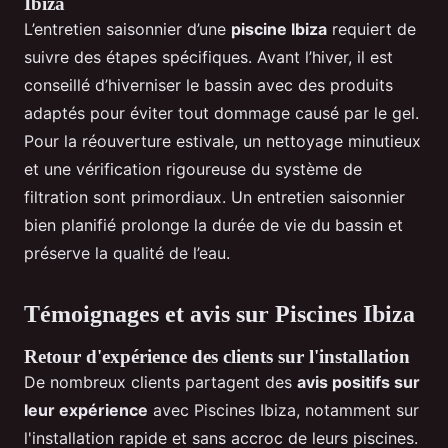
Ibiza
L’entretien saisonnier d’une
piscine Ibiza
requiert de
suivre des étapes spécifiques. Avant l’hiver, il est
conseillé d’hiverniser le bassin avec des produits
adaptés pour éviter tout dommage causé par le gel.
Pour la réouverture estivale, un nettoyage minutieux
et une vérification rigoureuse du système de
filtration sont primordiaux. Un entretien saisonnier
bien planifié prolonge la durée de vie du bassin et
préserve la qualité de l’eau.
Témoignages et avis sur Piscines Ibiza
Retour d'expérience des clients sur l'installation
De nombreux clients partagent des
avis positifs sur
leur expérience
avec Piscines Ibiza, notamment sur
l'installation rapide et sans accroc de leurs piscines.