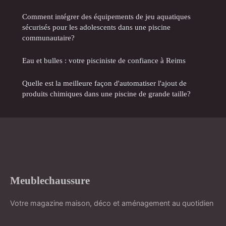
Comment intégrer des équipements de jeu aquatiques
sécurisés pour les adolescents dans une piscine
communautaire?
Eau et bulles : votre pisciniste de confiance à Reims
Quelle est la meilleure façon d'automatiser l'ajout de
produits chimiques dans une piscine de grande taille?
Meublechaussure
Votre magazine maison, déco et aménagement au quotidien