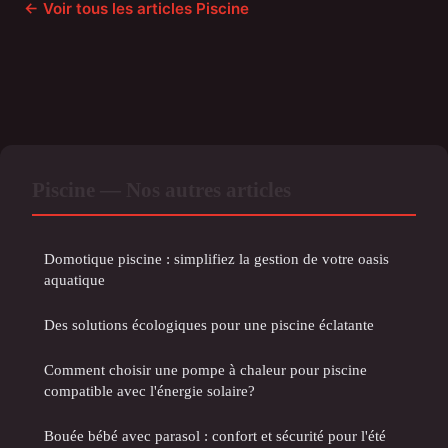
← Voir tous les articles Piscine
Piscine — Nos autres articles
Domotique piscine : simplifiez la gestion de votre oasis
aquatique
Des solutions écologiques pour une piscine éclatante
Comment choisir une pompe à chaleur pour piscine
compatible avec l'énergie solaire?
Bouée bébé avec parasol : confort et sécurité pour l'été