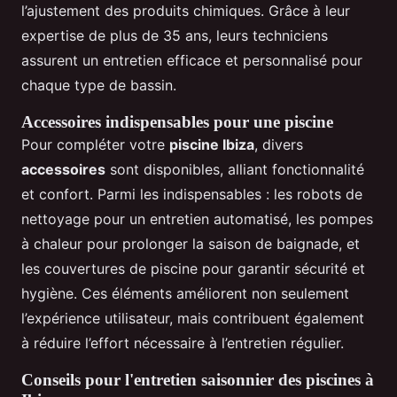
l’ajustement des produits chimiques. Grâce à leur
expertise de plus de 35 ans, leurs techniciens
assurent un entretien efficace et personnalisé pour
chaque type de bassin.
Accessoires indispensables pour une piscine
Pour compléter votre
piscine Ibiza
, divers
accessoires
sont disponibles, alliant fonctionnalité
et confort. Parmi les indispensables : les robots de
nettoyage pour un entretien automatisé, les pompes
à chaleur pour prolonger la saison de baignade, et
les couvertures de piscine pour garantir sécurité et
hygiène. Ces éléments améliorent non seulement
l’expérience utilisateur, mais contribuent également
à réduire l’effort nécessaire à l’entretien régulier.
Conseils pour l'entretien saisonnier des piscines à