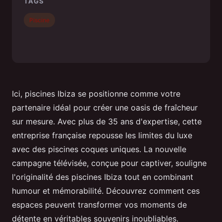
TAGS
Piscine
Ici, piscines Ibiza se positionne comme votre
partenaire idéal pour créer une oasis de fraîcheur
sur mesure. Avec plus de 35 ans d'expertise, cette
entreprise française repousse les limites du luxe
avec des piscines coques uniques. La nouvelle
campagne télévisée, conçue pour captiver, souligne
l'originalité des piscines Ibiza tout en combinant
humour et mémorabilité. Découvrez comment ces
espaces peuvent transformer vos moments de
détente en véritables souvenirs inoubliables.