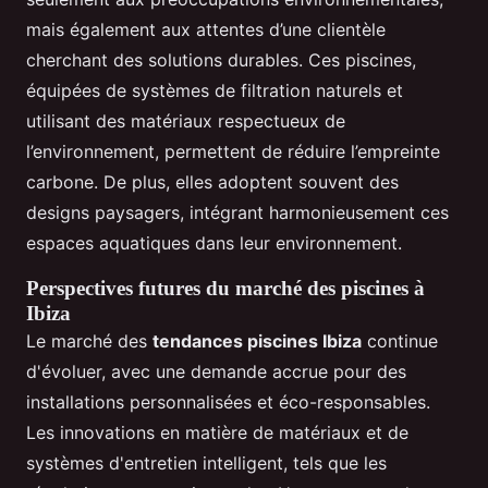
mais également aux attentes d’une clientèle
cherchant des solutions durables. Ces piscines,
équipées de systèmes de filtration naturels et
utilisant des matériaux respectueux de
l’environnement, permettent de réduire l’empreinte
carbone. De plus, elles adoptent souvent des
designs paysagers, intégrant harmonieusement ces
espaces aquatiques dans leur environnement.
Perspectives futures du marché des piscines à
Ibiza
Le marché des
tendances piscines Ibiza
continue
d'évoluer, avec une demande accrue pour des
installations personnalisées et éco-responsables.
Les innovations en matière de matériaux et de
systèmes d'entretien intelligent, tels que les