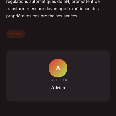
régulations automatiques de pH, promettent de
transformer encore davantage l’expérience des
propriétaires ces prochaines années.
Piscine
A
ECRIT PAR
Adrien