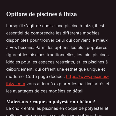
Options de piscines à Ibiza
Lorsqu'il s'agit de choisir une piscine à Ibiza, il est
essentiel de comprendre les différents modèles
disponibles pour trouver celui qui convient le mieux
à vos besoins. Parmi les options les plus populaires
figurent les piscines traditionnelles, les mini piscines,
idéales pour les espaces restreints, et les piscines à
débordement, qui offrent une esthétique unique et
moderne. Cette page dédiée :
https://www.piscines-
ibiza.com
vous aidera à explorer les particularités et
les avantages de ces modèles en détail.
Matériaux : coque en polyester ou béton ?
Le choix entre les piscines en coque de polyester et
celles en béton repose sur plusieurs critères. Les