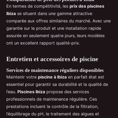
En termes de compétitivité, les
prix des piscines
Ibiza
se situent dans une gamme attractive
comparée aux offres similaires du marché. Avec une
garantie sur le produit et une installation rapide
assurée en seulement quatre jours, leurs modèles
ont un excellent rapport qualité-prix.
Entretien et accessoires de piscine
Services de maintenance réguliers disponibles
Maintenir votre
piscine à Ibiza
en parfait état est
essentiel pour garantir sa durabilité et la qualité de
l’eau.
Piscines Ibiza
propose des services
professionnels de maintenance régulière. Ces
prestations incluent le contrôle de la filtration,
l’équilibrage du pH, le traitement des algues et