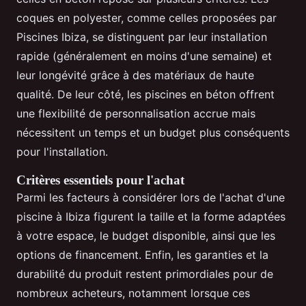
coques en polyester, comme celles proposées par
Piscines Ibiza, se distinguent par leur installation
rapide (généralement en moins d'une semaine) et
leur longévité grâce à des matériaux de haute
qualité. De leur côté, les piscines en béton offrent
une flexibilité de personnalisation accrue mais
nécessitent un temps et un budget plus conséquents
pour l'installation.
Critères essentiels pour l'achat
Parmi les facteurs à considérer lors de l'achat d'une
piscine à Ibiza figurent la taille et la forme adaptées
à votre espace, le budget disponible, ainsi que les
options de financement. Enfin, les garanties et la
durabilité du produit restent primordiales pour de
nombreux acheteurs, notamment lorsque ces