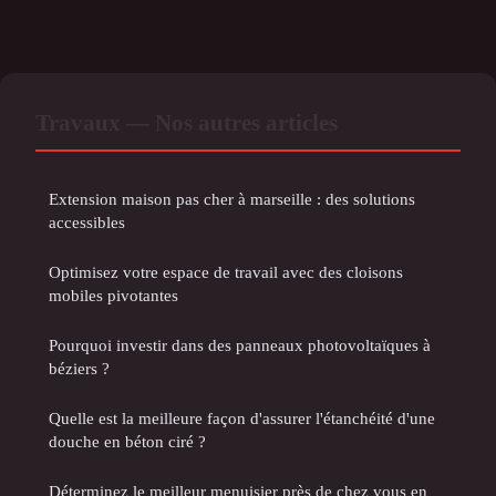
Travaux — Nos autres articles
Extension maison pas cher à marseille : des solutions
accessibles
Optimisez votre espace de travail avec des cloisons
mobiles pivotantes
Pourquoi investir dans des panneaux photovoltaïques à
béziers ?
Quelle est la meilleure façon d'assurer l'étanchéité d'une
douche en béton ciré ?
Déterminez le meilleur menuisier près de chez vous en