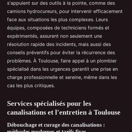
s'appuient sur des outils à la pointe, comme des
camions hydrocureurs, pour intervenir efficacement
face aux situations les plus complexes. Leurs
équipes, composées de techniciens formés et
expérimentés, assurent non seulement une
résolution rapide des incidents, mais aussi des
conseils préventifs pour éviter la récurrence des
problèmes. À Toulouse, faire appel à un plombier
spécialisé dans les urgences garantit une prise en
charge professionnelle et sereine, même dans les
cas les plus critiques.
Services spécialisés pour les
canalisations et l'entretien à Toulouse
Débouchage et curage des canalisations :
méthodes modernes et tarifs fixes