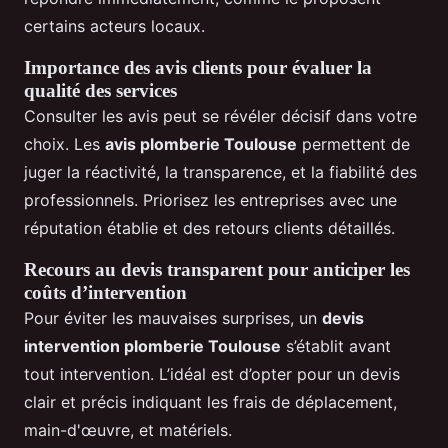
certains acteurs locaux.
Importance des avis clients pour évaluer la
qualité des services
Consulter les avis peut se révéler décisif dans votre
choix. Les
avis plomberie Toulouse
permettent de
juger la réactivité, la transparence, et la fiabilité des
professionnels. Priorisez les entreprises avec une
réputation établie et des retours clients détaillés.
Recours au devis transparent pour anticiper les
coûts d’intervention
Pour éviter les mauvaises surprises, un
devis
intervention plomberie Toulouse
s’établit avant
tout intervention. L’idéal est d’opter pour un devis
clair et précis indiquant les frais de déplacement,
main-d'œuvre, et matériels.