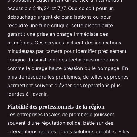
accessible 24h/24 et 7j/7. Que ce soit pour un
débouchage urgent de canalisations ou pour
résoudre une fuite critique, cette disponibilité
garantit une prise en charge immédiate des
problèmes. Ces services incluent des inspections
minutieuses par caméra pour identifier précisément
l'origine du sinistre et des techniques modernes
comme le curage haute pression ou le pompage. En
plus de résoudre les problèmes, de telles approches
permettent souvent d'éviter des réparations plus
lourdes à l'avenir.
Fiabilité des professionnels de la région
Les entreprises locales de plomberie jouissent
souvent d'une réputation solide, bâtie sur des
interventions rapides et des solutions durables. Elles