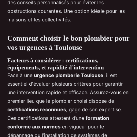
des conseils personnalisés pour éviter les
obstructions courantes. Une option idéale pour les
maisons et les collectivités.
Comment choisir le bon plombier pour
vos urgences à Toulouse
Facteurs à considérer : certifications,
équipements, et rapidité d’intervention
Face à une
urgence plomberie Toulouse
, il est
essentiel d'évaluer plusieurs critères pour garantir
une intervention rapide et efficace. Assurez-vous en
premier lieu que le plombier choisi dispose de
certifications reconnues
, gage de son expertise.
Ces certifications attestent d’une
formation
conforme aux normes
en vigueur pour le
dépannage ou l’installation de systèmes de