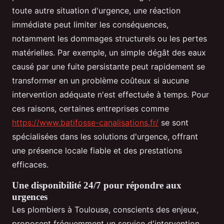
toute autre situation d'urgence, une réaction
immédiate peut limiter les conséquences,
notamment les dommages structurels ou les pertes
matérielles. Par exemple, un simple dégât des eaux
causé par une fuite persistante peut rapidement se
transformer en un problème coûteux si aucune
intervention adéquate n'est effectuée à temps. Pour
ces raisons, certaines entreprises comme
https://www.batifosse-canalisations.fr/
se sont
spécialisées dans les solutions d'urgence, offrant
une présence locale fiable et des prestations
efficaces.
Une disponibilité 24/7 pour répondre aux
urgences
Les plombiers à Toulouse, conscients des enjeux,
proposent fréquemment un service d'intervention