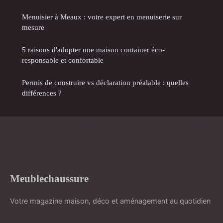
Menuisier à Meaux : votre expert en menuiserie sur
mesure
5 raisons d'adopter une maison container éco-
responsable et confortable
Permis de construire vs déclaration préalable : quelles
différences ?
Meublechaussure
Votre magazine maison, déco et aménagement au quotidien