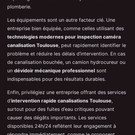
plomberie.
Les équipements sont un autre facteur clé. Une
entreprise bien équipée, comme celles utilisant des
technologies modernes pour inspection caméra
canalisation Toulouse
, peut rapidement identifier le
problème et réduire les délais d’intervention. En cas
de canalisation bouchée, un camion hydrocureur ou
un
dévidoir mécanique professionnel
sont
indispensables pour des résultats durables.
Enfin, privilégiez une entreprise offrant des services
d’
intervention rapide canalisations Toulouse
,
surtout pour des fuites d’eau critiques pouvant
causer des dégâts importants. Les services
disponibles 24h/24 reflètent leur engagement à
répondre immédiatement, comme le proposent