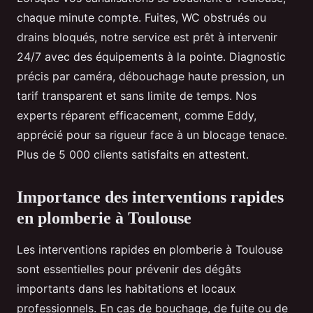
chaque minute compte. Fuites, WC obstrués ou
drains bloqués, notre service est prêt à intervenir
24/7 avec des équipements à la pointe. Diagnostic
précis par caméra, débouchage haute pression, un
tarif transparent et sans limite de temps. Nos
experts réparent efficacement, comme Eddy,
apprécié pour sa rigueur face à un blocage tenace.
Plus de 5 000 clients satisfaits en attestent.
Importance des interventions rapides
en plomberie à Toulouse
Les interventions rapides en plomberie à Toulouse
sont essentielles pour prévenir des dégâts
importants dans les habitations et locaux
professionnels. En cas de bouchage, de fuite ou de