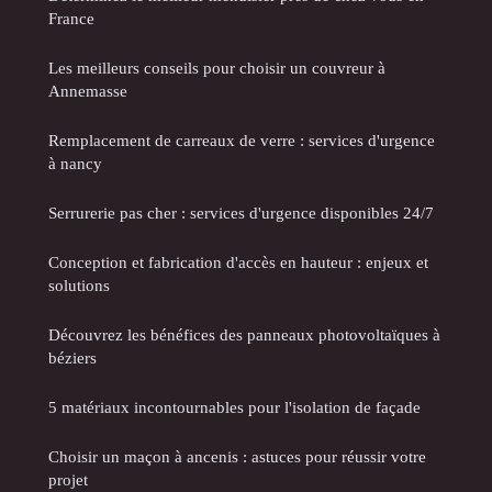
France
Les meilleurs conseils pour choisir un couvreur à
Annemasse
Remplacement de carreaux de verre : services d'urgence
à nancy
Serrurerie pas cher : services d'urgence disponibles 24/7
Conception et fabrication d'accès en hauteur : enjeux et
solutions
Découvrez les bénéfices des panneaux photovoltaïques à
béziers
5 matériaux incontournables pour l'isolation de façade
Choisir un maçon à ancenis : astuces pour réussir votre
projet