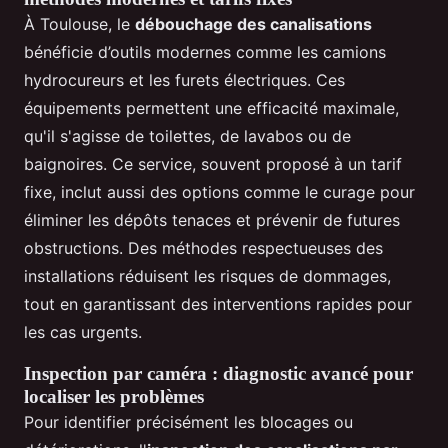
À Toulouse, le
débouchage des canalisations
bénéficie d’outils modernes comme les camions
hydrocureurs et les furets électriques. Ces
équipements permettent une efficacité maximale,
qu'il s'agisse de toilettes, de lavabos ou de
baignoires. Ce service, souvent proposé à un tarif
fixe, inclut aussi des options comme le curage pour
éliminer les dépôts tenaces et prévenir de futures
obstructions. Des méthodes respectueuses des
installations réduisent les risques de dommages,
tout en garantissant des interventions rapides pour
les cas urgents.
Inspection par caméra : diagnostic avancé pour
localiser les problèmes
Pour identifier précisément les blocages ou