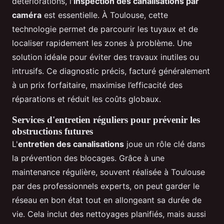
détériorations, l'
inspection des canalisations par
caméra
est essentielle. À Toulouse, cette
technologie permet de parcourir les tuyaux et de
localiser rapidement les zones à problème. Une
solution idéale pour éviter des travaux inutiles ou
intrusifs. Ce diagnostic précis, facturé généralement
à un prix forfaitaire, maximise l’efficacité des
réparations et réduit les coûts globaux.
Services d'entretien réguliers pour prévenir les
obstructions futures
L'
entretien des canalisations
joue un rôle clé dans
la prévention des blocages. Grâce à une
maintenance régulière, souvent réalisée à Toulouse
par des professionnels experts, on peut garder le
réseau en bon état tout en allongeant sa durée de
vie. Cela inclut des nettoyages planifiés, mais aussi