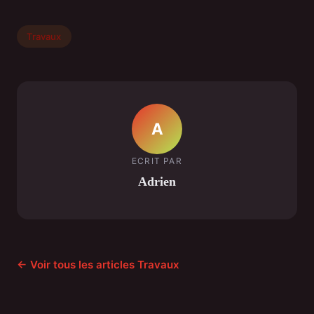
Travaux
A
ECRIT PAR
Adrien
← Voir tous les articles Travaux