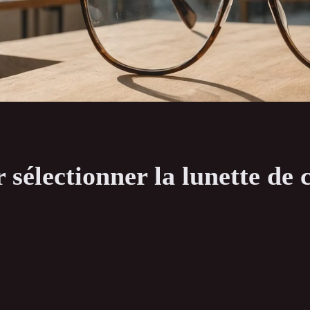
 sélectionner la lunette de 