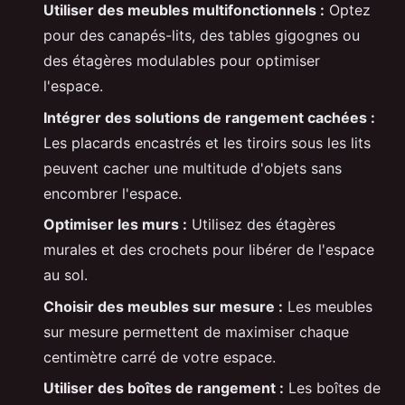
Utiliser des meubles multifonctionnels :
Optez
pour des canapés-lits, des tables gigognes ou
des étagères modulables pour optimiser
l'espace.
Intégrer des solutions de rangement cachées :
Les placards encastrés et les tiroirs sous les lits
peuvent cacher une multitude d'objets sans
encombrer l'espace.
Optimiser les murs :
Utilisez des étagères
murales et des crochets pour libérer de l'espace
au sol.
Choisir des meubles sur mesure :
Les meubles
sur mesure permettent de maximiser chaque
centimètre carré de votre espace.
Utiliser des boîtes de rangement :
Les boîtes de