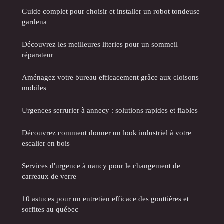
Guide complet pour choisir et installer un robot tondeuse
gardena
Découvrez les meilleures literies pour un sommeil
réparateur
Aménagez votre bureau efficacement grâce aux cloisons
mobiles
Urgences serrurier à annecy : solutions rapides et fiables
Découvrez comment donner un look industriel à votre
escalier en bois
Services d'urgence à nancy pour le changement de
carreaux de verre
10 astuces pour un entretien efficace des gouttières et
soffites au québec