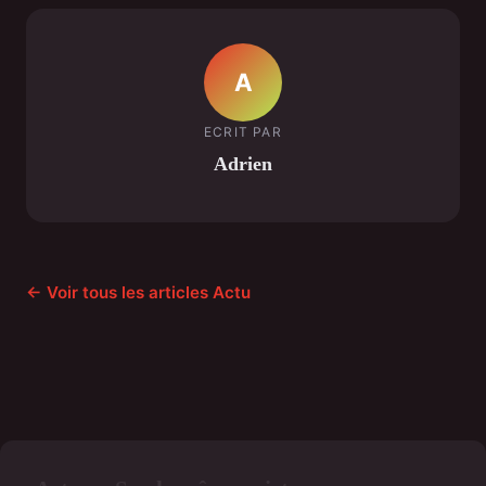
A
ECRIT PAR
Adrien
← Voir tous les articles Actu