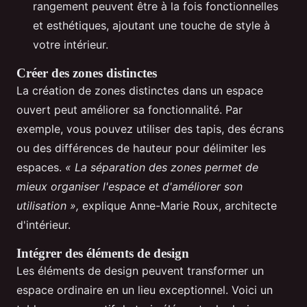
rangement peuvent être à la fois fonctionnelles
et esthétiques, ajoutant une touche de style à
votre intérieur.
Créer des zones distinctes
La création de zones distinctes dans un espace
ouvert peut améliorer sa fonctionnalité. Par
exemple, vous pouvez utiliser des tapis, des écrans
ou des différences de hauteur pour délimiter les
espaces.
« La séparation des zones permet de
mieux organiser l'espace et d'améliorer son
utilisation »,
explique Anne-Marie Roux, architecte
d'intérieur.
Intégrer des éléments de design
Les éléments de design peuvent transformer un
espace ordinaire en un lieu exceptionnel. Voici un