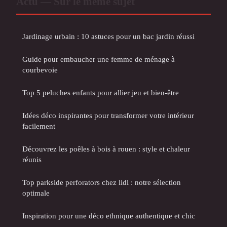
Actu — Sur le même sujet
Jardinage urbain : 10 astuces pour un bac jardin réussi
Guide pour embaucher une femme de ménage à
courbevoie
Top 5 peluches enfants pour allier jeu et bien-être
Idées déco inspirantes pour transformer votre intérieur
facilement
Découvrez les poêles à bois à rouen : style et chaleur
réunis
Top parkside perforators chez lidl : notre sélection
optimale
Inspiration pour une déco ethnique authentique et chic