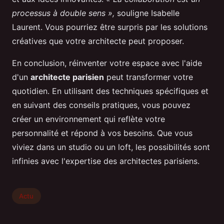
processus à double sens »,
souligne Isabelle
Laurent. Vous pourriez être surpris par les solutions
créatives que votre architecte peut proposer.
En conclusion, réinventer votre espace avec l'aide
d'un
architecte parisien
peut transformer votre
quotidien. En utilisant des techniques spécifiques et
en suivant des conseils pratiques, vous pouvez
créer un environnement qui reflète votre
personnalité et répond à vos besoins. Que vous
viviez dans un studio ou un loft, les possibilités sont
infinies avec l'expertise des architectes parisiens.
Actu