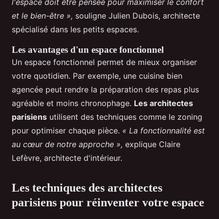
l'espace doit être pensée pour maximiser le confort
et le bien-être »,
souligne Julien Dubois, architecte
spécialisé dans les petits espaces.
Les avantages d'un espace fonctionnel
Un espace fonctionnel permet de mieux organiser
votre quotidien. Par exemple, une cuisine bien
agencée peut rendre la préparation des repas plus
agréable et moins chronophage.
Les architectes
parisiens
utilisent des techniques comme le zoning
pour optimiser chaque pièce.
« La fonctionnalité est
au cœur de notre approche »,
explique Claire
Lefèvre, architecte d'intérieur.
Les techniques des architectes
parisiens pour réinventer votre espace