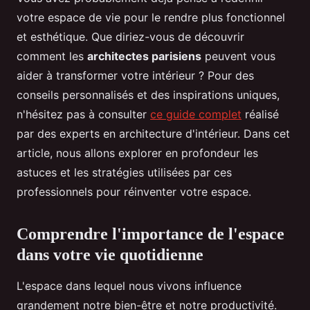
votre espace de vie pour le rendre plus fonctionnel
et esthétique. Que diriez-vous de découvrir
comment les
architectes parisiens
peuvent vous
aider à transformer votre intérieur ? Pour des
conseils personnalisés et des inspirations uniques,
n'hésitez pas à consulter
ce guide complet
réalisé
par des experts en architecture d'intérieur. Dans cet
article, nous allons explorer en profondeur les
astuces et les stratégies utilisées par ces
professionnels pour réinventer votre espace.
Comprendre l'importance de l'espace
dans votre vie quotidienne
L'espace dans lequel nous vivons influence
grandement notre bien-être et notre productivité.