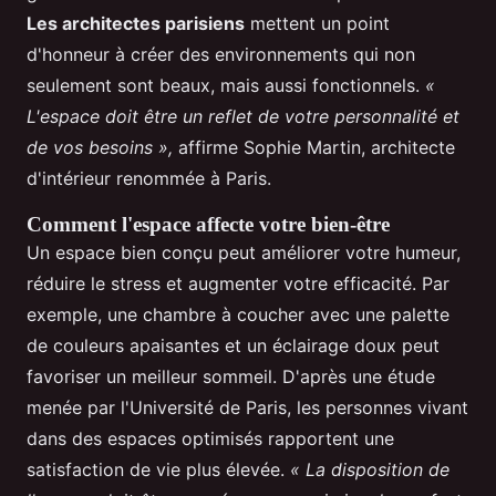
Les architectes parisiens
mettent un point
d'honneur à créer des environnements qui non
seulement sont beaux, mais aussi fonctionnels.
«
L'espace doit être un reflet de votre personnalité et
de vos besoins »,
affirme Sophie Martin, architecte
d'intérieur renommée à Paris.
Comment l'espace affecte votre bien-être
Un espace bien conçu peut améliorer votre humeur,
réduire le stress et augmenter votre efficacité. Par
exemple, une chambre à coucher avec une palette
de couleurs apaisantes et un éclairage doux peut
favoriser un meilleur sommeil. D'après une étude
menée par l'Université de Paris, les personnes vivant
dans des espaces optimisés rapportent une
satisfaction de vie plus élevée.
« La disposition de