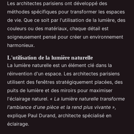
Les architectes parisiens ont développé des
méthodes spécifiques pour transformer les espaces
de vie. Que ce soit par l'utilisation de la lumière, des
couleurs ou des matériaux, chaque détail est
soigneusement pensé pour créer un environnement
harmonieux.
L'utilisation de la lumière naturelle
La lumière naturelle est un élément clé dans la
réinvention d'un espace. Les architectes parisiens
utilisent des fenêtres stratégiquement placées, des
puits de lumière et des miroirs pour maximiser
l'éclairage naturel.
« La lumière naturelle transforme
l'ambiance d'une pièce et la rend plus vivante »,
explique Paul Durand, architecte spécialisé en
éclairage.