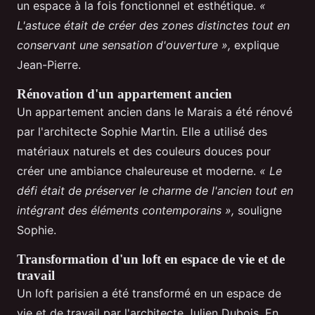
un espace à la fois fonctionnel et esthétique.
«
L'astuce était de créer des zones distinctes tout en
conservant une sensation d'ouverture »,
explique
Jean-Pierre.
Rénovation d'un appartement ancien
Un appartement ancien dans le Marais a été rénové
par l'architecte Sophie Martin. Elle a utilisé des
matériaux naturels et des couleurs douces pour
créer une ambiance chaleureuse et moderne.
« Le
défi était de préserver le charme de l'ancien tout en
intégrant des éléments contemporains »,
souligne
Sophie.
Transformation d'un loft en espace de vie et de
travail
Un loft parisien a été transformé en un espace de
vie et de travail par l'architecte Julien Dubois. En