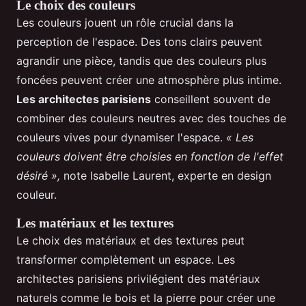
Le choix des couleurs
Les couleurs jouent un rôle crucial dans la
perception de l'espace. Des tons clairs peuvent
agrandir une pièce, tandis que des couleurs plus
foncées peuvent créer une atmosphère plus intime.
Les architectes parisiens
conseillent souvent de
combiner des couleurs neutres avec des touches de
couleurs vives pour dynamiser l'espace.
« Les
couleurs doivent être choisies en fonction de l'effet
désiré »,
note Isabelle Laurent, experte en design
couleur.
Les matériaux et les textures
Le choix des matériaux et des textures peut
transformer complètement un espace. Les
architectes parisiens privilégient des matériaux
naturels comme le bois et la pierre pour créer une