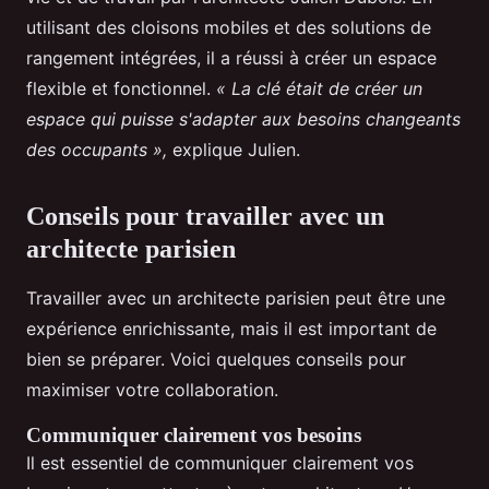
utilisant des cloisons mobiles et des solutions de
rangement intégrées, il a réussi à créer un espace
flexible et fonctionnel.
« La clé était de créer un
espace qui puisse s'adapter aux besoins changeants
des occupants »,
explique Julien.
Conseils pour travailler avec un
architecte parisien
Travailler avec un architecte parisien peut être une
expérience enrichissante, mais il est important de
bien se préparer. Voici quelques conseils pour
maximiser votre collaboration.
Communiquer clairement vos besoins
Il est essentiel de communiquer clairement vos