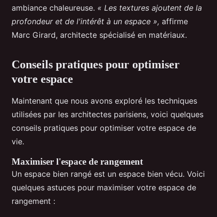
ambiance chaleureuse.
« Les textures ajoutent de la
profondeur et de l'intérêt à un espace »,
affirme
Marc Girard, architecte spécialisé en matériaux.
Conseils pratiques pour optimiser
votre espace
Maintenant que nous avons exploré les techniques
utilisées par les architectes parisiens, voici quelques
conseils pratiques pour optimiser votre espace de
vie.
Maximiser l'espace de rangement
Un espace bien rangé est un espace bien vécu. Voici
quelques astuces pour maximiser votre espace de
rangement :