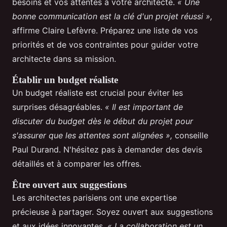
besoins et vos attentes à votre architecte.
« Une
bonne communication est la clé d'un projet réussi »,
affirme Claire Lefèvre. Préparez une liste de vos
priorités et de vos contraintes pour guider votre
architecte dans sa mission.
Établir un budget réaliste
Un budget réaliste est crucial pour éviter les
surprises désagréables.
« Il est important de
discuter du budget dès le début du projet pour
s'assurer que les attentes sont alignées »,
conseille
Paul Durand. N'hésitez pas à demander des devis
détaillés et à comparer les offres.
Être ouvert aux suggestions
Les architectes parisiens ont une expertise
précieuse à partager. Soyez ouvert aux suggestions
et aux idées innovantes.
« La collaboration est un