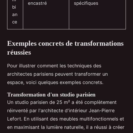
encastré
spécifiques
bi
an
ce
Exemples concrets de transformations
réussies
Pour illustrer comment les techniques des
architectes parisiens peuvent transformer un
espace, voici quelques exemples concrets.
Transformation d'un studio parisien
Un studio parisien de 25 m² a été complètement
réinventé par l'architecte d'intérieur Jean-Pierre
Lefort. En utilisant des meubles multifonctionnels et
en maximisant la lumière naturelle, il a réussi à créer