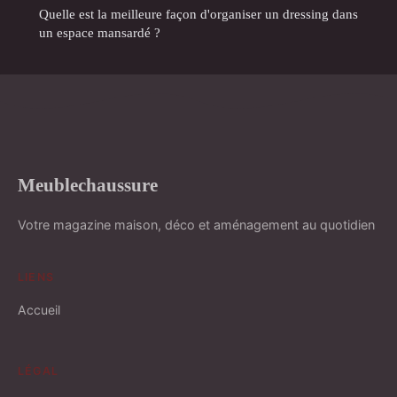
Quelle est la meilleure façon d'organiser un dressing dans
un espace mansardé ?
Meublechaussure
Votre magazine maison, déco et aménagement au quotidien
LIENS
Accueil
LÉGAL