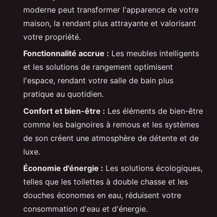
moderne peut transformer l'apparence de votre
maison, la rendant plus attrayante et valorisant
votre propriété.
Fonctionnalité accrue :
Les meubles intelligents
et les solutions de rangement optimisent
l'espace, rendant votre salle de bain plus
pratique au quotidien.
Confort et bien-être :
Les éléments de bien-être
comme les baignoires à remous et les systèmes
de son créent une atmosphère de détente et de
luxe.
Économie d'énergie :
Les solutions écologiques,
telles que les toilettes à double chasse et les
douches économes en eau, réduisent votre
consommation d'eau et d'énergie.