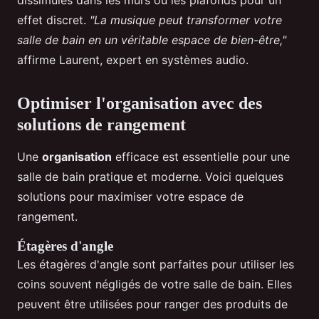
dissimulés dans les murs ou les plafonds pour un
effet discret.
"La musique peut transformer votre
salle de bain en un véritable espace de bien-être,"
affirme Laurent, expert en systèmes audio.
Optimiser l'organisation avec des
solutions de rangement
Une
organisation
efficace est essentielle pour une
salle de bain pratique et moderne. Voici quelques
solutions pour maximiser votre espace de
rangement.
Étagères d'angle
Les étagères d'angle sont parfaites pour utiliser les
coins souvent négligés de votre salle de bain. Elles
peuvent être utilisées pour ranger des produits de