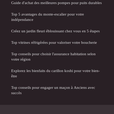
Guide d'achat des meilleures pompes pour puits durables
Top 5 avantages du monte-escalier pour votre
indépendance
Créez un jardin fleuri éblouissant chez vous en 5 étapes
Top vitrines réfrigérées pour valoriser votre boucherie
Top conseils pour choisir l'assurance habitation selon
votre région
Explorez les bienfaits du carillon koshi pour votre bien-
être
Top conseils pour engager un maçon à Anciens avec
succès