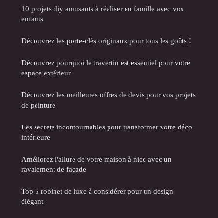
10 projets diy amusants à réaliser en famille avec vos
enfants
Découvrez les porte-clés originaux pour tous les goûts !
Découvrez pourquoi le travertin est essentiel pour votre
espace extérieur
Découvrez les meilleures offres de devis pour vos projets
de peinture
Les secrets incontournables pour transformer votre déco
intérieure
Améliorez l'allure de votre maison à nice avec un
ravalement de façade
Top 5 robinet de luxe à considérer pour un design
élégant