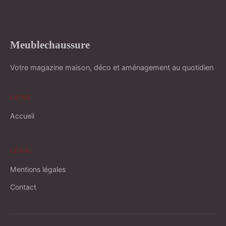
Meublechaussure
Votre magazine maison, déco et aménagement au quotidien
LIENS
Accueil
LÉGAL
Mentions légales
Contact