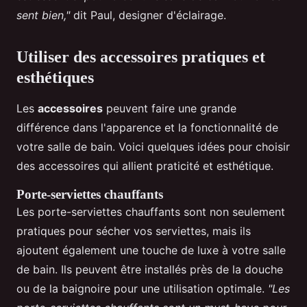
sent bien,"
dit Paul, designer d'éclairage.
Utiliser des accessoires pratiques et
esthétiques
Les
accessoires
peuvent faire une grande
différence dans l'apparence et la fonctionnalité de
votre salle de bain. Voici quelques idées pour choisir
des accessoires qui allient praticité et esthétique.
Porte-serviettes chauffants
Les porte-serviettes chauffants sont non seulement
pratiques pour sécher vos serviettes, mais ils
ajoutent également une touche de luxe à votre salle
de bain. Ils peuvent être installés près de la douche
ou de la baignoire pour une utilisation optimale.
"Les