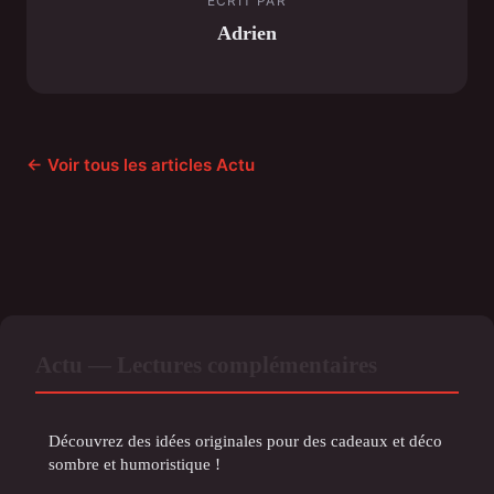
ECRIT PAR
Adrien
← Voir tous les articles Actu
Actu — Lectures complémentaires
Découvrez des idées originales pour des cadeaux et déco
sombre et humoristique !