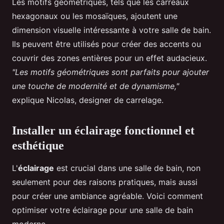
Les motifs géométriques, tels que les carreaux
hexagonaux ou les mosaïques, ajoutent une
dimension visuelle intéressante à votre salle de bain.
Ils peuvent être utilisés pour créer des accents ou
couvrir des zones entières pour un effet audacieux.
"Les motifs géométriques sont parfaits pour ajouter
une touche de modernité et de dynamisme,"
explique Nicolas, designer de carrelage.
Installer un éclairage fonctionnel et
esthétique
L'
éclairage
est crucial dans une salle de bain, non
seulement pour des raisons pratiques, mais aussi
pour créer une ambiance agréable. Voici comment
optimiser votre éclairage pour une salle de bain