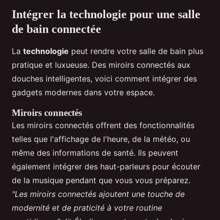
Intégrer la technologie pour une salle
de bain connectée
La
technologie
peut rendre votre salle de bain plus
pratique et luxueuse. Des miroirs connectés aux
douches intelligentes, voici comment intégrer des
gadgets modernes dans votre espace.
Miroirs connectés
Les miroirs connectés offrent des fonctionnalités
telles que l'affichage de l'heure, de la météo, ou
même des informations de santé. Ils peuvent
également intégrer des haut-parleurs pour écouter
de la musique pendant que vous vous préparez.
"Les miroirs connectés ajoutent une touche de
modernité et de praticité à votre routine