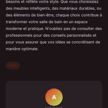
besoins et reflète votre style. Que vous choisissiez
des meubles intelligents, des matériaux durables, ou
des éléments de bien-être, chaque choix contribue à
transformer votre salle de bain en un espace
moderne et pratique. N'oubliez pas de consulter des
professionnels pour des conseils personnalisés et
pour vous assurer que vos idées se concrétisent de
manière optimale.
Actu
A