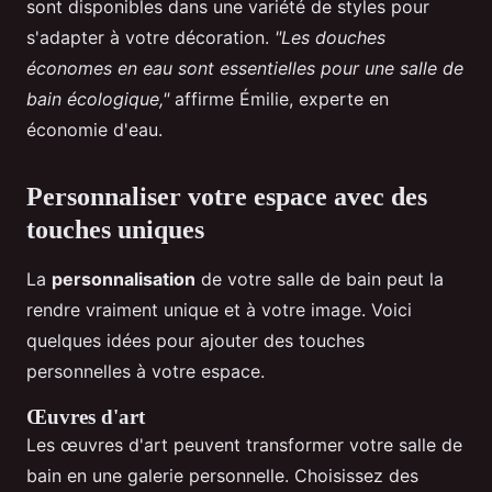
sont disponibles dans une variété de styles pour
s'adapter à votre décoration.
"Les douches
économes en eau sont essentielles pour une salle de
bain écologique,"
affirme Émilie, experte en
économie d'eau.
Personnaliser votre espace avec des
touches uniques
La
personnalisation
de votre salle de bain peut la
rendre vraiment unique et à votre image. Voici
quelques idées pour ajouter des touches
personnelles à votre espace.
Œuvres d'art
Les œuvres d'art peuvent transformer votre salle de
bain en une galerie personnelle. Choisissez des