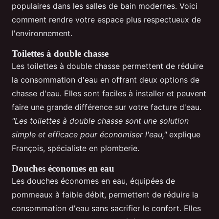
populaires dans les salles de bain modernes. Voici
comment rendre votre espace plus respectueux de
l'environnement.
Toilettes à double chasse
Les toilettes à double chasse permettent de réduire
la consommation d'eau en offrant deux options de
chasse d'eau. Elles sont faciles à installer et peuvent
faire une grande différence sur votre facture d'eau.
"Les toilettes à double chasse sont une solution
simple et efficace pour économiser l'eau,"
explique
François, spécialiste en plomberie.
Douches économes en eau
Les douches économes en eau, équipées de
pommeaux à faible débit, permettent de réduire la
consommation d'eau sans sacrifier le confort. Elles