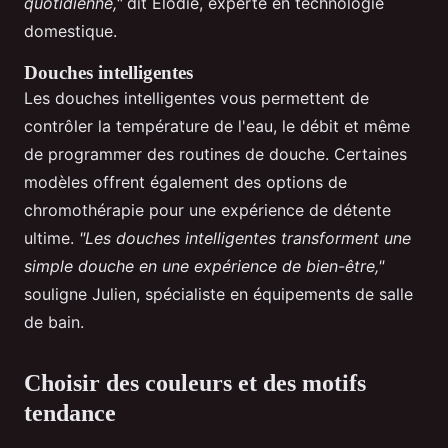
quotidienne,"
dit Élodie, experte en technologie
domestique.
Douches intelligentes
Les douches intelligentes vous permettent de
contrôler la température de l'eau, le débit et même
de programmer des routines de douche. Certaines
modèles offrent également des options de
chromothérapie pour une expérience de détente
ultime.
"Les douches intelligentes transforment une
simple douche en une expérience de bien-être,"
souligne Julien, spécialiste en équipements de salle
de bain.
Choisir des couleurs et des motifs
tendance