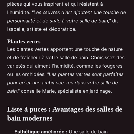
pièces qui vous inspirent et qui résistent à
l'humidité.
"Les œuvres d'art ajoutent une touche de
personnalité et de style à votre salle de bain,"
dit
Isabelle, artiste et décoratrice.
Plantes vertes
Les plantes vertes apportent une touche de nature
et de fraîcheur à votre salle de bain. Choisissez des
variétés qui aiment l'humidité, comme les fougères
ou les orchidées.
"Les plantes vertes sont parfaites
pour créer une ambiance zen dans votre salle de
bain,"
conseille Marie, spécialiste en jardinage.
Liste à puces : Avantages des salles de
bain modernes
Esthétique améliorée :
Une salle de bain