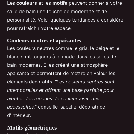
Les
couleurs
et les
motifs
peuvent donner à votre
salle de bain une touche de modernité et de
personnalité. Voici quelques tendances à considérer
pour rafraîchir votre espace.
Couleurs neutres et apaisantes
Les couleurs neutres comme le gris, le beige et le
blanc sont toujours à la mode dans les salles de
bain modernes. Elles créent une atmosphère
apaisante et permettent de mettre en valeur les
éléments décoratifs.
"Les couleurs neutres sont
intemporelles et offrent une base parfaite pour
ajouter des touches de couleur avec des
accessoires,"
conseille Isabelle, décoratrice
d'intérieur.
Motifs géométriques