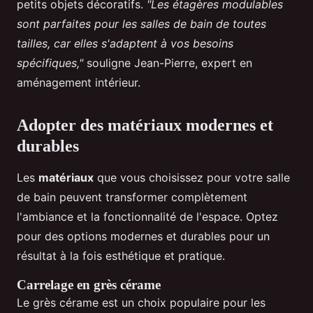
petits objets décoratifs.
"Les étagères modulables
sont parfaites pour les salles de bain de toutes
tailles, car elles s'adaptent à vos besoins
spécifiques,"
souligne Jean-Pierre, expert en
aménagement intérieur.
Adopter des matériaux modernes et
durables
Les
matériaux
que vous choisissez pour votre salle
de bain peuvent transformer complètement
l'ambiance et la fonctionnalité de l'espace. Optez
pour des options modernes et durables pour un
résultat à la fois esthétique et pratique.
Carrelage en grès cérame
Le grès cérame est un choix populaire pour les