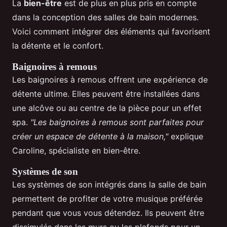
La
bien-être
est de plus en plus pris en compte
dans la conception des salles de bain modernes.
Voici comment intégrer des éléments qui favorisent
la détente et le confort.
Baignoires à remous
Les baignoires à remous offrent une expérience de
détente ultime. Elles peuvent être installées dans
une alcôve ou au centre de la pièce pour un effet
spa.
"Les baignoires à remous sont parfaites pour
créer un espace de détente à la maison,"
explique
Caroline, spécialiste en bien-être.
Systèmes de son
Les systèmes de son intégrés dans la salle de bain
permettent de profiter de votre musique préférée
pendant que vous vous détendez. Ils peuvent être