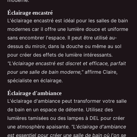
moderne.
Éclairage encastré
L'éclairage encastré est idéal pour les salles de bain
modernes car il offre une lumière douce et uniforme
sans encombrer l'espace. Il peut être utilisé au-
dessus du miroir, dans la douche ou même au sol
pour créer des effets de lumière intéressants.
"L'éclairage encastré est discret et efficace, parfait
pour une salle de bain moderne,"
affirme Claire,
spécialiste en éclairage.
Éclairage d'ambiance
L'éclairage d'ambiance peut transformer votre salle
de bain en un espace de détente. Utilisez des
lumières tamisées ou des lampes à DEL pour créer
une atmosphère apaisante.
"L'éclairage d'ambiance
est essentiel pour créer une salle de bain où l'on se