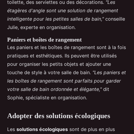
toilette, des serviettes ou des décorations.
"Les
étagères d'angle sont une solution de rangement
intelligente pour les petites salles de bain,"
conseille
Julie, experte en organisation.
Paniers et boîtes de rangement
Les paniers et les boîtes de rangement sont à la fois
pratiques et esthétiques. Ils peuvent être utilisés
pour organiser les petits objets et ajouter une
touche de style à votre salle de bain.
"Les paniers et
les boîtes de rangement sont parfaits pour garder
votre salle de bain ordonnée et élégante,"
dit
Sophie, spécialiste en organisation.
Adopter des solutions écologiques
Les
solutions écologiques
sont de plus en plus