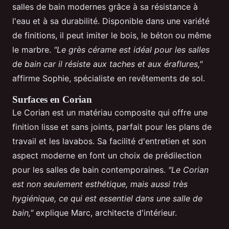
salles de bain modernes grâce à sa résistance à
l'eau et à sa durabilité. Disponible dans une variété
de finitions, il peut imiter le bois, le béton ou même
le marbre.
"Le grès cérame est idéal pour les salles
de bain car il résiste aux taches et aux éraflures,"
affirme Sophie, spécialiste en revêtements de sol.
Surfaces en Corian
Le Corian est un matériau composite qui offre une
finition lisse et sans joints, parfait pour les plans de
travail et les lavabos. Sa facilité d'entretien et son
aspect moderne en font un choix de prédilection
pour les salles de bain contemporaines.
"Le Corian
est non seulement esthétique, mais aussi très
hygiénique, ce qui est essentiel dans une salle de
bain,"
explique Marc, architecte d'intérieur.