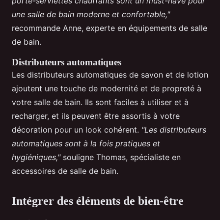
porte-serviettes chauffants sont un must-have pour
une salle de bain moderne et confortable,"
recommande Anne, experte en équipements de salle
de bain.
Distributeurs automatiques
Les distributeurs automatiques de savon et de lotion
ajoutent une touche de modernité et de propreté à
votre salle de bain. Ils sont faciles à utiliser et à
recharger, et ils peuvent être assortis à votre
décoration pour un look cohérent.
"Les distributeurs
automatiques sont à la fois pratiques et
hygiéniques,"
souligne Thomas, spécialiste en
accessoires de salle de bain.
Intégrer des éléments de bien-être