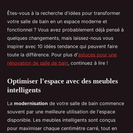
Êtes-vous à la recherche d'idées pour transformer
votre salle de bain en un espace moderne et
fonctionnel ? Vous avez probablement déjà pensé à
quelques changements, mais laissez-nous vous
inspirer avec 10 idées tendance qui peuvent faire
toute la différence. Pour plus d'
astuces pour une
rénovation de salle de bain
, continuez à lire !
Optimiser l'espace avec des meubles
intelligents
La
modernisation
de votre salle de bain commence
souvent par une meilleure utilisation de l'espace
disponible. Les meubles intelligents sont conçus
pour maximiser chaque centimètre carré, tout en