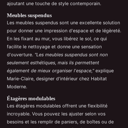
ajoutant une touche de style contemporain.
Meubles suspendus
Les meubles suspendus sont une excellente solution
pour donner une impression d'espace et de légèreté.
En les fixant au mur, vous libérez le sol, ce qui
facilite le nettoyage et donne une sensation
d'ouverture.
"Les meubles suspendus sont non
seulement esthétiques, mais ils permettent
également de mieux organiser l'espace,"
explique
Marie-Claire, designer d'intérieur chez Habitat
Moderne.
Étagères modulables
Les étagères modulables offrent une flexibilité
incroyable. Vous pouvez les ajuster selon vos
besoins et les remplir de paniers, de boîtes ou de