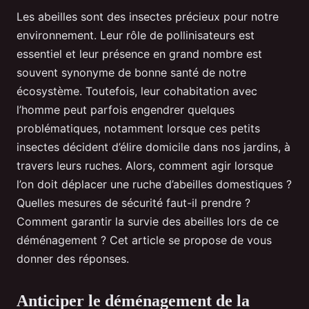
Les abeilles sont des insectes précieux pour notre
environnement. Leur rôle de pollinisateurs est
essentiel et leur présence en grand nombre est
souvent synonyme de bonne santé de notre
écosystème. Toutefois, leur cohabitation avec
l’homme peut parfois engendrer quelques
problématiques, notamment lorsque ces petits
insectes décident d’élire domicile dans nos jardins, à
travers leurs ruches. Alors, comment agir lorsque
l’on doit déplacer une ruche d’abeilles domestiques ?
Quelles mesures de sécurité faut-il prendre ?
Comment garantir la survie des abeilles lors de ce
déménagement ? Cet article se propose de vous
donner des réponses.
Anticiper le déménagement de la