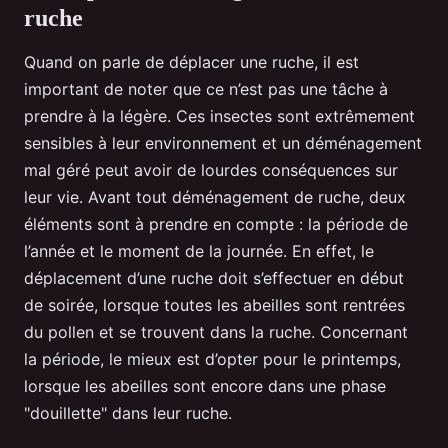
ruche
Quand on parle de déplacer une ruche, il est
important de noter que ce n’est pas une tâche à
prendre à la légère. Ces insectes sont extrêmement
sensibles à leur environnement et un déménagement
mal géré peut avoir de lourdes conséquences sur
leur vie. Avant tout déménagement de ruche, deux
éléments sont à prendre en compte : la période de
l’année et le moment de la journée. En effet, le
déplacement d’une ruche doit s’effectuer en début
de soirée, lorsque toutes les abeilles sont rentrées
du pollen et se trouvent dans la ruche. Concernant
la période, le mieux est d’opter pour le printemps,
lorsque les abeilles sont encore dans une phase
"douillette" dans leur ruche.