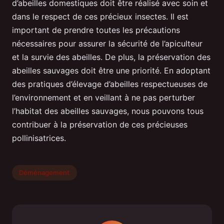
d’abeilles domestiques doit être réalisé avec soin et
dans le respect de ces précieux insectes. Il est
important de prendre toutes les précautions
nécessaires pour assurer la sécurité de l’apiculteur
et la survie des abeilles. De plus, la préservation des
abeilles sauvages doit être une priorité. En adoptant
des pratiques d’élevage d’abeilles respectueuses de
l’environnement et en veillant à ne pas perturber
l’habitat des abeilles sauvages, nous pouvons tous
contribuer à la préservation de ces précieuses
pollinisatrices.
Déménagement