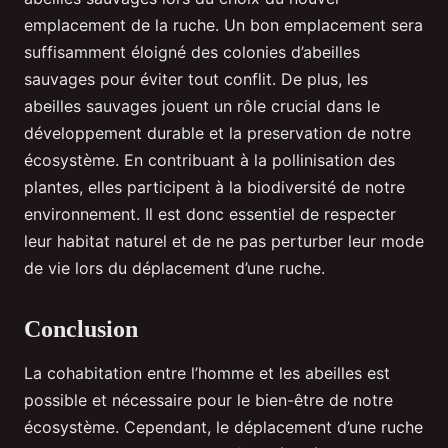
emplacement de la ruche. Un bon emplacement sera
suffisamment éloigné des colonies d’abeilles
sauvages pour éviter tout conflit. De plus, les
abeilles sauvages jouent un rôle crucial dans le
développement durable et la preservation de notre
écosystème. En contribuant à la pollinisation des
plantes, elles participent à la biodiversité de notre
environnement. Il est donc essentiel de respecter
leur habitat naturel et de ne pas perturber leur mode
de vie lors du déplacement d’une ruche.
Conclusion
La cohabitation entre l’homme et les abeilles est
possible et nécessaire pour le bien-être de notre
écosystème. Cependant, le déplacement d’une ruche