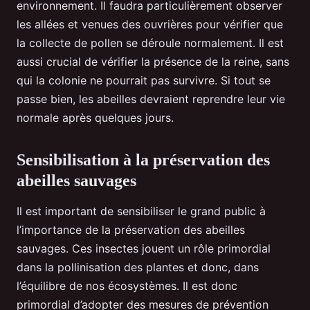
environnement. Il faudra particulièrement observer
les allées et venues des ouvrières pour vérifier que
la collecte de pollen se déroule normalement. Il est
aussi crucial de vérifier la présence de la reine, sans
qui la colonie ne pourrait pas survivre. Si tout se
passe bien, les abeilles devraient reprendre leur vie
normale après quelques jours.
Sensibilisation à la préservation des
abeilles sauvages
Il est important de sensibiliser le grand public à
l’importance de la préservation des abeilles
sauvages. Ces insectes jouent un rôle primordial
dans la pollinisation des plantes et donc, dans
l’équilibre de nos écosystèmes. Il est donc
primordial d’adopter des mesures de prévention