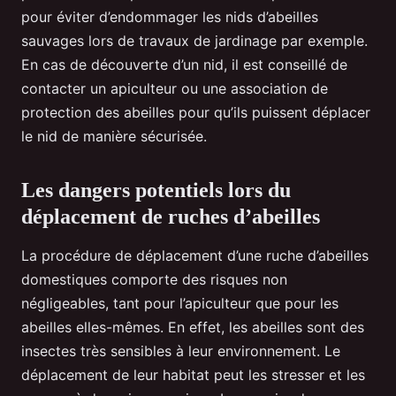
pour éviter d’endommager les nids d’abeilles
sauvages lors de travaux de jardinage par exemple.
En cas de découverte d’un nid, il est conseillé de
contacter un apiculteur ou une association de
protection des abeilles pour qu’ils puissent déplacer
le nid de manière sécurisée.
Les dangers potentiels lors du
déplacement de ruches d’abeilles
La procédure de déplacement d’une ruche d’abeilles
domestiques comporte des risques non
négligeables, tant pour l’apiculteur que pour les
abeilles elles-mêmes. En effet, les abeilles sont des
insectes très sensibles à leur environnement. Le
déplacement de leur habitat peut les stresser et les