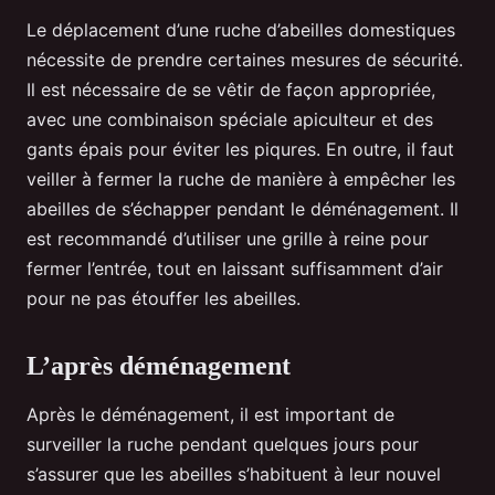
Le déplacement d’une ruche d’abeilles domestiques
nécessite de prendre certaines mesures de sécurité.
Il est nécessaire de se vêtir de façon appropriée,
avec une combinaison spéciale apiculteur et des
gants épais pour éviter les piqures. En outre, il faut
veiller à fermer la ruche de manière à empêcher les
abeilles de s’échapper pendant le déménagement. Il
est recommandé d’utiliser une grille à reine pour
fermer l’entrée, tout en laissant suffisamment d’air
pour ne pas étouffer les abeilles.
L’après déménagement
Après le déménagement, il est important de
surveiller la ruche pendant quelques jours pour
s’assurer que les abeilles s’habituent à leur nouvel