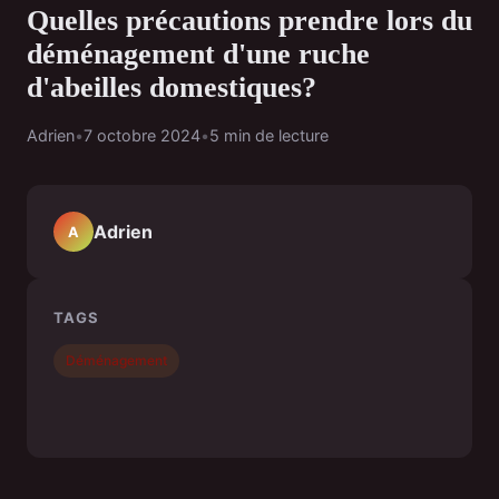
Quelles précautions prendre lors du
déménagement d'une ruche
d'abeilles domestiques?
Adrien
•
7 octobre 2024
•
5 min de lecture
Adrien
A
TAGS
Déménagement