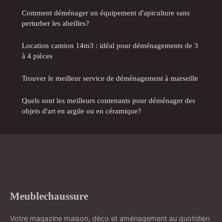
Comment déménager un équipement d'apiculture sans
perturber les abeilles?
Location camion 14m3 : idéal pour déménagements de 3
à 4 pièces
Trouver le meilleur service de déménagement à marseille
Quels sont les meilleurs contenants pour déménager des
objets d'art en argile ou en céramique?
Meublechaussure
Votre magazine maison, déco et aménagement au quotidien