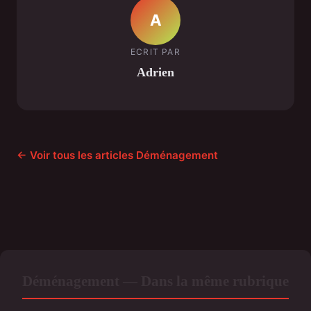
A
ECRIT PAR
Adrien
← Voir tous les articles Déménagement
Déménagement — Dans la même rubrique