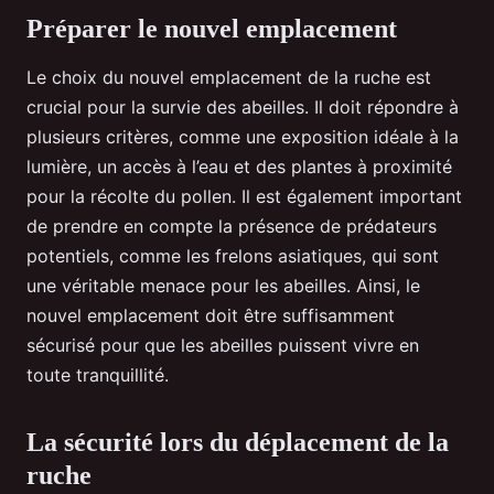
Préparer le nouvel emplacement
Le choix du nouvel emplacement de la ruche est
crucial pour la survie des abeilles. Il doit répondre à
plusieurs critères, comme une exposition idéale à la
lumière, un accès à l’eau et des plantes à proximité
pour la récolte du pollen. Il est également important
de prendre en compte la présence de prédateurs
potentiels, comme les frelons asiatiques, qui sont
une véritable menace pour les abeilles. Ainsi, le
nouvel emplacement doit être suffisamment
sécurisé pour que les abeilles puissent vivre en
toute tranquillité.
La sécurité lors du déplacement de la
ruche