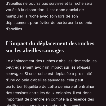
d’abeilles ne pourra pas survivre et la ruche sera
vouée à la disparition. Il est donc crucial de
manipuler la ruche avec soin lors de son
déplacement pour éviter de perturber la colonie
d’abeilles.
L’impact du déplacement des ruches
sur les abeilles sauvages
Le déplacement des ruches d’abeilles domestiques
peut également avoir un impact sur les
abeilles
sauvages
. Si une ruche est déplacée à proximité
d’une colonie d’abeilles sauvages, cela peut
perturber l’équilibre de cette dernière et entraîner
des tensions entre les deux colonies. Il est donc
important de prendre en compte la présence des
abeilles sauvages lors du choix du nouvel