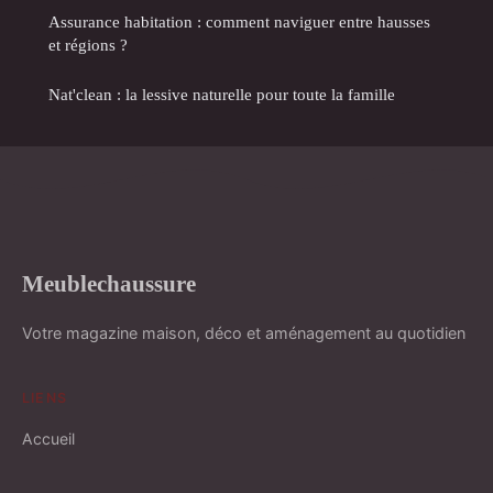
Assurance habitation : comment naviguer entre hausses
et régions ?
Nat'clean : la lessive naturelle pour toute la famille
Meublechaussure
Votre magazine maison, déco et aménagement au quotidien
LIENS
Accueil