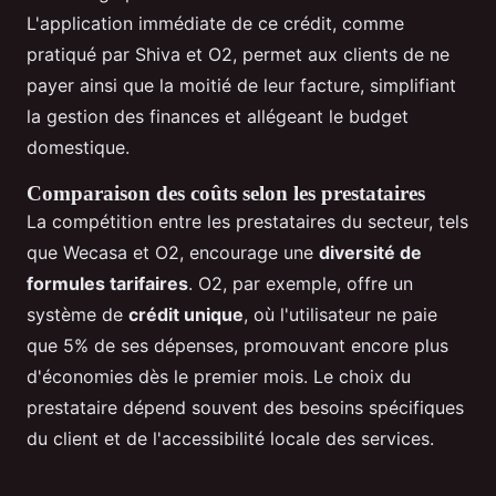
L'application immédiate de ce crédit, comme
pratiqué par Shiva et O2, permet aux clients de ne
payer ainsi que la moitié de leur facture, simplifiant
la gestion des finances et allégeant le budget
domestique.
Comparaison des coûts selon les prestataires
La compétition entre les prestataires du secteur, tels
que Wecasa et O2, encourage une
diversité de
formules tarifaires
. O2, par exemple, offre un
système de
crédit unique
, où l'utilisateur ne paie
que 5% de ses dépenses, promouvant encore plus
d'économies dès le premier mois. Le choix du
prestataire dépend souvent des besoins spécifiques
du client et de l'accessibilité locale des services.