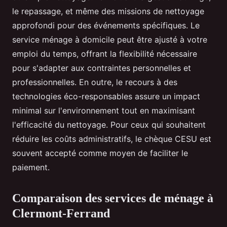
le repassage, et même des missions de nettoyage
approfondi pour des événements spécifiques. Le
service ménage à domicile peut être ajusté à votre
emploi du temps, offrant la flexibilité nécessaire
pour s'adapter aux contraintes personnelles et
professionnelles. En outre, le recours à des
technologies éco-responsables assure un impact
minimal sur l'environnement tout en maximisant
l'efficacité du nettoyage. Pour ceux qui souhaitent
réduire les coûts administratifs, le chèque CESU est
souvent accepté comme moyen de faciliter le
paiement.
Comparaison des services de ménage à
Clermont-Ferrand