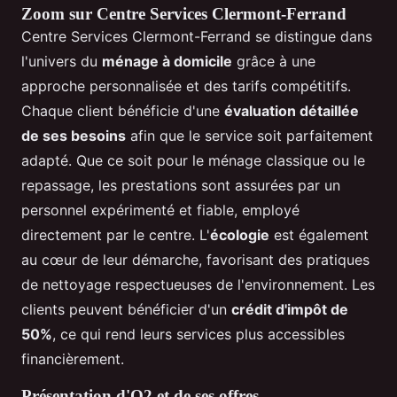
Zoom sur Centre Services Clermont-Ferrand
Centre Services Clermont-Ferrand se distingue dans
l'univers du
ménage à domicile
grâce à une
approche personnalisée et des tarifs compétitifs.
Chaque client bénéficie d'une
évaluation détaillée
de ses besoins
afin que le service soit parfaitement
adapté. Que ce soit pour le ménage classique ou le
repassage, les prestations sont assurées par un
personnel expérimenté et fiable, employé
directement par le centre. L'
écologie
est également
au cœur de leur démarche, favorisant des pratiques
de nettoyage respectueuses de l'environnement. Les
clients peuvent bénéficier d'un
crédit d'impôt de
50%
, ce qui rend leurs services plus accessibles
financièrement.
Présentation d'O2 et de ses offres