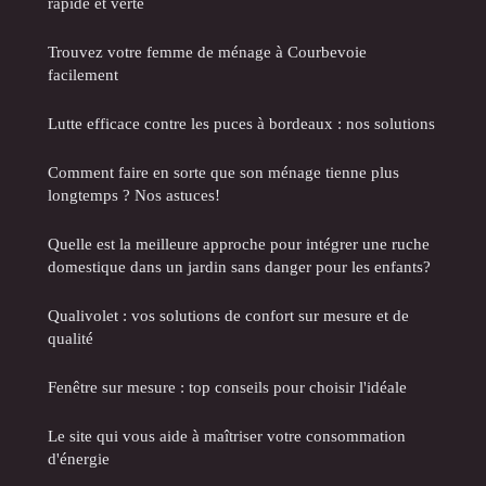
rapide et verte
Trouvez votre femme de ménage à Courbevoie
facilement
Lutte efficace contre les puces à bordeaux : nos solutions
Comment faire en sorte que son ménage tienne plus
longtemps ? Nos astuces!
Quelle est la meilleure approche pour intégrer une ruche
domestique dans un jardin sans danger pour les enfants?
Qualivolet : vos solutions de confort sur mesure et de
qualité
Fenêtre sur mesure : top conseils pour choisir l'idéale
Le site qui vous aide à maîtriser votre consommation
d'énergie