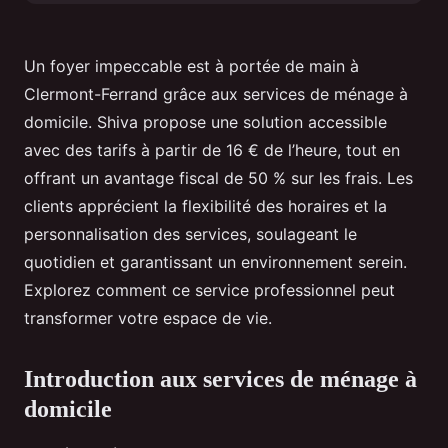
Un foyer impeccable est à portée de main à
Clermont-Ferrand grâce aux services de ménage à
domicile. Shiva propose une solution accessible
avec des tarifs à partir de 16 € de l’heure, tout en
offrant un avantage fiscal de 50 % sur les frais. Les
clients apprécient la flexibilité des horaires et la
personnalisation des services, soulageant le
quotidien et garantissant un environnement serein.
Explorez comment ce service professionnel peut
transformer votre espace de vie.
Introduction aux services de ménage à
domicile