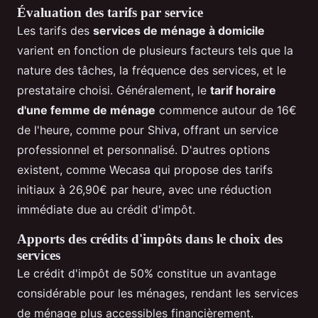
Évaluation des tarifs par service
Les tarifs des
services de ménage à domicile
varient en fonction de plusieurs facteurs tels que la
nature des tâches, la fréquence des services, et le
prestataire choisi. Généralement, le
tarif horaire
d'une femme de ménage
commence autour de 16€
de l'heure, comme pour Shiva, offrant un service
professionnel et personnalisé. D'autres options
existent, comme Wecasa qui propose des tarifs
initiaux à 26,90€ par heure, avec une réduction
immédiate due au crédit d'impôt.
Apports des crédits d'impôts dans le choix des
services
Le crédit d'impôt de 50% constitue un avantage
considérable pour les ménages, rendant les services
de ménage plus accessibles financièrement.