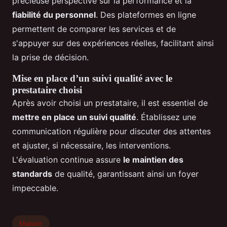
précieuse perspective sur la performance et la
fiabilité du personnel
. Des plateformes en ligne
permettent de comparer les services et de
s'appuyer sur des expériences réelles, facilitant ainsi
la prise de décision.
Mise en place d’un suivi qualité avec le
prestataire choisi
Après avoir choisi un prestataire, il est essentiel de
mettre en place un suivi qualité
. Établissez une
communication régulière pour discuter des attentes
et ajuster, si nécessaire, les interventions.
L'évaluation continue assure
le maintien des
standards
de qualité, garantissant ainsi un foyer
impeccable.
Maison