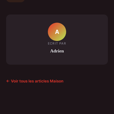
A
ECRIT PAR
Adrien
← Voir tous les articles Maison