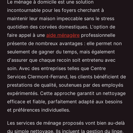
Le ménage à domicile est une solution
incontournable pour les foyers cherchant à
maintenir leur maison impeccable sans le stress
quotidien des corvées domestiques. L'option de
faire appel à une
aide ménagère
professionnelle
présente de nombreux avantages : elle permet non
seulement de gagner du temps, mais également
d'assurer que chaque recoin soit entretenu avec
soin. Avec des entreprises telles que Centre
Services Clermont-Ferrand, les clients bénéficient de
prestations de qualité, soutenues par des employés
expérimentés. Cette approche garantit un nettoyage
efficace et fiable, parfaitement adapté aux besoins
et préférences individuelles.
Les services de ménage proposés vont bien au-delà
du simple nettoyage. Ils incluent la gestion du linge,