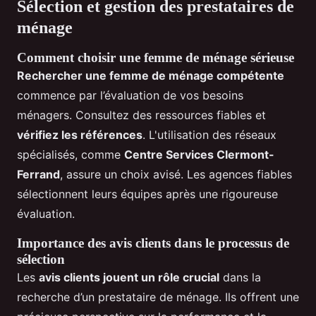
Sélection et gestion des prestataires de
ménage
Comment choisir une femme de ménage sérieuse
Rechercher une femme de ménage compétente
commence par l’évaluation de vos besoins
ménagers. Consultez des ressources fiables et
vérifiez les références
. L'utilisation des réseaux
spécialisés, comme
Centre Services Clermont-
Ferrand
, assure un choix avisé. Les agences fiables
sélectionnent leurs équipes après une rigoureuse
évaluation.
Importance des avis clients dans le processus de
sélection
Les
avis clients jouent un rôle crucial
dans la
recherche d’un prestataire de ménage. Ils offrent une