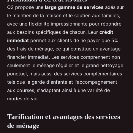
O2 propose une
large gamme de services
axés sur
le maintien de la maison et le soutien aux familles,
avec une flexibilité impressionnante pour répondre
aux besoins spécifiques de chacun. Leur
crédit
immédiat
permet aux clients de ne payer que 5%
des frais de ménage, ce qui constitue un avantage
financier immédiat. Les services comprennent non
seulement le ménage régulier et le grand nettoyage
ponctuel, mais aussi des services complémentaires
tels que la garde d'enfants et l'accompagnement
aux courses, s'adaptant ainsi à une variété de
modes de vie.
Tarification et avantages des services
de ménage