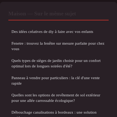
Maison — Sur le même sujet
Des idées créatives de diy à faire avec vos enfants
Fenetre : trouvez la fenêtre sur mesure parfaite pour chez
vous
Quels types de sièges de jardin choisir pour un confort
optimal lors de longues soirées d'été?
Panneau à vendre pour particuliers : la clé d'une vente
rapide
Quelles sont les options de revêtement de sol extérieur
pour une allée carrossable écologique?
Débouchage canalisations à bordeaux : une solution