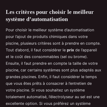
Les critères pour choisir le meilleur
système d’automatisation
Pour choisir le meilleur système d’automatisation
pour l’ajout de produits chimiques dans votre
piscine, plusieurs critères sont à prendre en compte.
Tout d’abord, il faut considérer le
prix
de l’appareil
et le coût des consommables (sel ou brome).
Ensuite, il faut prendre en compte la taille de votre
piscine, car certains systèmes sont plus adaptés aux
grandes piscines. Enfin, il faut considérer le temps
que vous êtes prêts à consacrer à l’entretien de
votre piscine. Si vous souhaitez un système
totalement automatisé, l’électrolyseur au sel est une
excellente option. Si vous préférez un système