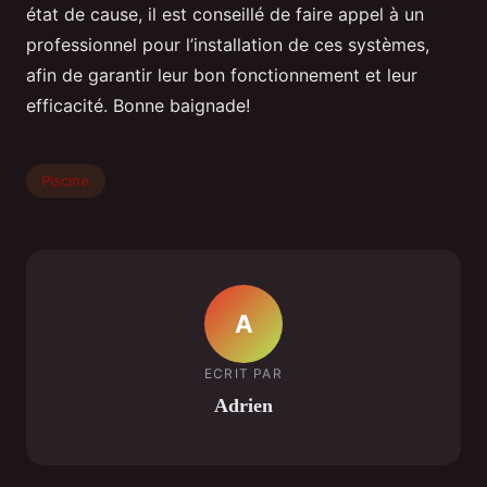
état de cause, il est conseillé de faire appel à un
professionnel pour l’installation de ces systèmes,
afin de garantir leur bon fonctionnement et leur
efficacité. Bonne baignade!
Piscine
A
ECRIT PAR
Adrien