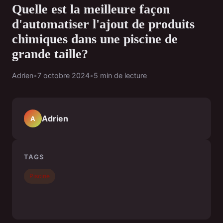
Quelle est la meilleure façon
d'automatiser l'ajout de produits
chimiques dans une piscine de
grande taille?
Adrien
•
7 octobre 2024
•
5 min de lecture
Adrien
A
TAGS
Piscine