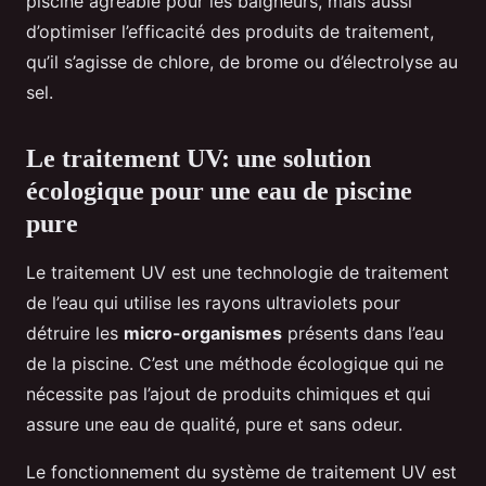
piscine agréable pour les baigneurs, mais aussi
d’optimiser l’efficacité des produits de traitement,
qu’il s’agisse de chlore, de brome ou d’électrolyse au
sel.
Le traitement UV: une solution
écologique pour une eau de piscine
pure
Le traitement UV est une technologie de traitement
de l’eau qui utilise les rayons ultraviolets pour
détruire les
micro-organismes
présents dans l’eau
de la piscine. C’est une méthode écologique qui ne
nécessite pas l’ajout de produits chimiques et qui
assure une eau de qualité, pure et sans odeur.
Le fonctionnement du système de traitement UV est