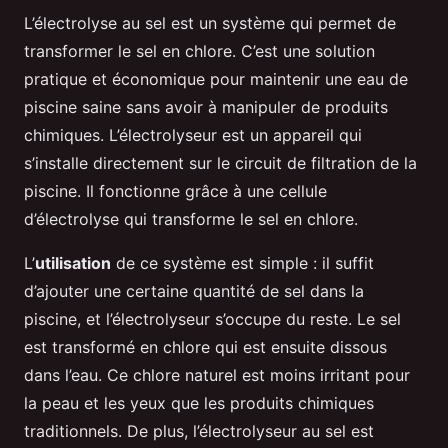
L’électrolyse au sel est un système qui permet de
transformer le sel en chlore. C’est une solution
pratique et économique pour maintenir une eau de
piscine saine sans avoir à manipuler de produits
chimiques. L’électrolyseur est un appareil qui
s’installe directement sur le circuit de filtration de la
piscine. Il fonctionne grâce à une cellule
d’électrolyse qui transforme le sel en chlore.
L’
utilisation
de ce système est simple : il suffit
d’ajouter une certaine quantité de sel dans la
piscine, et l’électrolyseur s’occupe du reste. Le sel
est transformé en chlore qui est ensuite dissous
dans l’eau. Ce chlore naturel est moins irritant pour
la peau et les yeux que les produits chimiques
traditionnels. De plus, l’électrolyseur au sel est