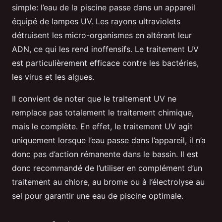
simple: l’eau de la piscine passe dans un appareil
équipé de lampes UV. Les rayons ultraviolets
détruisent les micro-organismes en altérant leur
ADN, ce qui les rend inoffensifs. Le traitement UV
est particulièrement efficace contre les bactéries,
les virus et les algues.
Il convient de noter que le traitement UV ne
remplace pas totalement le traitement chimique,
mais le complète. En effet, le traitement UV agit
uniquement lorsque l’eau passe dans l’appareil, il n’a
donc pas d’action rémanente dans le bassin. Il est
donc recommandé de l’utiliser en complément d’un
traitement au chlore, au brome ou à l’électrolyse au
sel pour garantir une eau de piscine optimale.