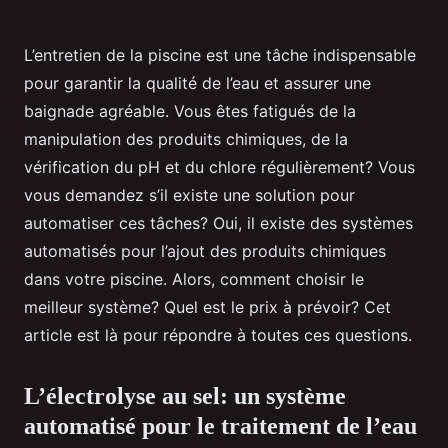
L’entretien de la piscine est une tâche indispensable
pour garantir la qualité de l’eau et assurer une
baignade agréable. Vous êtes fatigués de la
manipulation des produits chimiques, de la
vérification du pH et du chlore régulièrement? Vous
vous demandez s’il existe une solution pour
automatiser ces tâches? Oui, il existe des systèmes
automatisés pour l’ajout des produits chimiques
dans votre piscine. Alors, comment choisir le
meilleur système? Quel est le prix à prévoir? Cet
article est là pour répondre à toutes ces questions.
L’électrolyse au sel: un système
automatisé pour le traitement de l’eau