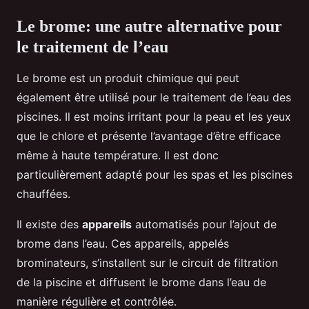
Le brome: une autre alternative pour
le traitement de l’eau
Le brome est un produit chimique qui peut
également être utilisé pour le traitement de l’eau des
piscines. Il est moins irritant pour la peau et les yeux
que le chlore et présente l’avantage d’être efficace
même à haute température. Il est donc
particulièrement adapté pour les spas et les piscines
chauffées.
Il existe des
appareils
automatisés pour l’ajout de
brome dans l’eau. Ces appareils, appelés
brominateurs, s’installent sur le circuit de filtration
de la piscine et diffusent le brome dans l’eau de
manière régulière et contrôlée.