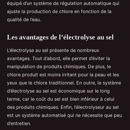
équipé d’un système de régulation automatique qui
ajuste la production de chlore en fonction de la
qualité de l’eau.
Les avantages de l’électrolyse au sel
L’électrolyse au sel présente de nombreux
avantages. Tout d’abord, elle permet d’éviter la
manipulation de produits chimiques. De plus, le
chlore produit est moins irritant pour la peau et les
yeux que le chlore traditionnel. En outre, le système
d’électrolyse au sel est économique sur le long
terme, car le coût du sel est bien inférieur à celui
des produits chimiques. Enfin, l’électrolyseur au sel
est un système automatisé qui ne nécessite que peu
d’entretien.