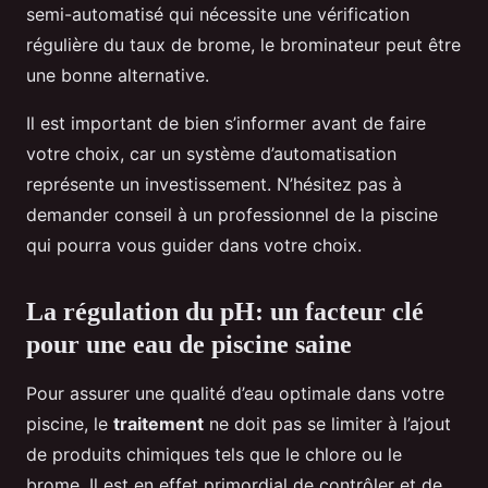
semi-automatisé qui nécessite une vérification
régulière du taux de brome, le brominateur peut être
une bonne alternative.
Il est important de bien s’informer avant de faire
votre choix, car un système d’automatisation
représente un investissement. N’hésitez pas à
demander conseil à un professionnel de la piscine
qui pourra vous guider dans votre choix.
La régulation du pH: un facteur clé
pour une eau de piscine saine
Pour assurer une qualité d’eau optimale dans votre
piscine, le
traitement
ne doit pas se limiter à l’ajout
de produits chimiques tels que le chlore ou le
brome. Il est en effet primordial de contrôler et de