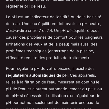
réguler le pH de l’eau.
Le pH est un indicateur de l’acidité ou de la basicité
de l’eau. Une eau équilibrée doit avoir un pH neutre,
c’est-à-dire entre 7 et 7,4. Un pH déséquilibré peut
causer des problèmes de confort pour les baigneurs
(irritations des yeux et de la peau) mais aussi des
problèmes techniques (entartrage de la piscine,
efficacité réduite des produits de traitement).
Pour réguler le pH de votre piscine, il existe des
régulateurs automatiques de pH
. Ces appareils,
reliés à la filtration de l’eau, mesurent en continu le
pH de l’eau et ajoutent automatiquement du pH+ ou
du pH- si nécessaire. L’utilisation d’un régulateur de
pH permet non seulement de maintenir une eau de