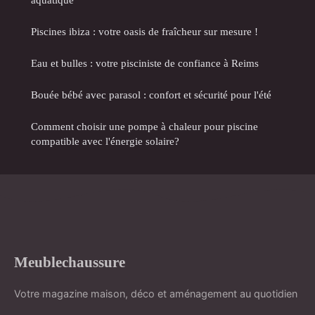
Piscines ibiza : votre oasis de fraîcheur sur mesure !
Eau et bulles : votre pisciniste de confiance à Reims
Bouée bébé avec parasol : confort et sécurité pour l'été
Comment choisir une pompe à chaleur pour piscine
compatible avec l'énergie solaire?
Meublechaussure
Votre magazine maison, déco et aménagement au quotidien