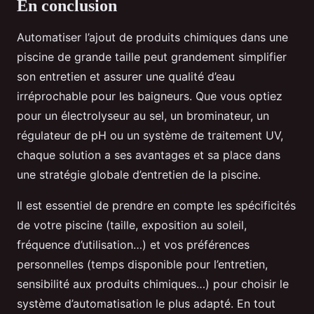
En conclusion
Automatiser l’ajout de produits chimiques dans une
piscine de grande taille peut grandement simplifier
son entretien et assurer une qualité d’eau
irréprochable pour les baigneurs. Que vous optiez
pour un électrolyseur au sel, un brominateur, un
régulateur de pH ou un système de traitement UV,
chaque solution a ses avantages et sa place dans
une stratégie globale d’entretien de la piscine.
Il est essentiel de prendre en compte les spécificités
de votre piscine (taille, exposition au soleil,
fréquence d’utilisation…) et vos préférences
personnelles (temps disponible pour l’entretien,
sensibilité aux produits chimiques…) pour choisir le
système d’automatisation le plus adapté. En tout