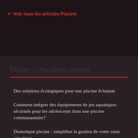
← Voir tous les articles Piscine
Piscine — Nos autres articles
Des solutions écologiques pour une piscine éclatante
Comment intégrer des équipements de jeu aquatiques
sécurisés pour les adolescents dans une piscine
communautaire?
Domotique piscine : simplifiez la gestion de votre oasis
aquatique