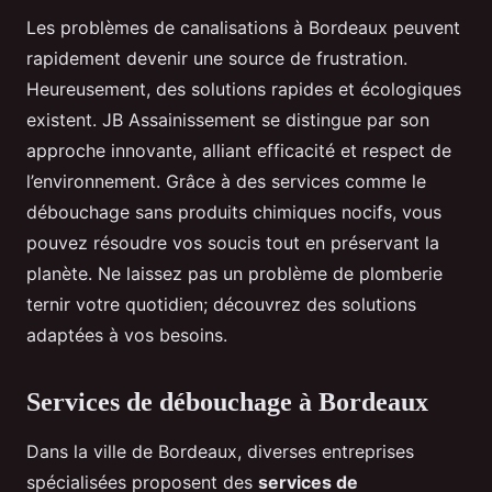
Les problèmes de canalisations à Bordeaux peuvent
rapidement devenir une source de frustration.
Heureusement, des solutions rapides et écologiques
existent. JB Assainissement se distingue par son
approche innovante, alliant efficacité et respect de
l’environnement. Grâce à des services comme le
débouchage sans produits chimiques nocifs, vous
pouvez résoudre vos soucis tout en préservant la
planète. Ne laissez pas un problème de plomberie
ternir votre quotidien; découvrez des solutions
adaptées à vos besoins.
Services de débouchage à Bordeaux
Dans la ville de Bordeaux, diverses entreprises
spécialisées proposent des
services de