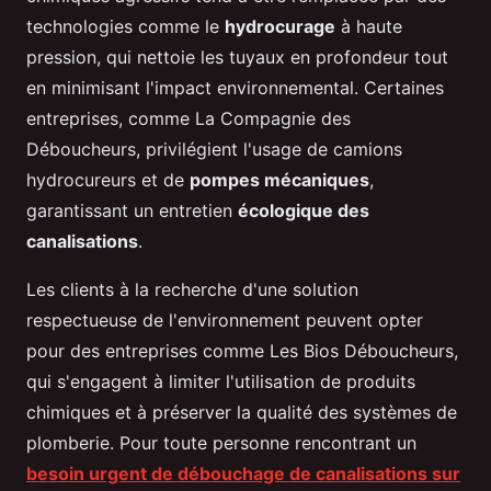
technologies comme le
hydrocurage
à haute
pression, qui nettoie les tuyaux en profondeur tout
en minimisant l'impact environnemental. Certaines
entreprises, comme La Compagnie des
Déboucheurs, privilégient l'usage de camions
hydrocureurs et de
pompes mécaniques
,
garantissant un entretien
écologique des
canalisations
.
Les clients à la recherche d'une solution
respectueuse de l'environnement peuvent opter
pour des entreprises comme Les Bios Déboucheurs,
qui s'engagent à limiter l'utilisation de produits
chimiques et à préserver la qualité des systèmes de
plomberie. Pour toute personne rencontrant un
besoin urgent de débouchage de canalisations sur