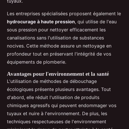
tuyaux.
Les entreprises spécialisées proposent également le
hydrocurage à haute pression
, qui utilise de l'eau
sous pression pour nettoyer efficacement les
canalisations sans l'utilisation de substances
nocives. Cette méthode assure un nettoyage en
profondeur tout en préservant l'intégrité de vos
équipements de plomberie.
Avantages pour l'environnement et la santé
L'utilisation de méthodes de débouchage
écologiques présente plusieurs avantages. Tout
d'abord, elle réduit l'utilisation de produits
chimiques agressifs qui peuvent endommager vos
tuyaux et nuire à l'environnement. De plus, les
techniques respectueuses de l'environnement