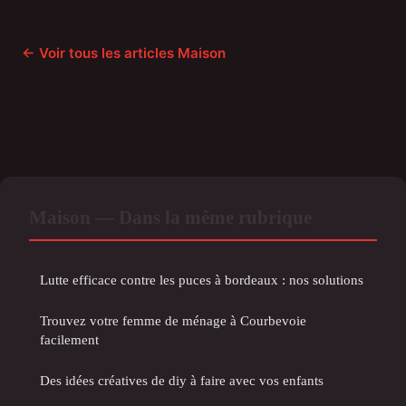
← Voir tous les articles Maison
Maison — Dans la même rubrique
Lutte efficace contre les puces à bordeaux : nos solutions
Trouvez votre femme de ménage à Courbevoie
facilement
Des idées créatives de diy à faire avec vos enfants