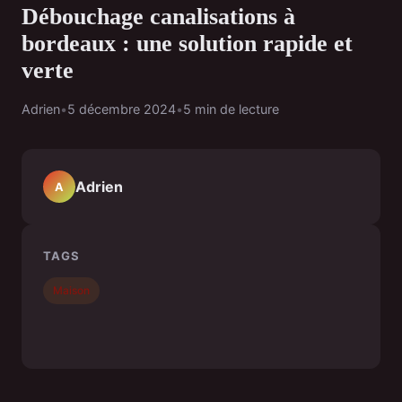
Débouchage canalisations à
bordeaux : une solution rapide et
verte
Adrien
•
5 décembre 2024
•
5 min de lecture
Adrien
A
TAGS
Maison