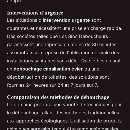
adapté.
Interventions d'urgence
Les situations d'
intervention urgente
sont
courantes et nécessitent une prise en charge rapide.
Des sociétés telles que Les Bios Déboucheurs
garantissent une réponse en moins de 30 minutes,
assurant ainsi la reprise de l'utilisation normale des
installations sanitaires sans délai. Que le besoin soit
un
débouchage canalisation évier
ou une
désobstruction de toilettes, des solutions sont
fournies 24 heures sur 24 et 7 jours sur 7.
Comparaison des méthodes de débouchage
Le domaine propose une variété de techniques pour
le débouchage, allant des méthodes traditionnelles
aux approches écologiques. L'utilisation de produits
chimiques agressifs tend à être remplacée par des