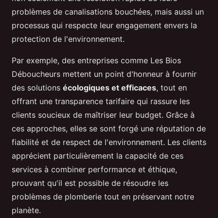
problèmes de canalisations bouchées, mais aussi un
processus qui respecte leur engagement envers la
protection de l'environnement.
Par exemple, des entreprises comme Les Bios
Déboucheurs mettent un point d'honneur à fournir
des solutions
écologiques et efficaces
, tout en
offrant une transparence tarifaire qui rassure les
clients soucieux de maîtriser leur budget. Grâce à
ces approches, elles se sont forgé une réputation de
fiabilité et de respect de l'environnement. Les clients
apprécient particulièrement la capacité de ces
services à combiner performance et éthique,
prouvant qu'il est possible de résoudre les
problèmes de plomberie tout en préservant notre
planète.