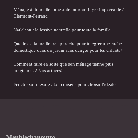
Ménage à domicile : une aide pour un foyer impeccable à
Clermont-Ferrand
Nat'clean : la lessive naturelle pour toute la famille
Quelle est la meilleure approche pour intégrer une ruche
domestique dans un jardin sans danger pour les enfants?
Comment faire en sorte que son ménage tienne plus
longtemps ? Nos astuces!
Fenêtre sur mesure : top conseils pour choisir l'idéale
Meublechaussure