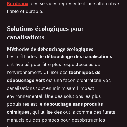
Bordeaux
, ces services représentent une alternative
fiable et durable.
Solutions écologiques pour
canalisations
Méthodes de débouchage écologiques
Les méthodes de
débouchage des canalisations
ont évolué pour être plus respectueuses de
l'environnement. Utiliser des
techniques de
débouchage vert
est une façon d'entretenir vos
canalisations tout en minimisant l'impact
environnemental. Une des solutions les plus
populaires est le
débouchage sans produits
chimiques
, qui utilise des outils comme des furets
manuels ou des pompes pour désobstruer les