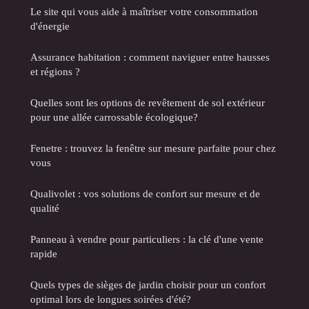
Le site qui vous aide à maîtriser votre consommation
d'énergie
Assurance habitation : comment naviguer entre hausses
et régions ?
Quelles sont les options de revêtement de sol extérieur
pour une allée carrossable écologique?
Fenetre : trouvez la fenêtre sur mesure parfaite pour chez
vous
Qualivolet : vos solutions de confort sur mesure et de
qualité
Panneau à vendre pour particuliers : la clé d'une vente
rapide
Quels types de sièges de jardin choisir pour un confort
optimal lors de longues soirées d'été?