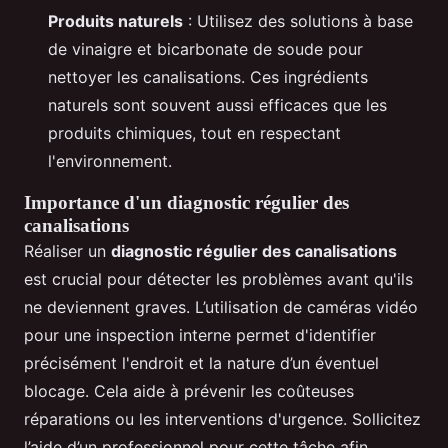
Produits naturels
: Utilisez des solutions à base
de vinaigre et bicarbonate de soude pour
nettoyer les canalisations. Ces ingrédients
naturels sont souvent aussi efficaces que les
produits chimiques, tout en respectant
l'environnement.
Importance d'un diagnostic régulier des
canalisations
Réaliser un
diagnostic régulier des canalisations
est crucial pour détecter les problèmes avant qu'ils
ne deviennent graves. L’utilisation de caméras vidéo
pour une inspection interne permet d'identifier
précisément l'endroit et la nature d’un éventuel
blocage. Cela aide à prévenir les coûteuses
réparations ou les interventions d'urgence. Sollicitez
l’aide d’un professionnel pour cette tâche afin