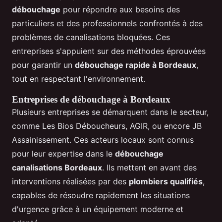
débouchage
pour répondre aux besoins des
particuliers et des professionnels confrontés à des
problèmes de canalisations bloquées. Ces
entreprises s'appuient sur des méthodes éprouvées
pour garantir un
débouchage rapide à Bordeaux
,
tout en respectant l'environnement.
Entreprises de débouchage à Bordeaux
Plusieurs entreprises se démarquent dans le secteur,
comme Les Bios Déboucheurs, AGIR, ou encore JB
Assainissement. Ces acteurs locaux sont connus
pour leur expertise dans le
débouchage
canalisations Bordeaux
. Ils mettent en avant des
interventions réalisées par des
plombiers qualifiés
,
capables de résoudre rapidement les situations
d'urgence grâce à un équipement moderne et