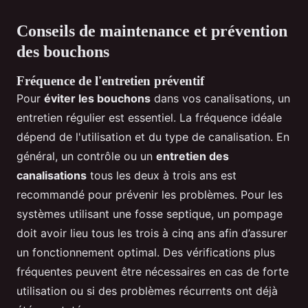
Conseils de maintenance et prévention
des bouchons
Fréquence de l'entretien préventif
Pour
éviter les bouchons
dans vos canalisations, un
entretien régulier est essentiel. La fréquence idéale
dépend de l'utilisation et du type de canalisation. En
général, un contrôle ou un
entretien des
canalisations
tous les deux à trois ans est
recommandé pour prévenir les problèmes. Pour les
systèmes utilisant une fosse septique, un pompage
doit avoir lieu tous les trois à cinq ans afin d’assurer
un fonctionnement optimal. Des vérifications plus
fréquentes peuvent être nécessaires en cas de forte
utilisation ou si des problèmes récurrents ont déjà