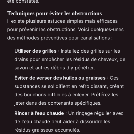
été constatés.
Techniques pour éviter les obstructions
Il existe plusieurs astuces simples mais efficaces
pour prévenir les obstructions. Voici quelques-unes
des méthodes préventives pour canalisations :
Utiliser des grilles
: Installez des grilles sur les
drains pour empêcher les résidus de cheveux, de
savon et autres débris d'y pénétrer.
Éviter de verser des huiles ou graisses
: Ces
substances se solidifient en refroidissant, créant
des bouchons difficiles à enlever. Préférez les
jeter dans des contenants spécifiques.
Rincer à l'eau chaude
: Un rinçage régulier avec
de l'eau chaude peut aider à dissoudre les
résidus graisseux accumulés.