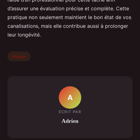
d’assurer une évaluation précise et complète. Cette
pratique non seulement maintient le bon état de vos
canalisations, mais elle contribue aussi à prolonger
leur longévité.
Maison
A
ECRIT PAR
Adrien