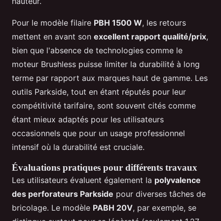
hauteur.
Pour le modèle filaire
PBH 1500 W
, les retours
mettent en avant son
excellent rapport qualité/prix
,
bien que l'absence de technologies comme le
moteur Brushless puisse limiter la durabilité à long
terme par rapport aux marques haut de gamme. Les
outils Parkside, tout en étant réputés pour leur
compétitivité tarifaire, sont souvent cités comme
étant mieux adaptés pour les utilisateurs
occasionnels que pour un usage professionnel
intensif où la durabilité est cruciale.
Évaluations pratiques pour différents travaux
Les utilisateurs évaluent également la
polyvalence
des perforateurs Parkside
pour diverses tâches de
bricolage. Le modèle
PABH 20V
, par exemple, se