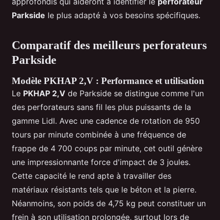
approfondis qui aideront à identifier le
perforateur
Parkside
le plus adapté à vos besoins spécifiques.
Comparatif des meilleurs perforateurs
Parkside
Modèle PKHAP 2,V : Performance et utilisation
Le
PKHAP 2,V
de Parkside se distingue comme l'un
des perforateurs sans fil les plus puissants de la
gamme Lidl. Avec une cadence de rotation de 950
tours par minute combinée à une fréquence de
frappe de 4 700 coups par minute, cet outil génère
une impressionnante force d'impact de 3 joules.
Cette capacité le rend apte à travailler des
matériaux résistants tels que le béton et la pierre.
Néanmoins, son poids de 4,75 kg peut constituer un
frein à son utilisation prolongée, surtout lors de