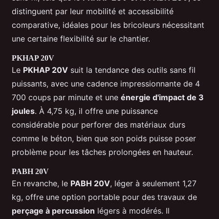
distinguent par leur mobilité et accessibilité
comparative, idéales pour les bricoleurs nécessitant
une certaine flexibilité sur le chantier.
PKHAP 20V
Le
PKHAP 20V
suit la tendance des outils sans fil
puissants, avec une cadence impressionnante de 4
700 coups par minute et une
énergie d'impact de 3
joules
. À 4,75 kg, il offre une puissance
considérable pour perforer des matériaux durs
comme le béton, bien que son poids puisse poser
problème pour les tâches prolongées en hauteur.
PABH 20V
En revanche, le
PABH 20V
, léger à seulement 1,27
kg, offre une option portable pour des travaux de
perçage à percussion
légers à modérés. Il