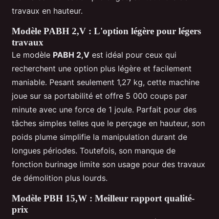
travaux en hauteur.
Modèle PABH 2,V : L'option légère pour légers
travaux
Le modèle
PABH 2,V
est idéal pour ceux qui
recherchent une option plus légère et facilement
maniable. Pesant seulement 1,27 kg, cette machine
joue sur sa portabilité et offre 5 000 coups par
minute avec une force de 1 joule. Parfait pour des
tâches simples telles que le perçage en hauteur, son
poids plume simplifie la manipulation durant de
longues périodes. Toutefois, son manque de
fonction burinage limite son usage pour des travaux
de démolition plus lourds.
Modèle PBH 15,W : Meilleur rapport qualité-
prix