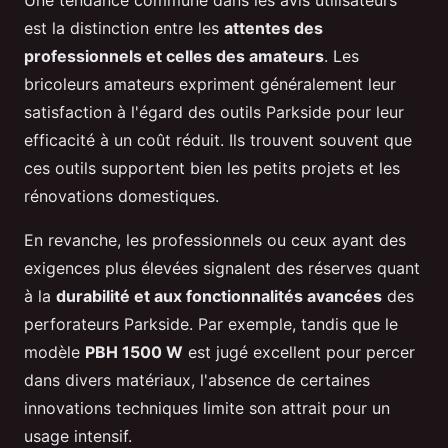
Une tendance commune dans les avis utilisateurs
est la distinction entre les
attentes des
professionnels et celles des amateurs
. Les
bricoleurs amateurs expriment généralement leur
satisfaction à l'égard des outils Parkside pour leur
efficacité à un coût réduit. Ils trouvent souvent que
ces outils supportent bien les petits projets et les
rénovations domestiques.
En revanche, les professionnels ou ceux ayant des
exigences plus élevées signalent des réserves quant
à la
durabilité et aux fonctionnalités avancées
des
perforateurs Parkside. Par exemple, tandis que le
modèle
PBH 1500 W
est jugé excellent pour percer
dans divers matériaux, l'absence de certaines
innovations techniques limite son attrait pour un
usage intensif.