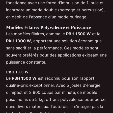
fonctionne avec une force d'impulsion de 1 joule et
incorpore un mode double (perçage et percussion),
en dépit de l'absence d'un mode burinage.
Modèles Filaire: Polyvalence et Puissance
Les modèles filaires, comme le
PBH 1500 W
et le
PAH 1300 W
, apportent une solution économique
sans sacrifier la performance. Ces modèles sont
souvent préférés pour des applications exigeant une
puissance constante.
PBH 1500 W
Le
PBH 1500 W
est reconnu pour son rapport
qualité-prix exceptionnel. Avec 5 joules d'énergie
d'impact et 3 900 coups par minute, ce modèle
pèse moins de 5 kg, offrant polyvalence pour percer
dans divers matériaux. Toutefois, il n'intègre pas la