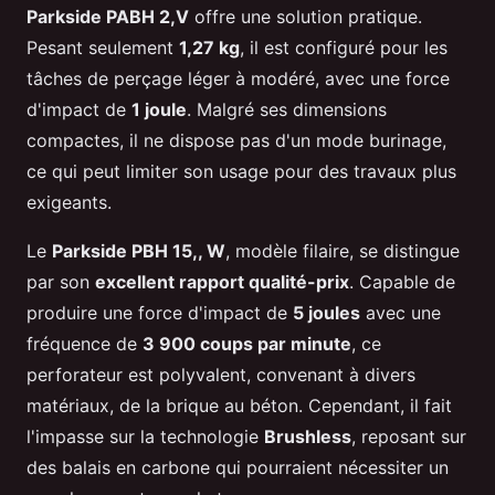
Parkside PABH 2,V
offre une solution pratique.
Pesant seulement
1,27 kg
, il est configuré pour les
tâches de perçage léger à modéré, avec une force
d'impact de
1 joule
. Malgré ses dimensions
compactes, il ne dispose pas d'un mode burinage,
ce qui peut limiter son usage pour des travaux plus
exigeants.
Le
Parkside PBH 15,, W
, modèle filaire, se distingue
par son
excellent rapport qualité-prix
. Capable de
produire une force d'impact de
5 joules
avec une
fréquence de
3 900 coups par minute
, ce
perforateur est polyvalent, convenant à divers
matériaux, de la brique au béton. Cependant, il fait
l'impasse sur la technologie
Brushless
, reposant sur
des balais en carbone qui pourraient nécessiter un