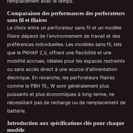
remplacement avec le temps.
Comparaison des performances des perforateurs
sans fil et filaires
Le choix entre un perforateur sans fil et un modèle
filaire dépend de l'environnement de travail et des
préférences individuelles. Les modèles sans fil, tels
que le PKHAP 2,V, offrent une flexibilité et une
mobilité accrues, idéales pour les espaces restreints
ou sans accès direct à une source d'alimentation
électrique. En revanche, les perforateurs filaires
comme le PBH 15,, W sont généralement plus
puissants et plus économiques à long terme, ne
nécessitant pas de recharge ou de remplacement de
batterie.
Introduction aux spécifications clés pour chaque
modèle