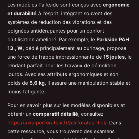
Les modèles Parkside sont conçus avec
ergonomie
et durabilité
à l'esprit, intégrant souvent des
systèmes de réduction des vibrations et des
poignées antidérapantes pour un confort
d'utilisation amélioré. Par exemple, le
Parkside PAH
13,, W
, dédié principalement au burinage, propose
une force de frappe impressionnante de
15 joules
, le
rendant parfait pour les travaux de démolition
lourds. Avec ses attributs ergonomiques et son
poids de
5,6 kg
, il assure une manipulation stable et
moins fatigante.
Pour en savoir plus sur les modèles disponibles et
obtenir un
comparatif détaillé
, consultez
https://avis-perforateur.fr/perforateur-lidl/
. Dans
cette ressource, vous trouverez des examens