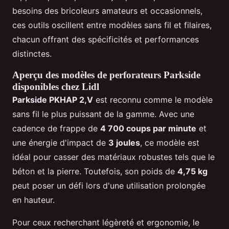
besoins des bricoleurs amateurs et occasionnels,
ces outils oscillent entre modèles sans fil et filaires,
chacun offrant des spécificités et performances
distinctes.
Aperçu des modèles de perforateurs Parkside
disponibles chez Lidl
Parkside PKHAP 2,V
est reconnu comme le modèle
sans fil le plus puissant de la gamme. Avec une
cadence de frappe de
4 700 coups par minute
et
une énergie d'impact de
3 joules
, ce modèle est
idéal pour casser des matériaux robustes tels que le
béton et la pierre. Toutefois, son poids de
4,75 kg
peut poser un défi lors d'une utilisation prolongée
en hauteur.
Pour ceux recherchant légèreté et ergonomie, le