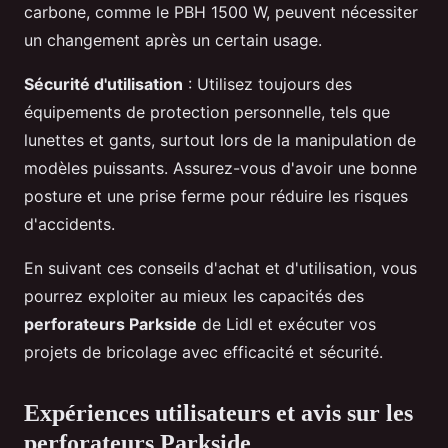
carbone, comme le PBH 1500 W, peuvent nécessiter
un changement après un certain usage.
Sécurité d'utilisation
: Utilisez toujours des
équipements de protection personnelle, tels que
lunettes et gants, surtout lors de la manipulation de
modèles puissants. Assurez-vous d'avoir une bonne
posture et une prise ferme pour réduire les risques
d'accidents.
En suivant ces conseils d'achat et d'utilisation, vous
pourrez exploiter au mieux les capacités des
perforateurs Parkside
de Lidl et exécuter vos
projets de bricolage avec efficacité et sécurité.
Expériences utilisateurs et avis sur les
perforateurs Parkside