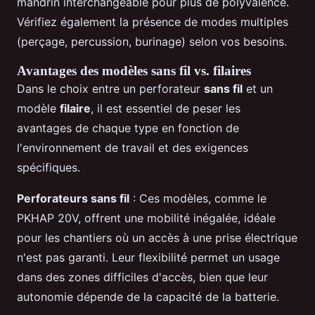
mandrin interchangeable pour plus de polyvalence.
Vérifiez également la présence de modes multiples
(perçage, percussion, burinage) selon vos besoins.
Avantages des modèles sans fil vs. filaires
Dans le choix entre un perforateur
sans fil
et un
modèle
filaire
, il est essentiel de peser les
avantages de chaque type en fonction de
l'environnement de travail et des exigences
spécifiques.
Perforateurs sans fil
: Ces modèles, comme le
PKHAP 20V, offrent une mobilité inégalée, idéale
pour les chantiers où un accès à une prise électrique
n'est pas garanti. Leur flexibilité permet un usage
dans des zones difficiles d'accès, bien que leur
autonomie dépende de la capacité de la batterie.