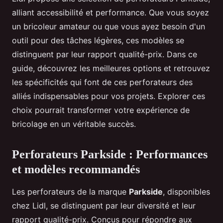
alliant accessibilité et performance. Que vous soyez
un bricoleur amateur ou que vous ayez besoin d'un
outil pour des tâches légères, ces modèles se
distinguent par leur rapport qualité-prix. Dans ce
guide, découvrez les meilleures options et retrouvez
les spécificités qui font de ces perforateurs des
alliés indispensables pour vos projets. Explorer ces
choix pourrait transformer votre expérience de
bricolage en un véritable succès.
Perforateurs Parkside : Performances
et modèles recommandés
Les perforateurs de la marque
Parkside
, disponibles
chez Lidl, se distinguent par leur diversité et leur
rapport qualité-prix. Conçus pour répondre aux