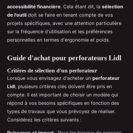
accessibilité financière
. Cela étant dit, la
sélection
de l'outil
doit se faire en tenant compte de vos
projets spécifiques, avec une attention particulière
sur la fréquence d'utilisation et les préférences
personnelles en termes d'ergonomie et poids.
Guide d'achat pour perforateurs Lidl
Critères de sélection d'un perforateur
Lorsque vous envisagez d'acheter un
perforateur
Lidl
, plusieurs critères clés doivent être pris en
compte. Il est important de choisir un modèle qui
répond à vos besoins spécifiques en fonction des
types de travaux que vous prévoyez de réaliser.
Considérez les critères suivants :
Puissance et impact
: Pour les travaux de perçage