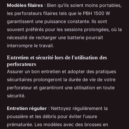
Modèles filaires
: Bien qu'ils soient moins portables,
les perforateurs filaires tels que le PBH 1500 W
garantissent une puissance constante. Ils sont
souvent préférés pour les sessions prolongées, où la
nécessité de recharger une batterie pourrait
interrompre le travail.
Entretien et sécurité lors de l'utilisation des
perforateurs
Assurer un bon entretien et adopter des pratiques
sécuritaires prolongeront la durée de vie de votre
perforateur et garantiront une utilisation en toute
sécurité.
Entretien régulier
: Nettoyez régulièrement la
poussière et les débris pour éviter l'usure
prématurée. Les modèles avec des brosses en