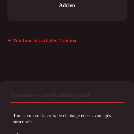
Adrien
← Voir tous les articles Travaux
Travaux — Sur le même sujet
Tout savoir sur la croix de chainage et ses avantages
structurels