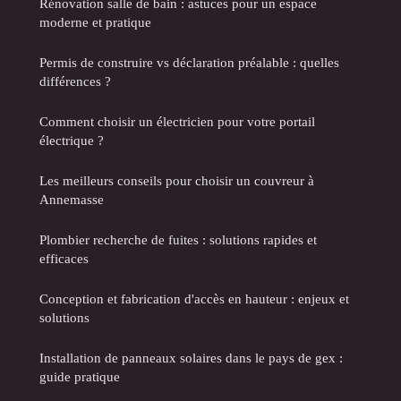
Rénovation salle de bain : astuces pour un espace
moderne et pratique
Permis de construire vs déclaration préalable : quelles
différences ?
Comment choisir un électricien pour votre portail
électrique ?
Les meilleurs conseils pour choisir un couvreur à
Annemasse
Plombier recherche de fuites : solutions rapides et
efficaces
Conception et fabrication d'accès en hauteur : enjeux et
solutions
Installation de panneaux solaires dans le pays de gex :
guide pratique