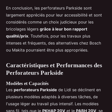
En conclusion, les perforateurs Parkside sont
largement appréciés pour leur accessibilité et sont
considérés comme un choix judicieux pour les
bricolages légers
grâce à leur bon rapport
qualité/prix
. Toutefois, pour les travaux plus
intenses et fréquents, des alternatives chez Bosch
ou Makita pourraient être plus appropriées.
Caractéristiques et Performances des
Perforateurs Parkside
Modèles et Capacités
Les
perforateurs Parkside
de Lidl se déclinent en
plusieurs modèles adaptés à diverses tâches, de
l'usage léger au travail plus intensif. Les modèles
sans fil, tels que le
PKHAP 20V
et le
PABH 20V
, se