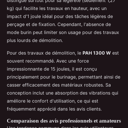
distingue surtout pour sa légèreté (seulement 1,27
kg) qui facilite les travaux en hauteur, avec un
impact d'1 joule idéal pour des tâches légères de
perçage et de fixation. Cependant, l'absence de
mode burin peut limiter son usage pour des travaux
plus lourds de démolition.
Pour des travaux de démolition, le
PAH 1300 W
est
souvent recommandé. Avec une force
impressionnante de 15 joules, il est conçu
principalement pour le burinage, permettant ainsi de
casser efficacement des matériaux robustes. Sa
conception inclut une absorption des vibrations qui
améliore le confort d'utilisation, ce qui est
fréquemment apprécié dans les avis clients.
Comparaison des avis professionnels et amateurs