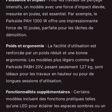
intensifs, un modèle avec une force d'impact élevée,
mesurée en joules, est essentiel. Par exemple, le
Parkside PAH 1300 W offre une impressionnante
force de 15 joules, parfaite pour les tâches de
démolition.
Poids et ergonomie
: La facilité d'utilisation est
renforcée par un poids réduit et une bonne
ergonomie. Les modèles plus légers comme le
Parkside PABH 20V, pesant seulement 1,27 kg, sont
idéaux pour les travaux en hauteur ou pour de
longues sessions d'utilisation.
Fonctionnalités supplémentaires
: Certains
modèles incluent des fonctions pratiques telles
qu'une LED pour éclairer les espaces sombres ou un