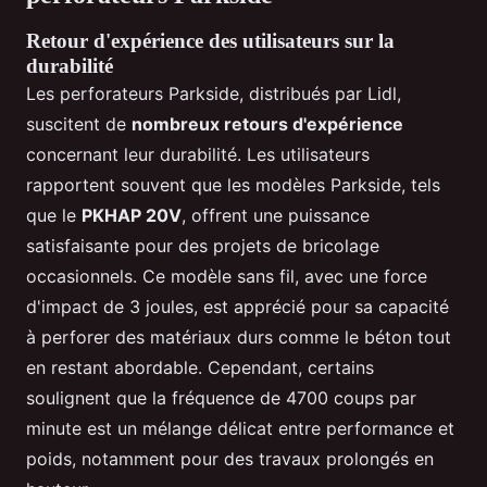
Retour d'expérience des utilisateurs sur la
durabilité
Les perforateurs Parkside, distribués par Lidl,
suscitent de
nombreux retours d'expérience
concernant leur durabilité. Les utilisateurs
rapportent souvent que les modèles Parkside, tels
que le
PKHAP 20V
, offrent une puissance
satisfaisante pour des projets de bricolage
occasionnels. Ce modèle sans fil, avec une force
d'impact de 3 joules, est apprécié pour sa capacité
à perforer des matériaux durs comme le béton tout
en restant abordable. Cependant, certains
soulignent que la fréquence de 4700 coups par
minute est un mélange délicat entre performance et
poids, notamment pour des travaux prolongés en