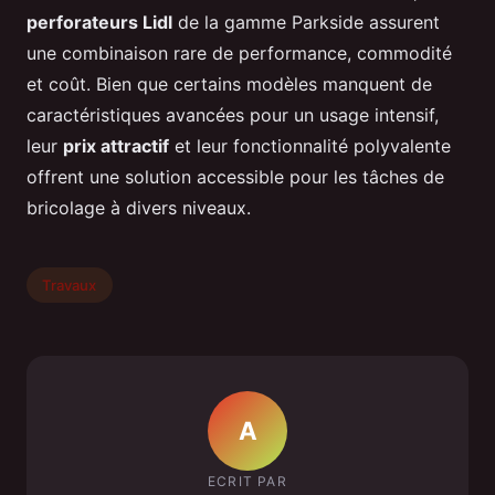
perforateurs Lidl
de la gamme Parkside assurent
une combinaison rare de performance, commodité
et coût. Bien que certains modèles manquent de
caractéristiques avancées pour un usage intensif,
leur
prix attractif
et leur fonctionnalité polyvalente
offrent une solution accessible pour les tâches de
bricolage à divers niveaux.
Travaux
A
ECRIT PAR