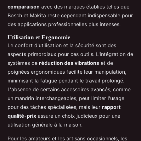
comparaison
avec des marques établies telles que
Bosch et Makita reste cependant indispensable pour
des applications professionnelles plus intenses.
Utilisation et Ergonomie
Le confort d'utilisation et la sécurité sont des
aspects primordiaux pour ces outils. L'intégration de
systèmes de
réduction des vibrations
et de
poignées ergonomiques facilite leur manipulation,
minimisant la fatigue pendant le travail prolongé.
L'absence de certains accessoires avancés, comme
un mandrin interchangeables, peut limiter l'usage
pour des tâches spécialisées, mais leur
rapport
qualité-prix
assure un choix judicieux pour une
utilisation générale à la maison.
Pour les amateurs et les artisans occasionnels, les