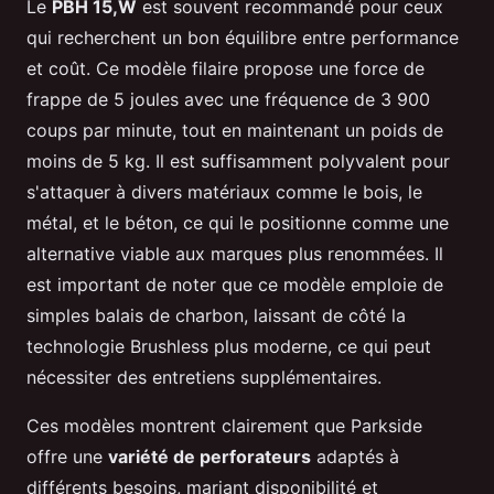
Le
PBH 15,W
est souvent recommandé pour ceux
qui recherchent un bon équilibre entre performance
et coût. Ce modèle filaire propose une force de
frappe de 5 joules avec une fréquence de 3 900
coups par minute, tout en maintenant un poids de
moins de 5 kg. Il est suffisamment polyvalent pour
s'attaquer à divers matériaux comme le bois, le
métal, et le béton, ce qui le positionne comme une
alternative viable aux marques plus renommées. Il
est important de noter que ce modèle emploie de
simples balais de charbon, laissant de côté la
technologie Brushless plus moderne, ce qui peut
nécessiter des entretiens supplémentaires.
Ces modèles montrent clairement que Parkside
offre une
variété de perforateurs
adaptés à
différents besoins, mariant disponibilité et