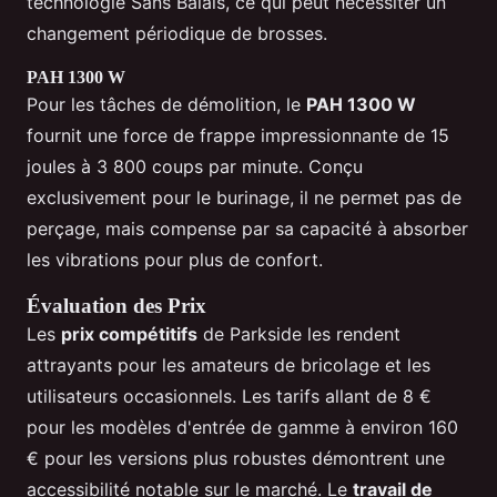
technologie Sans Balais, ce qui peut nécessiter un
changement périodique de brosses.
PAH 1300 W
Pour les tâches de démolition, le
PAH 1300 W
fournit une force de frappe impressionnante de 15
joules à 3 800 coups par minute. Conçu
exclusivement pour le burinage, il ne permet pas de
perçage, mais compense par sa capacité à absorber
les vibrations pour plus de confort.
Évaluation des Prix
Les
prix compétitifs
de Parkside les rendent
attrayants pour les amateurs de bricolage et les
utilisateurs occasionnels. Les tarifs allant de 8 €
pour les modèles d'entrée de gamme à environ 160
€ pour les versions plus robustes démontrent une
accessibilité notable sur le marché. Le
travail de