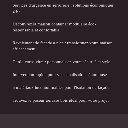
Services d'urgence en serrurerie : solutions économiques
24/7
Découvrez la maison container modulaire éco-
responsable et confortable
Ravalement de façade à nice : transformez votre maison
efficacement
Garde-corps vitré : personnalisez votre sécurité et style
Intervention rapide pour vos canalisations à toulouse
5 matériaux incontournables pour l'isolation de façade
Trouvez le poseur terrasse bois idéal pour votre projet