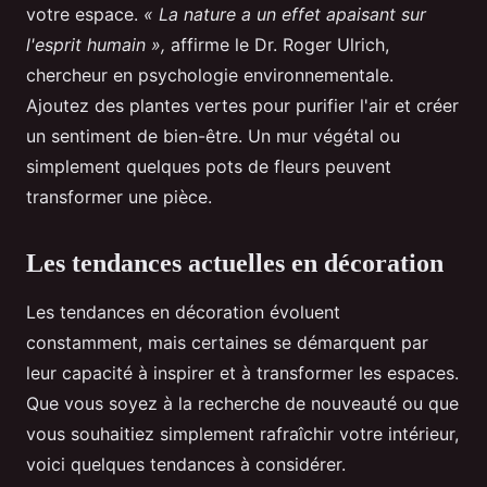
votre espace.
« La nature a un effet apaisant sur
l'esprit humain »,
affirme le Dr. Roger Ulrich,
chercheur en psychologie environnementale.
Ajoutez des plantes vertes pour purifier l'air et créer
un sentiment de bien-être. Un mur végétal ou
simplement quelques pots de fleurs peuvent
transformer une pièce.
Les tendances actuelles en décoration
Les tendances en décoration évoluent
constamment, mais certaines se démarquent par
leur capacité à inspirer et à transformer les espaces.
Que vous soyez à la recherche de nouveauté ou que
vous souhaitiez simplement rafraîchir votre intérieur,
voici quelques tendances à considérer.