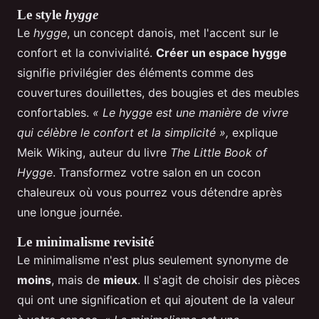
Le style
hygge
Le
hygge
, un concept danois, met l'accent sur le
confort et la convivialité.
Créer un espace hygge
signifie privilégier des éléments comme des
couvertures douillettes, des bougies et des meubles
confortables.
« Le hygge est une manière de vivre
qui célèbre le confort et la simplicité »,
explique
Meik Wiking, auteur du livre
The Little Book of
Hygge
. Transformez votre salon en un cocon
chaleureux où vous pourrez vous détendre après
une longue journée.
Le minimalisme revisité
Le minimalisme n'est plus seulement synonyme de
moins
, mais de
mieux
. Il s'agit de choisir des pièces
qui ont une signification et qui ajoutent de la valeur