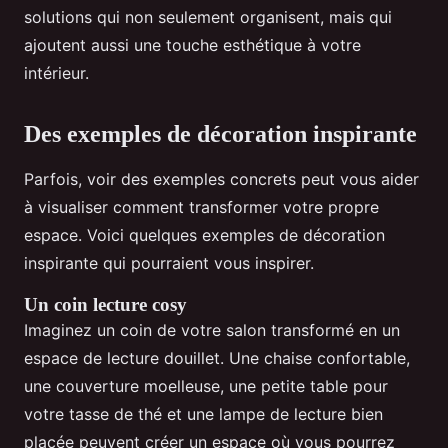
solutions qui non seulement organisent, mais qui
ajoutent aussi une touche esthétique à votre
intérieur.
Des exemples de décoration inspirante
Parfois, voir des exemples concrets peut vous aider
à visualiser comment transformer votre propre
espace. Voici quelques exemples de décoration
inspirante qui pourraient vous inspirer.
Un coin lecture cosy
Imaginez un coin de votre salon transformé en un
espace de lecture douillet. Une chaise confortable,
une couverture moelleuse, une petite table pour
votre tasse de thé et une lampe de lecture bien
placée peuvent créer un espace où vous pourrez