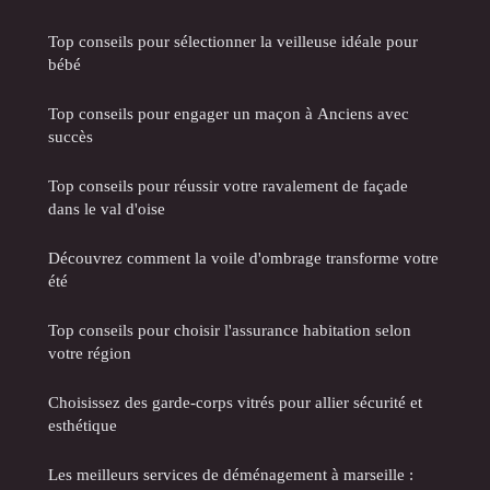
Top conseils pour sélectionner la veilleuse idéale pour
bébé
Top conseils pour engager un maçon à Anciens avec
succès
Top conseils pour réussir votre ravalement de façade
dans le val d'oise
Découvrez comment la voile d'ombrage transforme votre
été
Top conseils pour choisir l'assurance habitation selon
votre région
Choisissez des garde-corps vitrés pour allier sécurité et
esthétique
Les meilleurs services de déménagement à marseille :