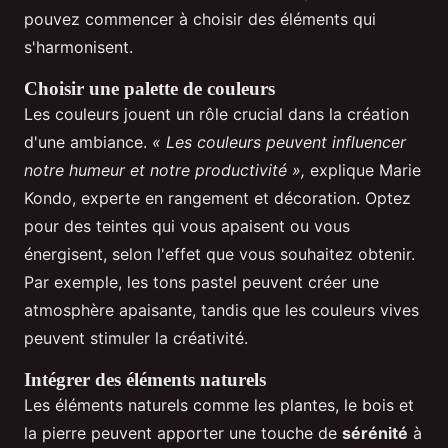
pouvez commencer à choisir des éléments qui
s'harmonisent.
Choisir une palette de couleurs
Les couleurs jouent un rôle crucial dans la création
d'une ambiance.
« Les couleurs peuvent influencer
notre humeur et notre productivité »,
explique Marie
Kondo, experte en rangement et décoration. Optez
pour des teintes qui vous apaisent ou vous
énergisent, selon l'effet que vous souhaitez obtenir.
Par exemple, les tons pastel peuvent créer une
atmosphère apaisante, tandis que les couleurs vives
peuvent stimuler la créativité.
Intégrer des éléments naturels
Les éléments naturels comme les plantes, le bois et
la pierre peuvent apporter une touche de
sérénité
à