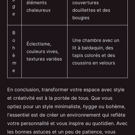
éléments
couvertures
g
chaleureux
douillettes et des
e
bougies
B
o
Une chambre avec un
Éclectisme,
h
lit à baldaquin, des
couleurs vives,
è
tapis colorés et des
textures variées
m
coussins en velours
e
En conclusion, transformer votre espace avec style
et créativité est à la portée de tous. Que vous
optiez pour un style minimaliste,
hygge
ou bohème,
l'essentiel est de créer un environnement qui reflète
votre personnalité et vous inspire au quotidien. Avec
les bonnes astuces et un peu de patience, vous