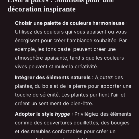
décoration inspirante
Choisir une palette de couleurs harmonieuse
:
Utilisez des couleurs qui vous apaisent ou vous
énergisent pour créer l'ambiance souhaitée. Par
exemple, les tons pastel peuvent créer une
atmosphère apaisante, tandis que les couleurs
vives peuvent stimuler la créativité.
Intégrer des éléments naturels
: Ajoutez des
plantes, du bois et de la pierre pour apporter une
touche de sérénité. Les plantes purifient l'air et
créent un sentiment de bien-être.
Adopter le style
hygge
: Privilégiez des éléments
comme des couvertures douillettes, des bougies
et des meubles confortables pour créer un