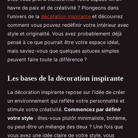
havre de paix et de créativité ? Plongeons dans
l'univers de la
décoration inspirante
et découvrez
comment vous pouvez redéfinir votre intérieur avec
style et originalité. Vous avez probablement déjà
pensé à ce que pourrait être votre espace idéal,
mais saviez-vous que quelques astuces simples
peuvent faire toute la différence ?
Les bases de la décoration inspirante
La décoration inspirante repose sur l'idée de créer
un environnement qui reflète votre personnalité et
stimule votre créativité.
Commencez par définir
votre style
: êtes-vous plutôt minimaliste, bohème,
ou peut-être un mélange des deux ? Une fois que
vous avez une idée claire de votre style, vous