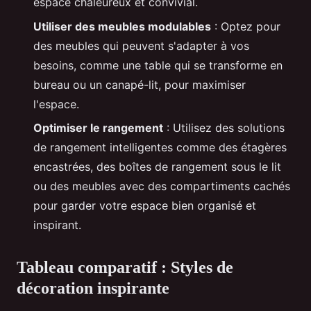
espace chaleureux et convivial.
Utiliser des meubles modulables
: Optez pour
des meubles qui peuvent s'adapter à vos
besoins, comme une table qui se transforme en
bureau ou un canapé-lit, pour maximiser
l'espace.
Optimiser le rangement
: Utilisez des solutions
de rangement intelligentes comme des étagères
encastrées, des boîtes de rangement sous le lit
ou des meubles avec des compartiments cachés
pour garder votre espace bien organisé et
inspirant.
Tableau comparatif : Styles de
décoration inspirante