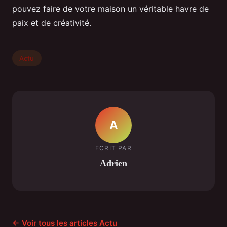
pouvez faire de votre maison un véritable havre de
paix et de créativité.
Actu
A
ECRIT PAR
Adrien
← Voir tous les articles Actu