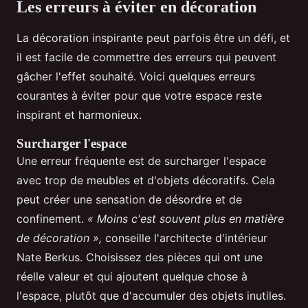
Les erreurs à éviter en décoration
La décoration inspirante peut parfois être un défi, et
il est facile de commettre des erreurs qui peuvent
gâcher l'effet souhaité. Voici quelques erreurs
courantes à éviter pour que votre espace reste
inspirant et harmonieux.
Surcharger l'espace
Une erreur fréquente est de surcharger l'espace
avec trop de meubles et d'objets décoratifs. Cela
peut créer une sensation de désordre et de
confinement.
« Moins c'est souvent plus en matière
de décoration »,
conseille l'architecte d'intérieur
Nate Berkus. Choisissez des pièces qui ont une
réelle valeur et qui ajoutent quelque chose à
l'espace, plutôt que d'accumuler des objets inutiles.