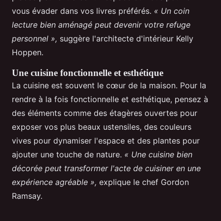
vous évader dans vos livres préférés.
« Un coin
lecture bien aménagé peut devenir votre refuge
personnel »,
suggère l'architecte d'intérieur Kelly
Hoppen.
Une cuisine fonctionnelle et esthétique
La cuisine est souvent le cœur de la maison. Pour la
rendre à la fois fonctionnelle et esthétique, pensez à
des éléments comme des étagères ouvertes pour
exposer vos plus beaux ustensiles, des couleurs
vives pour dynamiser l'espace et des plantes pour
ajouter une touche de nature.
« Une cuisine bien
décorée peut transformer l'acte de cuisiner en une
expérience agréable »,
explique le chef Gordon
Ramsay.