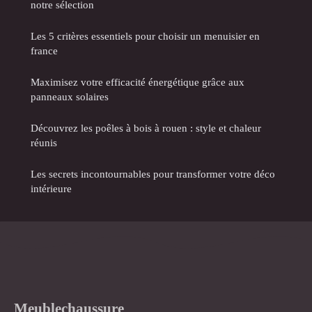
notre sélection
Les 5 critères essentiels pour choisir un menuisier en
france
Maximisez votre efficacité énergétique grâce aux
panneaux solaires
Découvrez les poêles à bois à rouen : style et chaleur
réunis
Les secrets incontournables pour transformer votre déco
intérieure
Meublechaussure