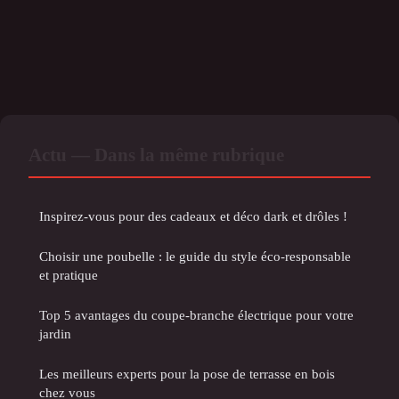
Actu — Dans la même rubrique
Inspirez-vous pour des cadeaux et déco dark et drôles !
Choisir une poubelle : le guide du style éco-responsable
et pratique
Top 5 avantages du coupe-branche électrique pour votre
jardin
Les meilleurs experts pour la pose de terrasse en bois
chez vous