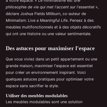
à votre espace.
« Le minimalisme est une
philosophie de vie qui met l'accent sur l'essentiel »,
déclare Joshua Fields Millburn, co-auteur de
Minimalism: Live a Meaningful Life
. Pensez à des
meubles multifonctionnels et à des objets décoratifs
qui ont une histoire ou une valeur sentimentale.
Des astuces pour maximiser l'espace
Que vous viviez dans un petit appartement ou une
grande maison, maximiser l'espace est essentiel
pour créer un environnement inspirant. Voici
quelques astuces pratiques pour optimiser votre
espace sans sacrifier le style.
Utiliser des meubles modulables
Les meubles modulables sont une solution