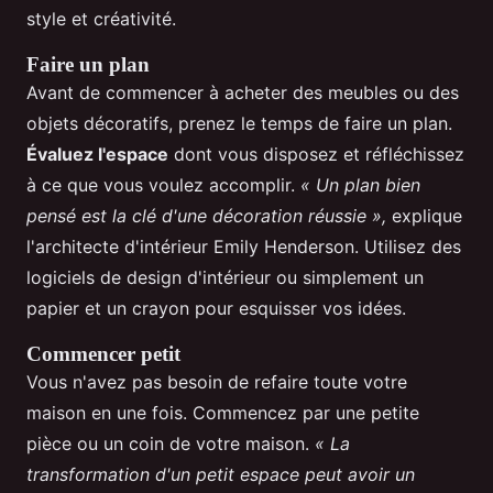
style et créativité.
Faire un plan
Avant de commencer à acheter des meubles ou des
objets décoratifs, prenez le temps de faire un plan.
Évaluez l'espace
dont vous disposez et réfléchissez
à ce que vous voulez accomplir.
« Un plan bien
pensé est la clé d'une décoration réussie »,
explique
l'architecte d'intérieur Emily Henderson. Utilisez des
logiciels de design d'intérieur ou simplement un
papier et un crayon pour esquisser vos idées.
Commencer petit
Vous n'avez pas besoin de refaire toute votre
maison en une fois. Commencez par une petite
pièce ou un coin de votre maison.
« La
transformation d'un petit espace peut avoir un