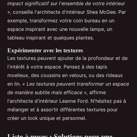
impact significatif sur l'ensemble de votre intérieur
»,
conseille l'architecte d'intérieur Shea McGee. Par
exemple, transformez votre coin bureau en un
espace inspirant avec une nouvelle lampe, un
tableau inspirant et quelques plantes.
Expérimenter avec les textures
Les textures peuvent ajouter de la profondeur et de
l'intérêt à votre espace. Pensez à des tapis
moelleux, des coussins en velours, ou des rideaux
en lin.
« Les textures peuvent transformer un espace
de manière subtile mais efficace »,
affirme
l'architecte d'intérieur Leanne Ford. N'hésitez pas à
mélanger et à assortir différentes textures pour
créer un look unique et personnel.
Liste à puces : Solutions pour une