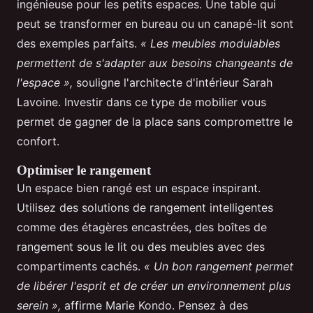
ingénieuse pour les petits espaces. Une table qui
peut se transformer en bureau ou un canapé-lit sont
des exemples parfaits.
« Les meubles modulables
permettent de s'adapter aux besoins changeants de
l'espace »,
souligne l'architecte d'intérieur Sarah
Lavoine. Investir dans ce type de mobilier vous
permet de gagner de la place sans compromettre le
confort.
Optimiser le rangement
Un espace bien rangé est un espace inspirant.
Utilisez des solutions de rangement intelligentes
comme des étagères encastrées, des boîtes de
rangement sous le lit ou des meubles avec des
compartiments cachés.
« Un bon rangement permet
de libérer l'esprit et de créer un environnement plus
serein »,
affirme Marie Kondo. Pensez à des