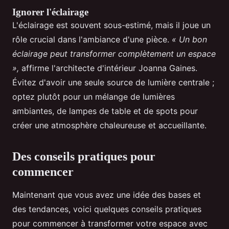
Ignorer l'éclairage
L'éclairage est souvent sous-estimé, mais il joue un
rôle crucial dans l'ambiance d'une pièce.
« Un bon
éclairage peut transformer complètement un espace
»,
affirme l'architecte d'intérieur Joanna Gaines.
Évitez d'avoir une seule source de lumière centrale ;
optez plutôt pour un mélange de lumières
ambiantes, de lampes de table et de spots pour
créer une atmosphère chaleureuse et accueillante.
Des conseils pratiques pour
commencer
Maintenant que vous avez une idée des bases et
des tendances, voici quelques conseils pratiques
pour commencer à transformer votre espace avec