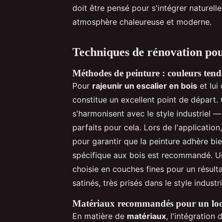
doit être pensé pour s'intégrer naturel
atmosphère chaleureuse et moderne.
Techniques de rénovation pour
Méthodes de peinture : couleurs tend
Pour
rajeunir un escalier en bois
et lui
constitue un excellent point de départ.
s'harmonisent avec le style industriel 
parfaits pour cela. Lors de l'applicati
pour garantir que la peinture adhère b
spécifique aux bois est recommandé. Un
choisie en couches fines pour un résulta
satinés, très prisés dans le style industri
Matériaux recommandés pour un look
En matière de
matériaux
, l'intégration