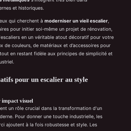
rnes et historiques.
ceux qui cherchent à
moderniser un vieil escalier
,
aires pour initier soi-même un projet de rénovation,
escaliers en un véritable atout décoratif pour votre
x de couleurs, de matériaux et d’accessoires pour
out en restant fidèle aux principes de simplicité et
striel.
tifs pour un escalier au style
 impact visuel
ent un rôle crucial dans la transformation d'un
erne. Pour donner une touche industrielle, les
ci ajoutent à la fois robustesse et style. Les