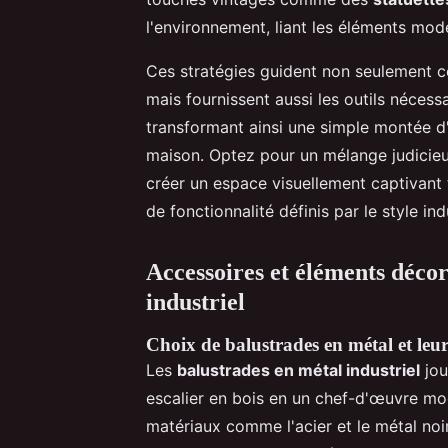
l'environnement, liant les éléments mode
Ces stratégies guident non seulement 
mais fournissent aussi les outils nécess
transformant ainsi une simple montée d'
maison. Optez pour un mélange judicieu
créer un espace visuellement captivant t
de fonctionnalité définis par le style indu
Accessoires et éléments décora
industriel
Choix de balustrades en métal et leur
Les
balustrades en métal industriel
jou
escalier en bois en un chef-d'œuvre mod
matériaux comme l'acier et le métal noir