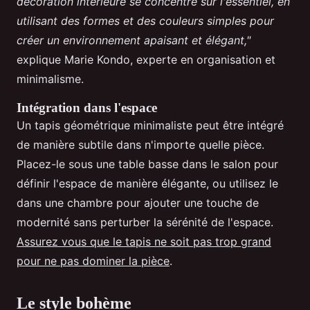
décoration intérieure se concentre sur l'essentiel, en
utilisant des formes et des couleurs simples pour
créer un environnement apaisant et élégant,"
explique Marie Kondo, experte en organisation et
minimalisme.
Intégration dans l'espace
Un tapis géométrique minimaliste peut être intégré
de manière subtile dans n'importe quelle pièce.
Placez-le sous une table basse dans le salon pour
définir l'espace de manière élégante, ou utilisez le
dans une chambre pour ajouter une touche de
modernité sans perturber la sérénité de l'espace.
Assurez vous que le tapis ne soit pas trop grand
pour ne pas dominer la pièce
.
Le style bohème