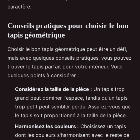
caractère.
Conseils pratiques pour choisir le bon
tapis géométrique
Choisir le bon tapis géométrique peut être un défi,
mais avec quelques conseils pratiques, vous pouvez
trouver le tapis parfait pour votre intérieur. Voici
quelques points à considérer :
Considérez la taille de la pièce :
Un tapis trop
grand peut dominer l'espace, tandis qu'un tapis
trop petit peut sembler perdu. Assurez-vous que
le tapis soit proportionné à la taille de la pièce.
Harmonisez les couleurs :
Choisissez un tapis
dont les couleurs s'harmonisent avec le reste de