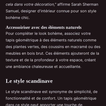
cela dans votre décoration,"
affirme Sarah Sherman
Samuel, designer d'intérieur connue pour son style
bohème chic.
Accessoiriser avec des éléments naturels
Pour compléter le look bohème, associez votre
tapis géométrique à des éléments naturels comme
des plantes vertes, des coussins en macramé ou des
meubles en bois brut. Ces éléments ajouteront de la
texture et de la profondeur à votre espace, créant
une ambiance chaleureuse et accueillante.
Le style scandinave
Le style scandinave est synonyme de simplicité, de
fonctionnalité et de confort. Un tapis géométrique
dans ce style peut apporter une touche de