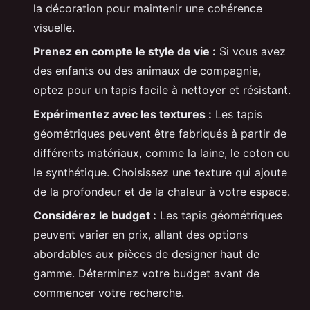
la décoration pour maintenir une cohérence
visuelle.
Prenez en compte le style de vie :
Si vous avez
des enfants ou des animaux de compagnie,
optez pour un tapis facile à nettoyer et résistant.
Expérimentez avec les textures :
Les tapis
géométriques peuvent être fabriqués à partir de
différents matériaux, comme la laine, le coton ou
le synthétique. Choisissez une texture qui ajoute
de la profondeur et de la chaleur à votre espace.
Considérez le budget :
Les tapis géométriques
peuvent varier en prix, allant des options
abordables aux pièces de designer haut de
gamme. Déterminez votre budget avant de
commencer votre recherche.