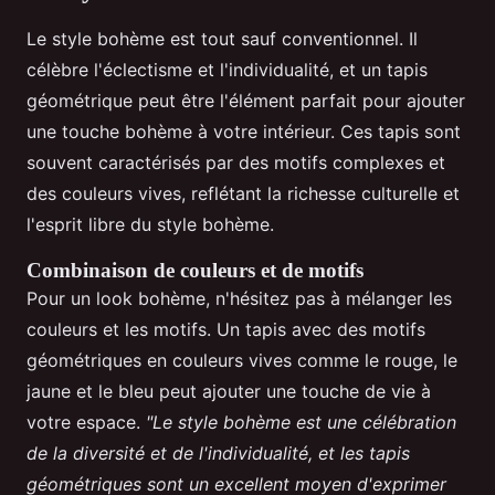
Le style bohème est tout sauf conventionnel. Il
célèbre l'éclectisme et l'individualité, et un tapis
géométrique peut être l'élément parfait pour ajouter
une touche bohème à votre intérieur. Ces tapis sont
souvent caractérisés par des motifs complexes et
des couleurs vives, reflétant la richesse culturelle et
l'esprit libre du style bohème.
Combinaison de couleurs et de motifs
Pour un look bohème, n'hésitez pas à mélanger les
couleurs et les motifs. Un tapis avec des motifs
géométriques en couleurs vives comme le rouge, le
jaune et le bleu peut ajouter une touche de vie à
votre espace.
"Le style bohème est une célébration
de la diversité et de l'individualité, et les tapis
géométriques sont un excellent moyen d'exprimer