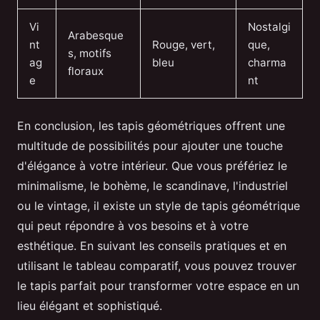
Vi
Nostalgi
Arabesque
nt
Rouge, vert,
que,
s, motifs
ag
bleu
charma
floraux
e
nt
En conclusion, les tapis géométriques offrent une
multitude de possibilités pour ajouter une touche
d'élégance à votre intérieur. Que vous préfériez le
minimalisme, le bohème, le scandinave, l'industriel
ou le vintage, il existe un style de tapis géométrique
qui peut répondre à vos besoins et à votre
esthétique. En suivant les conseils pratiques et en
utilisant le tableau comparatif, vous pouvez trouver
le tapis parfait pour transformer votre espace en un
lieu élégant et sophistiqué.