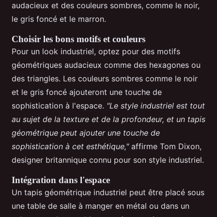
audacieux et des couleurs sombres, comme le noir,
le gris foncé et le marron.
Choisir les bons motifs et couleurs
Pour un look industriel, optez pour des motifs
géométriques audacieux comme des hexagones ou
des triangles. Les couleurs sombres comme le noir
et le gris foncé ajouteront une touche de
sophistication à l'espace.
"Le style industriel est tout
au sujet de la texture et de la profondeur, et un tapis
géométrique peut ajouter une touche de
sophistication à cet esthétique,"
affirme Tom Dixon,
designer britannique connu pour son style industriel.
Intégration dans l'espace
Un tapis géométrique industriel peut être placé sous
une table de salle à manger en métal ou dans un