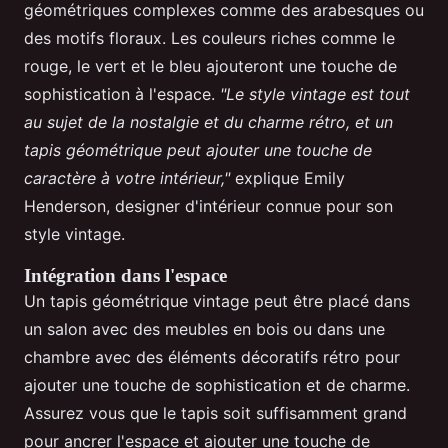
géométriques complexes comme des arabesques ou
des motifs floraux. Les couleurs riches comme le
rouge, le vert et le bleu ajouteront une touche de
sophistication à l'espace.
"Le style vintage est tout
au sujet de la nostalgie et du charme rétro, et un
tapis géométrique peut ajouter une touche de
caractère à votre intérieur,"
explique Emily
Henderson, designer d'intérieur connue pour son
style vintage.
Intégration dans l'espace
Un tapis géométrique vintage peut être placé dans
un salon avec des meubles en bois ou dans une
chambre avec des éléments décoratifs rétro pour
ajouter une touche de sophistication et de charme.
Assurez vous que le tapis soit suffisamment grand
pour ancrer l'espace et ajouter une touche de