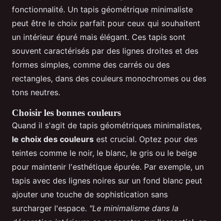
fonctionnalité. Un tapis géométrique minimaliste
peut être le choix parfait pour ceux qui souhaitent
un intérieur épuré mais élégant. Ces tapis sont
souvent caractérisés par des lignes droites et des
formes simples, comme des carrés ou des
rectangles, dans des couleurs monochromes ou des
tons neutres.
Choisir les bonnes couleurs
Quand il s'agit de tapis géométriques minimalistes,
le choix des couleurs
est crucial. Optez pour des
teintes comme le noir, le blanc, le gris ou le beige
pour maintenir l'esthétique épurée. Par exemple, un
tapis avec des lignes noires sur un fond blanc peut
ajouter une touche de sophistication sans
surcharger l'espace.
"Le minimalisme dans la