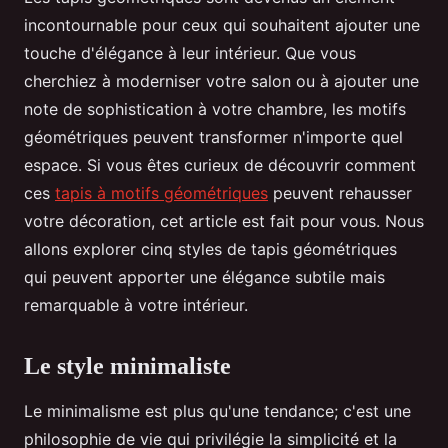
incontournable pour ceux qui souhaitent ajouter une
touche d'élégance à leur intérieur. Que vous
cherchiez à moderniser votre salon ou à ajouter une
note de sophistication à votre chambre, les motifs
géométriques peuvent transformer n'importe quel
espace. Si vous êtes curieux de découvrir comment
ces
tapis à motifs géométriques
peuvent rehausser
votre décoration, cet article est fait pour vous. Nous
allons explorer cinq styles de tapis géométriques
qui peuvent apporter une élégance subtile mais
remarquable à votre intérieur.
Le style minimaliste
Le minimalisme est plus qu'une tendance; c'est une
philosophie de vie qui privilégie la simplicité et la