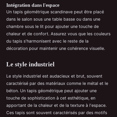
Intégration dans l'espace
Un tapis géométrique scandinave peut être placé
dans le salon sous une table basse ou dans une
chambre sous le lit pour ajouter une touche de
chaleur et de confort. Assurez vous que les couleurs
du tapis s'harmonisent avec le reste de la
décoration pour maintenir une cohérence visuelle.
Le style industriel
Le style industriel est audacieux et brut, souvent
caractérisé par des matériaux comme le métal et le
béton. Un tapis géométrique peut ajouter une
touche de sophistication à cet esthétique, en
apportant de la chaleur et de la texture à l'espace.
Ces tapis sont souvent caractérisés par des motifs