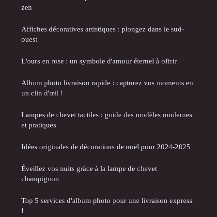
zen
Affiches décoratives artistiques : plongez dans le sud-
ouest
L'ours en rose : un symbole d'amour éternel à offrir
Album photo livraison rapide : capturez vos moments en
un clin d'œil !
Lampes de chevet tactiles : guide des modèles modernes
et pratiques
Idées originales de décorations de noël pour 2024-2025
Éveillez vos nuits grâce à la lampe de chevet
champignon
Top 5 services d'album photo pour une livraison express
!