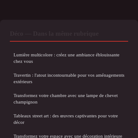
Déco — Dans la même rubrique
Lumière multicolore : créez une ambiance éblouissante
chez vous
Travertin : l'atout incontournable pour vos aménagements
extérieurs
Transformez votre chambre avec une lampe de chevet
champignon
Tableaux street art : des œuvres captivantes pour votre
décor
Transformez votre espace avec une décoration intérieure