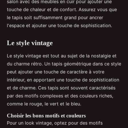
salon avec des meubles en cuir pour ajouter une
touche de chaleur et de confort. Assurez vous que
le tapis soit suffisamment grand pour ancrer
l'espace et ajouter une touche de sophistication.
Le style vintage
Le style vintage est tout au sujet de la nostalgie et
du charme rétro. Un tapis géométrique dans ce style
peut ajouter une touche de caractère à votre
intérieur, en apportant une touche de sophistication
et de charme. Ces tapis sont souvent caractérisés
par des motifs complexes et des couleurs riches,
comme le rouge, le vert et le bleu.
Choisir les bons motifs et couleurs
Pour un look vintage, optez pour des motifs