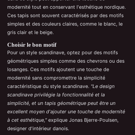
modernité tout en conservant l'esthétique nordique.
Ces tapis sont souvent caractérisés par des motifs
simples et des couleurs claires, comme le blanc, le
gris clair et le beige.
Choisir le bon motif
Pour un style scandinave, optez pour des motifs
géométriques simples comme des chevrons ou des
losanges. Ces motifs ajoutent une touche de
modernité sans compromettre la simplicité
caractéristique du style scandinave.
"Le design
scandinave privilégie la fonctionnalité et la
simplicité, et un tapis géométrique peut être un
excellent moyen d'ajouter une touche de modernité
à cet esthétique,"
explique Jonas Bjerre-Poulsen,
designer d'intérieur danois.