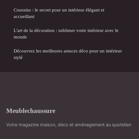
Coussins : le secret pour un intérieur élégant et
accueillant
L'art de la décoration : sublimer votre intérieur avec le
monde
Découvrez les meilleures astuces déco pour un intérieur
stylé
Meublechaussure
Votre magazine maison, déco et aménagement au quotidien